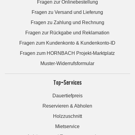
Fragen zur Onlinebestellung
Fragen zu Versand und Lieferung
Fragen zu Zahlung und Rechnung
Fragen zur Rückgabe und Reklamation
Fragen zum Kundenkonto & Kundenkonto-ID
Fragen zum HORNBACH Projekt-Marktplatz
Muster-Widerrufsformular
Top-Services
Dauertiefpreis
Reservieren & Abholen
Holzzuschnitt
Mietservice