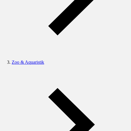
Zoo & Aquaristik