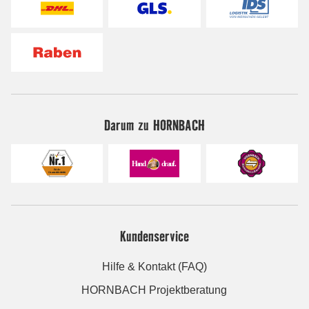
Darum zu HORNBACH
Kundenservice
Hilfe & Kontakt (FAQ)
HORNBACH Projektberatung