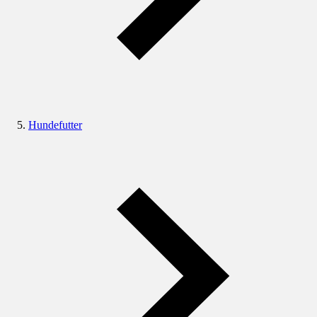
Hundefutter