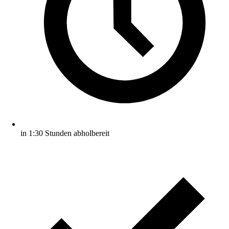
in 1:30 Stunden abholbereit