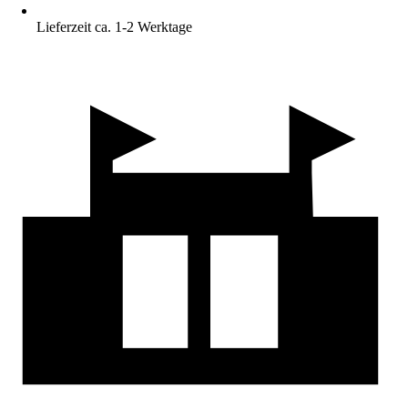
Lieferzeit ca. 1-2 Werktage