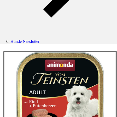
Hunde Nassfutter