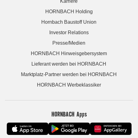
Karriere
HORNBACH Holding
Hornbach Baustoff Union
Investor Relations
Presse/Medien
HORNBACH Hinweisgebersystem
Lieferant werden bei HORNBACH
Marktplatz-Partner werden bei HORNBACH
HORNBACH Werbeklassiker
HORNBACH Apps