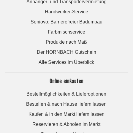
Anhänger- und Transportervermietung
Handwerker-Service
Seniovo: Barrierefreier Badumbau
Farbmischservice
Produkte nach Maß
Der HORNBACH Gutschein
Alle Services im Überblick
Online einkaufen
Bestellmöglichkeiten & Lieferoptionen
Bestellen & nach Hause liefern lassen
Kaufen & in den Markt liefern lassen
Reservieren & Abholen im Markt