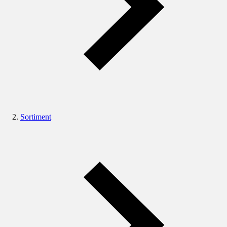
Sortiment