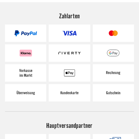
Zahlarten
Hauptversandpartner