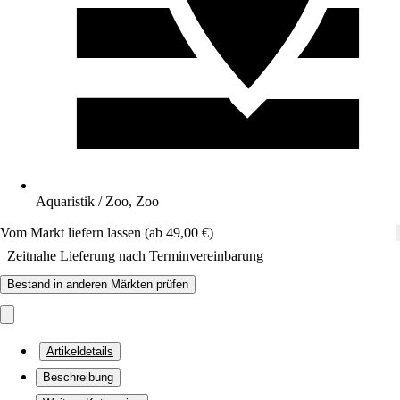
Aquaristik / Zoo, Zoo
Vom Markt liefern lassen (ab 49,00 €)
Zeitnahe Lieferung nach Terminvereinbarung
Bestand in anderen Märkten prüfen
Artikeldetails
Beschreibung