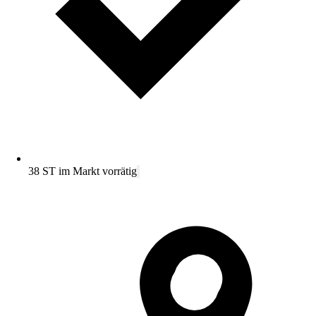
38 ST im Markt vorrätig