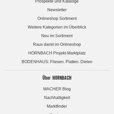
Prospekte und Kataloge
Newsletter
Onlineshop Sortiment
Weitere Kategorien im Überblick
Neu im Sortiment
Raus damit im Onlineshop
HORNBACH Projekt-Marktplatz
BODENHAUS: Fliesen. Platten. Dielen
Über HORNBACH
MACHER Blog
Nachhaltigkeit
Marktfinder