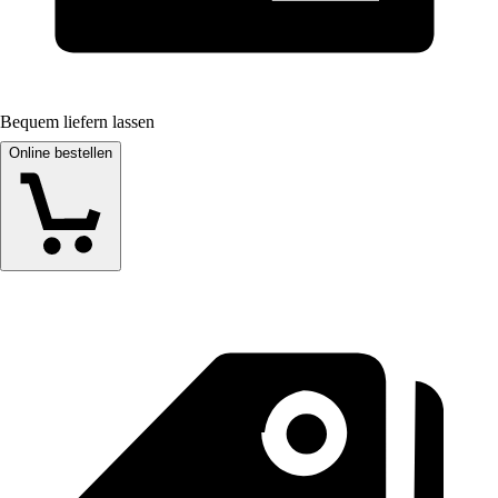
Bequem liefern lassen
Online bestellen