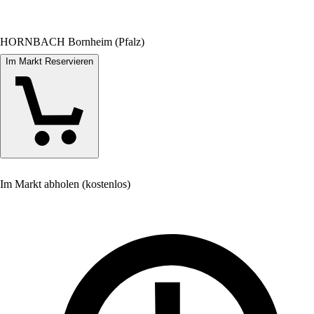
HORNBACH Bornheim (Pfalz)
Im Markt Reservieren
Im Markt abholen (kostenlos)