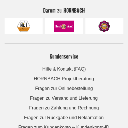
Darum zu HORNBACH
Kundenservice
Hilfe & Kontakt (FAQ)
HORNBACH Projektberatung
Fragen zur Onlinebestellung
Fragen zu Versand und Lieferung
Fragen zu Zahlung und Rechnung
Fragen zur Rückgabe und Reklamation
Fragen zum Kundenkonto & Kundenkonto-ID