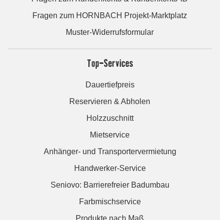
Fragen zum HORNBACH Projekt-Marktplatz
Muster-Widerrufsformular
Top-Services
Dauertiefpreis
Reservieren & Abholen
Holzzuschnitt
Mietservice
Anhänger- und Transportervermietung
Handwerker-Service
Seniovo: Barrierefreier Badumbau
Farbmischservice
Produkte nach Maß