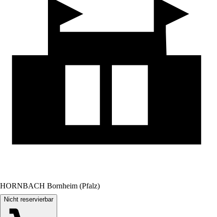
HORNBACH Bornheim (Pfalz)
Nicht reservierbar