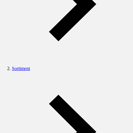
Sortiment