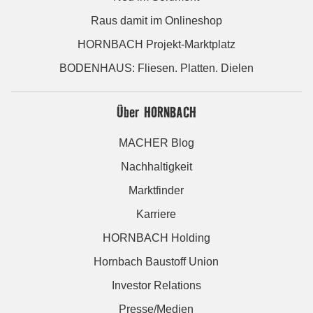
Raus damit im Onlineshop
HORNBACH Projekt-Marktplatz
BODENHAUS: Fliesen. Platten. Dielen
Über HORNBACH
MACHER Blog
Nachhaltigkeit
Marktfinder
Karriere
HORNBACH Holding
Hornbach Baustoff Union
Investor Relations
Presse/Medien