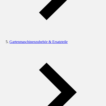
Gartenmaschinenzubehör & Ersatzteile