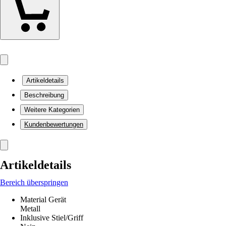
Artikeldetails
Beschreibung
Weitere Kategorien
Kundenbewertungen
Artikeldetails
Bereich überspringen
Material Gerät
Metall
Inklusive Stiel/Griff