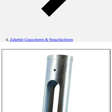
Zubehör Grasscheren & Strauchscheren