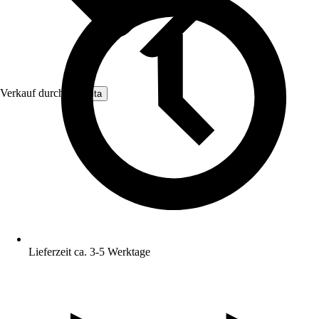
Verkauf durch:
Nomita
Lieferzeit ca. 3-5 Werktage