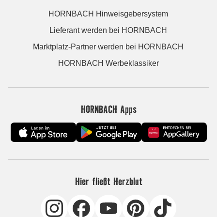
HORNBACH Hinweisgebersystem
Lieferant werden bei HORNBACH
Marktplatz-Partner werden bei HORNBACH
HORNBACH Werbeklassiker
HORNBACH Apps
Hier fließt Herzblut