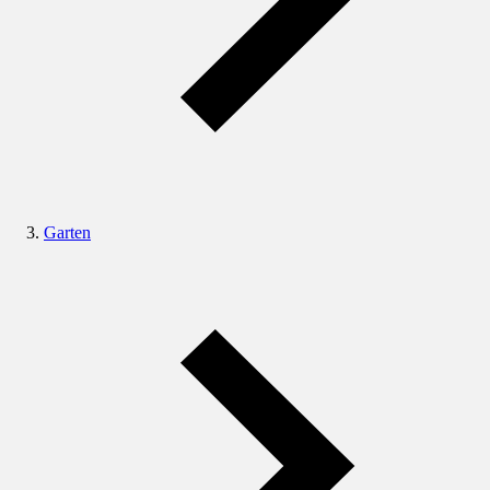
Garten