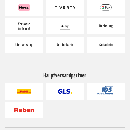
Hauptversandpartner