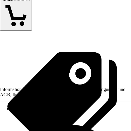
Informationen des Verkäufers, wie z. B. Rückgabebedingungen und
AGB, finden Sie bei Klick auf den Verkäufernamen.