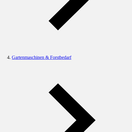
Gartenmaschinen & Forstbedarf