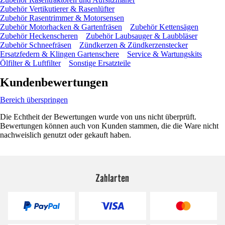
Zubehör Vertikutierer & Rasenlüfter
Zubehör Rasentrimmer & Motorsensen
Zubehör Motorhacken & Gartenfräsen
Zubehör Kettensägen
Zubehör Heckenscheren
Zubehör Laubsauger & Laubbläser
Zubehör Schneefräsen
Zündkerzen & Zündkerzenstecker
Ersatzfedern & Klingen Gartenschere
Service & Wartungskits
Ölfilter & Luftfilter
Sonstige Ersatzteile
Kundenbewertungen
Bereich überspringen
Die Echtheit der Bewertungen wurde von uns nicht überprüft.
Bewertungen können auch von Kunden stammen, die die Ware nicht
nachweislich genutzt oder gekauft haben.
Zahlarten