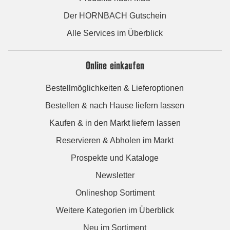
Der HORNBACH Gutschein
Alle Services im Überblick
Online einkaufen
Bestellmöglichkeiten & Lieferoptionen
Bestellen & nach Hause liefern lassen
Kaufen & in den Markt liefern lassen
Reservieren & Abholen im Markt
Prospekte und Kataloge
Newsletter
Onlineshop Sortiment
Weitere Kategorien im Überblick
Neu im Sortiment