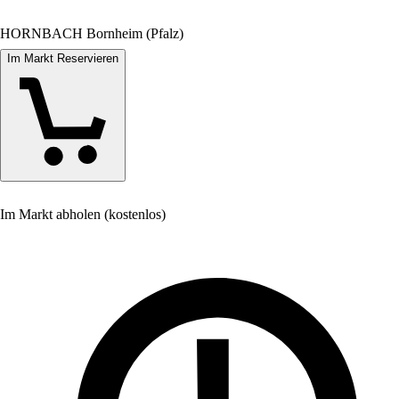
HORNBACH Bornheim (Pfalz)
Im Markt Reservieren
Im Markt abholen (kostenlos)