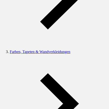
Farben, Tapeten & Wandverkleidungen