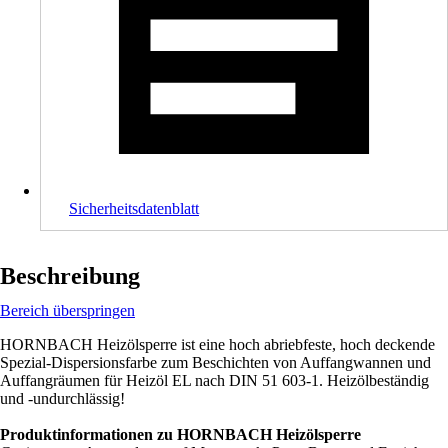
Sicherheitsdatenblatt
Beschreibung
Bereich überspringen
HORNBACH Heizölsperre ist eine hoch abriebfeste, hoch deckende
Spezial-Dispersionsfarbe zum Beschichten von Auffangwannen und
Auffangräumen für Heizöl EL nach DIN 51 603-1. Heizölbeständig
und -undurchlässig!
Produktinformationen zu HORNBACH Heizölsperre