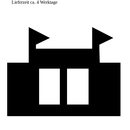
Lieferzeit ca. 4 Werktage