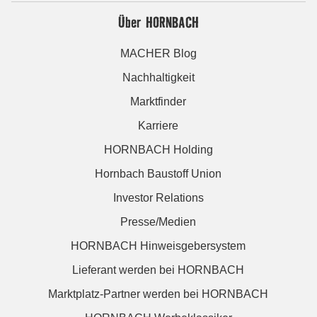
Über HORNBACH
MACHER Blog
Nachhaltigkeit
Marktfinder
Karriere
HORNBACH Holding
Hornbach Baustoff Union
Investor Relations
Presse/Medien
HORNBACH Hinweisgebersystem
Lieferant werden bei HORNBACH
Marktplatz-Partner werden bei HORNBACH