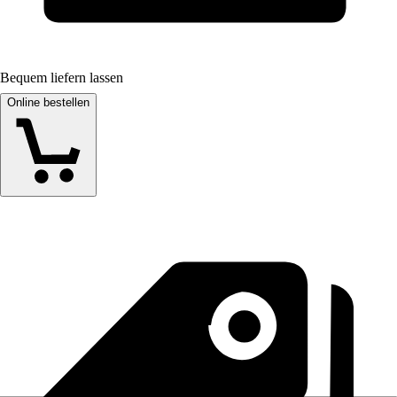
Bequem liefern lassen
Online bestellen