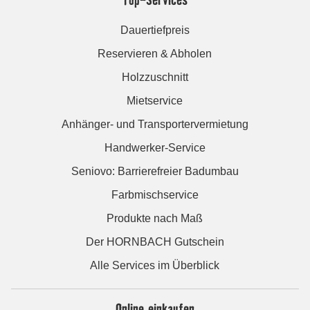
Dauertiefpreis
Reservieren & Abholen
Holzzuschnitt
Mietservice
Anhänger- und Transportervermietung
Handwerker-Service
Seniovo: Barrierefreier Badumbau
Farbmischservice
Produkte nach Maß
Der HORNBACH Gutschein
Alle Services im Überblick
Online einkaufen