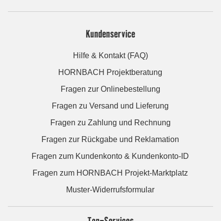
Kundenservice
Hilfe & Kontakt (FAQ)
HORNBACH Projektberatung
Fragen zur Onlinebestellung
Fragen zu Versand und Lieferung
Fragen zu Zahlung und Rechnung
Fragen zur Rückgabe und Reklamation
Fragen zum Kundenkonto & Kundenkonto-ID
Fragen zum HORNBACH Projekt-Marktplatz
Muster-Widerrufsformular
Top-Services