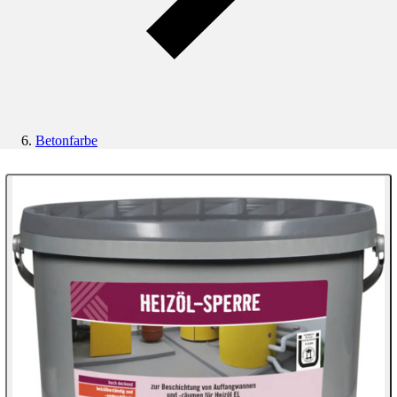
Betonfarbe