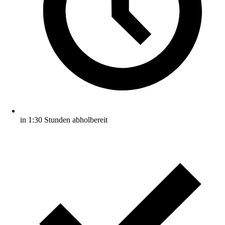
in 1:30 Stunden abholbereit