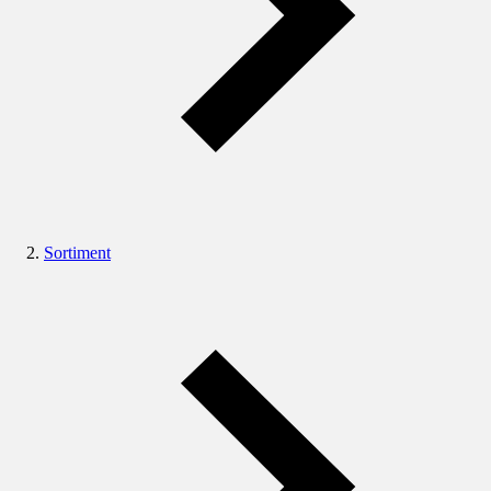
Sortiment