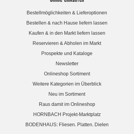
Bestellmöglichkeiten & Lieferoptionen
Bestellen & nach Hause liefern lassen
Kaufen & in den Markt liefern lassen
Reservieren & Abholen im Markt
Prospekte und Kataloge
Newsletter
Onlineshop Sortiment
Weitere Kategorien im Überblick
Neu im Sortiment
Raus damit im Onlineshop
HORNBACH Projekt-Marktplatz
BODENHAUS: Fliesen. Platten. Dielen