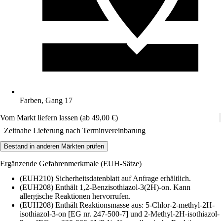
Farben, Gang 17
Vom Markt liefern lassen (ab 49,00 €)
Zeitnahe Lieferung nach Terminvereinbarung
Bestand in anderen Märkten prüfen
Ergänzende Gefahrenmerkmale (EUH-Sätze)
(EUH210) Sicherheitsdatenblatt auf Anfrage erhältlich.
(EUH208) Enthält 1,2-Benzisothiazol-3(2H)-on. Kann
allergische Reaktionen hervorrufen.
(EUH208) Enthält Reaktionsmasse aus: 5-Chlor-2-methyl-2H-
isothiazol-3-on [EG nr. 247-500-7] und 2-Methyl-2H-isothiazol-