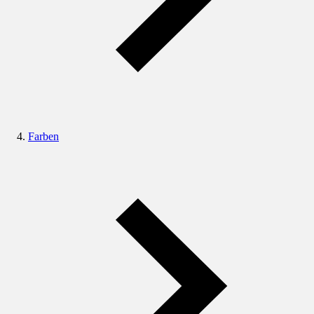
Farben