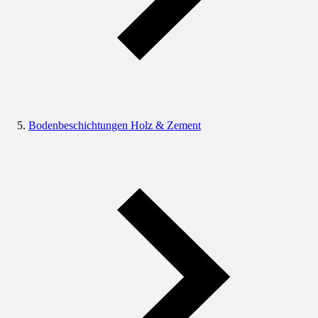
Bodenbeschichtungen Holz & Zement