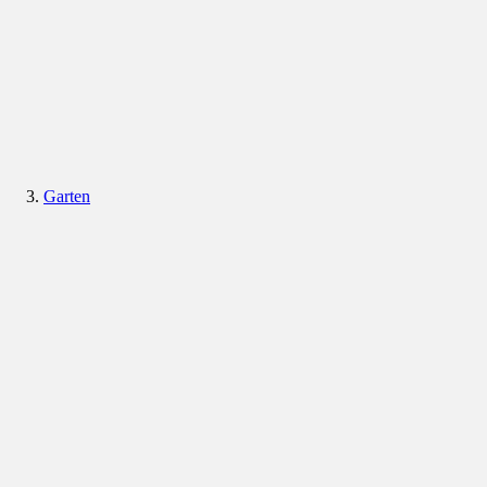
Garten