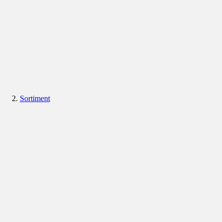
Sortiment