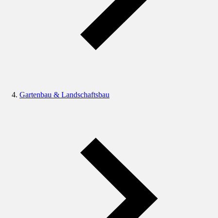
Gartenbau & Landschaftsbau