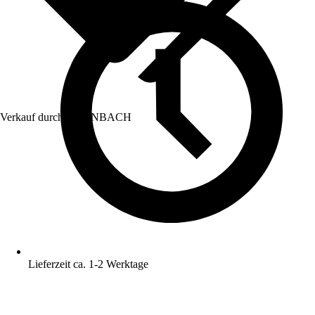
Verkauf durch:
HORNBACH
Lieferzeit ca. 1-2 Werktage