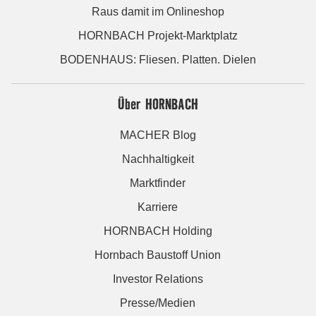
Raus damit im Onlineshop
HORNBACH Projekt-Marktplatz
BODENHAUS: Fliesen. Platten. Dielen
Über HORNBACH
MACHER Blog
Nachhaltigkeit
Marktfinder
Karriere
HORNBACH Holding
Hornbach Baustoff Union
Investor Relations
Presse/Medien