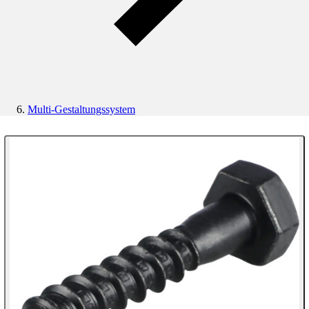
Multi-Gestaltungssystem