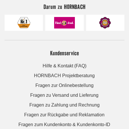
Darum zu HORNBACH
Kundenservice
Hilfe & Kontakt (FAQ)
HORNBACH Projektberatung
Fragen zur Onlinebestellung
Fragen zu Versand und Lieferung
Fragen zu Zahlung und Rechnung
Fragen zur Rückgabe und Reklamation
Fragen zum Kundenkonto & Kundenkonto-ID