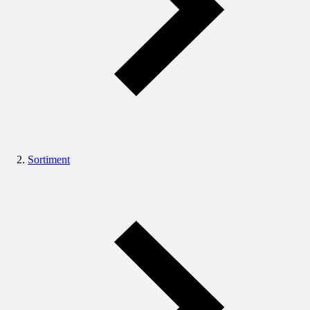
Sortiment