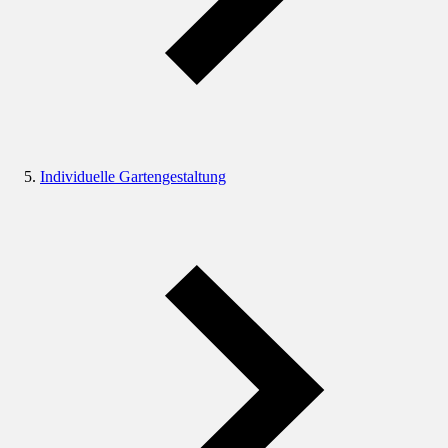
Individuelle Gartengestaltung