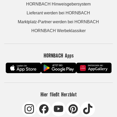
HORNBACH Hinweisgebersystem
Lieferant werden bei HORNBACH
Marktplatz-Partner werden bei HORNBACH
HORNBACH Werbeklassiker
HORNBACH Apps
Hier fließt Herzblut