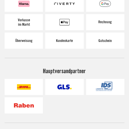
Hauptversandpartner