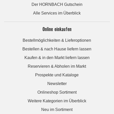
Der HORNBACH Gutschein
Alle Services im Überblick
Online einkaufen
Bestellmöglichkeiten & Lieferoptionen
Bestellen & nach Hause liefern lassen
Kaufen & in den Markt liefern lassen
Reservieren & Abholen im Markt
Prospekte und Kataloge
Newsletter
Onlineshop Sortiment
Weitere Kategorien im Überblick
Neu im Sortiment