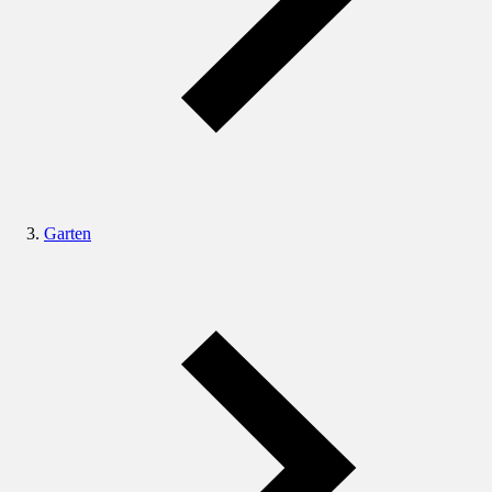
Garten