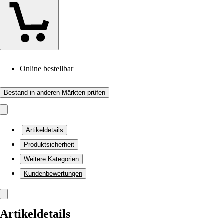
Online bestellbar
Bestand in anderen Märkten prüfen
Artikeldetails
Produktsicherheit
Weitere Kategorien
Kundenbewertungen
Artikeldetails