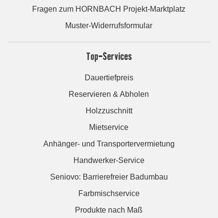
Fragen zum HORNBACH Projekt-Marktplatz
Muster-Widerrufsformular
Top-Services
Dauertiefpreis
Reservieren & Abholen
Holzzuschnitt
Mietservice
Anhänger- und Transportervermietung
Handwerker-Service
Seniovo: Barrierefreier Badumbau
Farbmischservice
Produkte nach Maß