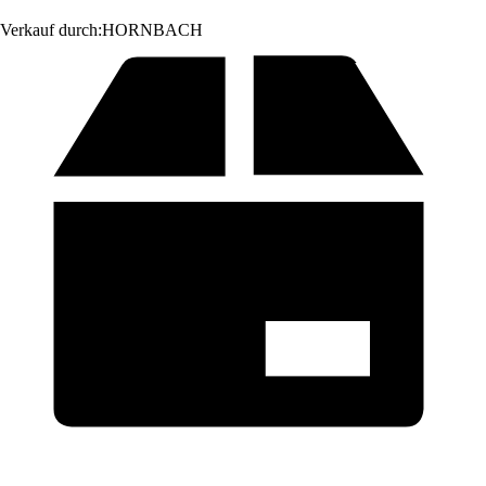
Verkauf durch:
HORNBACH