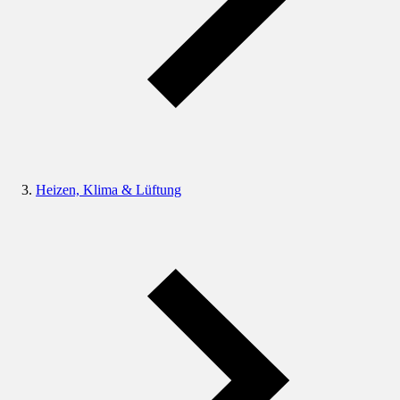
Heizen, Klima & Lüftung