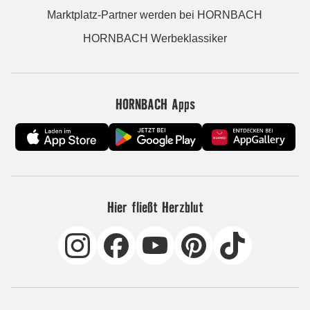
Marktplatz-Partner werden bei HORNBACH
HORNBACH Werbeklassiker
HORNBACH Apps
Hier fließt Herzblut