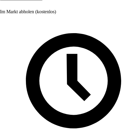
Im Markt abholen (kostenlos)