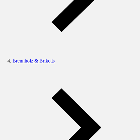
Brennholz & Briketts