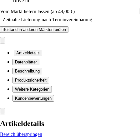
Drive In
Vom Markt liefern lassen (ab 49,00 €)
Zeitnahe Lieferung nach Terminvereinbarung
Bestand in anderen Märkten prüfen
Artikeldetails
Datenblätter
Beschreibung
Produktsicherheit
Weitere Kategorien
Kundenbewertungen
Artikeldetails
Bereich überspringen