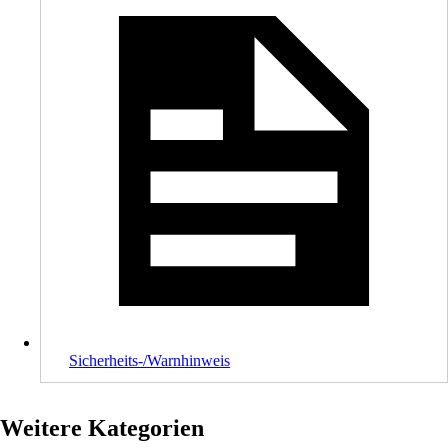
Sicherheits-/Warnhinweis
Weitere Kategorien