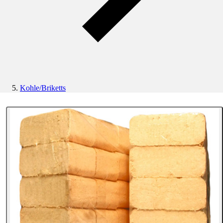
Kohle/Briketts