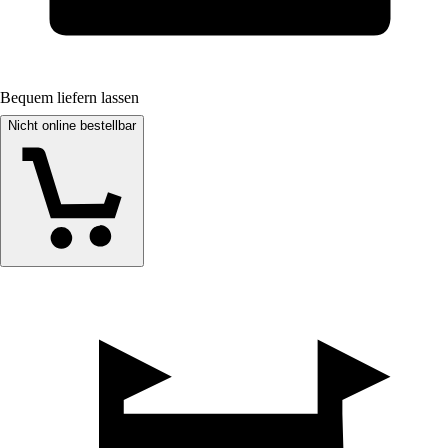
Bequem liefern lassen
Nicht online bestellbar