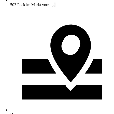
503 Pack im Markt vorrätig