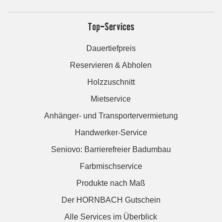
Top-Services
Dauertiefpreis
Reservieren & Abholen
Holzzuschnitt
Mietservice
Anhänger- und Transportervermietung
Handwerker-Service
Seniovo: Barrierefreier Badumbau
Farbmischservice
Produkte nach Maß
Der HORNBACH Gutschein
Alle Services im Überblick