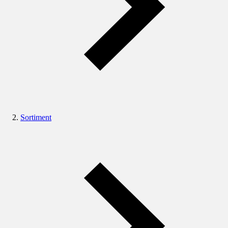
Sortiment