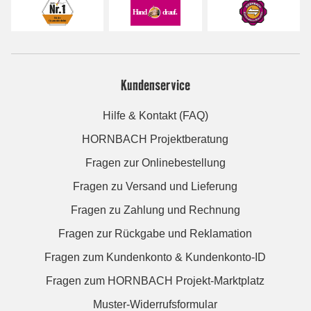
Kundenservice
Hilfe & Kontakt (FAQ)
HORNBACH Projektberatung
Fragen zur Onlinebestellung
Fragen zu Versand und Lieferung
Fragen zu Zahlung und Rechnung
Fragen zur Rückgabe und Reklamation
Fragen zum Kundenkonto & Kundenkonto-ID
Fragen zum HORNBACH Projekt-Marktplatz
Muster-Widerrufsformular