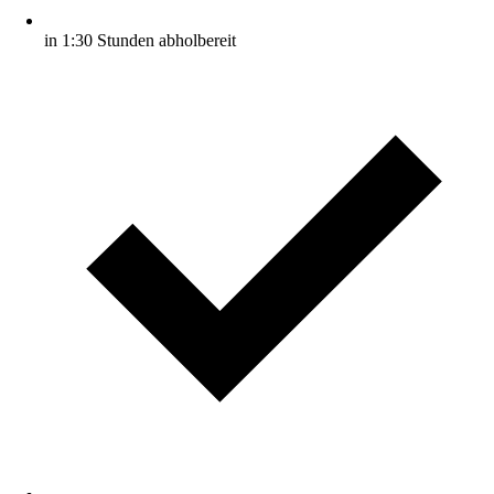
in 1:30 Stunden abholbereit