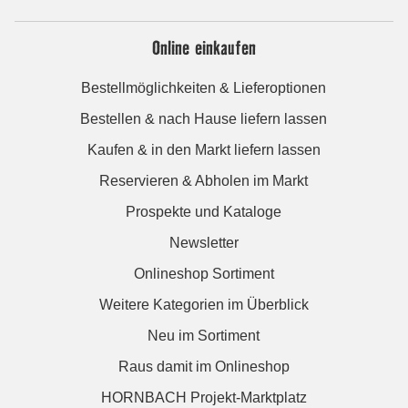
Online einkaufen
Bestellmöglichkeiten & Lieferoptionen
Bestellen & nach Hause liefern lassen
Kaufen & in den Markt liefern lassen
Reservieren & Abholen im Markt
Prospekte und Kataloge
Newsletter
Onlineshop Sortiment
Weitere Kategorien im Überblick
Neu im Sortiment
Raus damit im Onlineshop
HORNBACH Projekt-Marktplatz