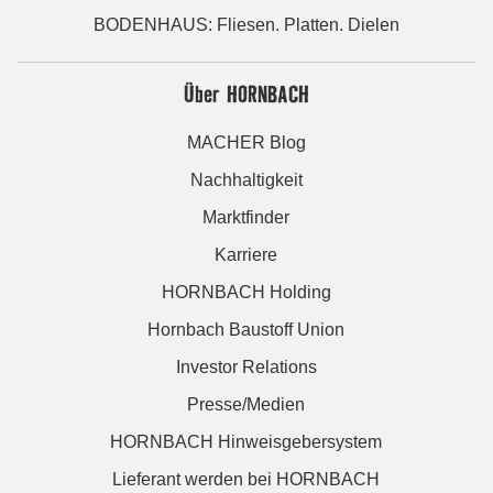
BODENHAUS: Fliesen. Platten. Dielen
Über HORNBACH
MACHER Blog
Nachhaltigkeit
Marktfinder
Karriere
HORNBACH Holding
Hornbach Baustoff Union
Investor Relations
Presse/Medien
HORNBACH Hinweisgebersystem
Lieferant werden bei HORNBACH