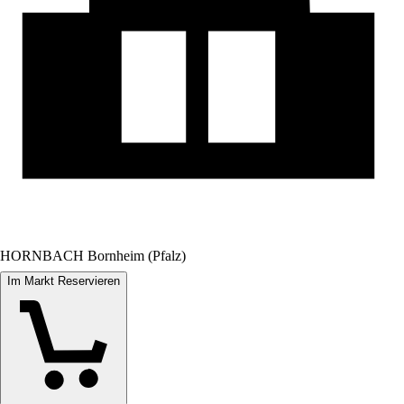
HORNBACH Bornheim (Pfalz)
Im Markt Reservieren