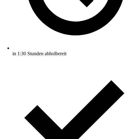
in 1:30 Stunden abholbereit