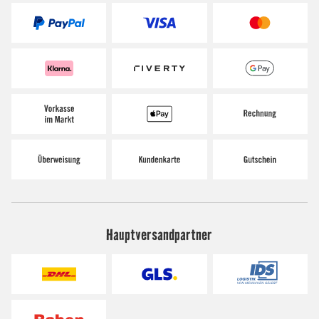
Hauptversandpartner