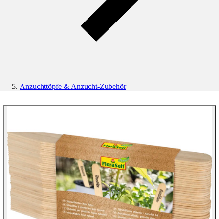
Anzuchttöpfe & Anzucht-Zubehör