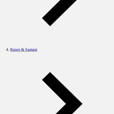
Rasen & Saatgut