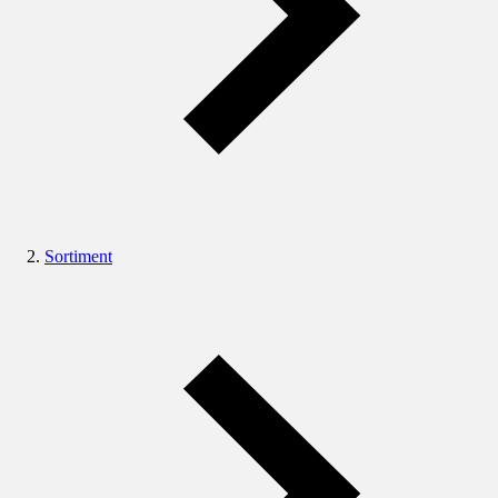
Sortiment