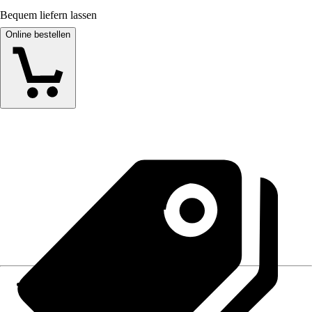
Bequem liefern lassen
Online bestellen