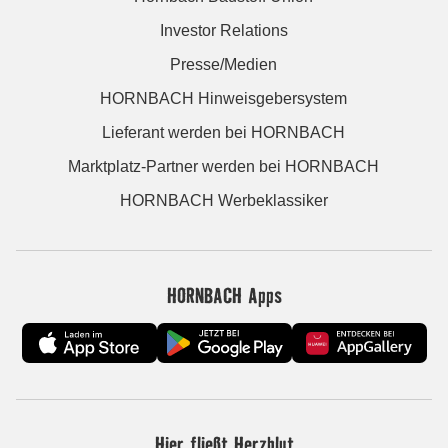
Investor Relations
Presse/Medien
HORNBACH Hinweisgebersystem
Lieferant werden bei HORNBACH
Marktplatz-Partner werden bei HORNBACH
HORNBACH Werbeklassiker
HORNBACH Apps
Hier fließt Herzblut