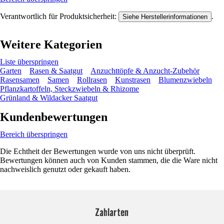
Verantwortlich für Produktsicherheit:
.
Siehe Herstellerinformationen
Weitere Kategorien
Liste überspringen
Garten
Rasen & Saatgut
Anzuchttöpfe & Anzucht-Zubehör
Rasensamen
Samen
Rollrasen
Kunstrasen
Blumenzwiebeln
Pflanzkartoffeln, Steckzwiebeln & Rhizome
Grünland & Wildacker Saatgut
Kundenbewertungen
Bereich überspringen
Die Echtheit der Bewertungen wurde von uns nicht überprüft.
Bewertungen können auch von Kunden stammen, die die Ware nicht
nachweislich genutzt oder gekauft haben.
Zahlarten