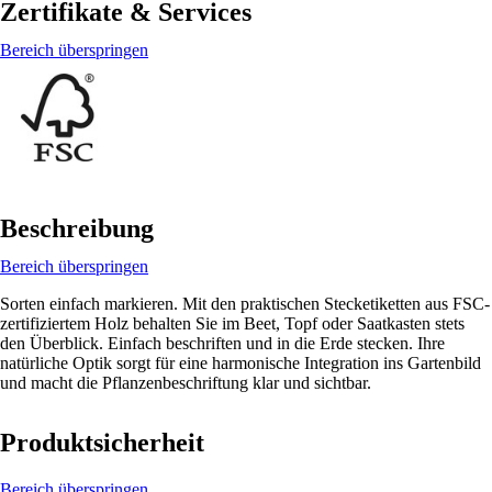
Zertifikate & Services
Bereich überspringen
Beschreibung
Bereich überspringen
Sorten einfach markieren. Mit den praktischen Stecketiketten aus FSC-
zertifiziertem Holz behalten Sie im Beet, Topf oder Saatkasten stets
den Überblick. Einfach beschriften und in die Erde stecken. Ihre
natürliche Optik sorgt für eine harmonische Integration ins Gartenbild
und macht die Pflanzenbeschriftung klar und sichtbar.
Produktsicherheit
Bereich überspringen