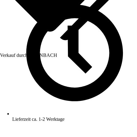
Verkauf durch:
HORNBACH
Lieferzeit ca. 1-2 Werktage