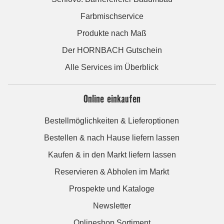
Farbmischservice
Produkte nach Maß
Der HORNBACH Gutschein
Alle Services im Überblick
Online einkaufen
Bestellmöglichkeiten & Lieferoptionen
Bestellen & nach Hause liefern lassen
Kaufen & in den Markt liefern lassen
Reservieren & Abholen im Markt
Prospekte und Kataloge
Newsletter
Onlineshop Sortiment