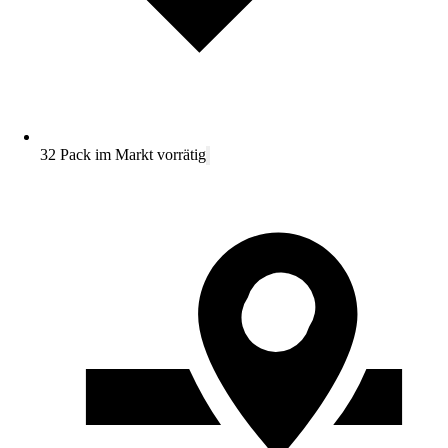
32 Pack im Markt vorrätig