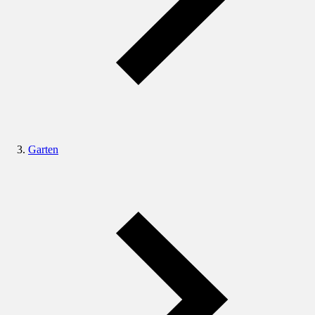
Garten