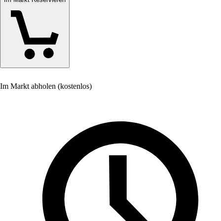
Im Markt abholen (kostenlos)