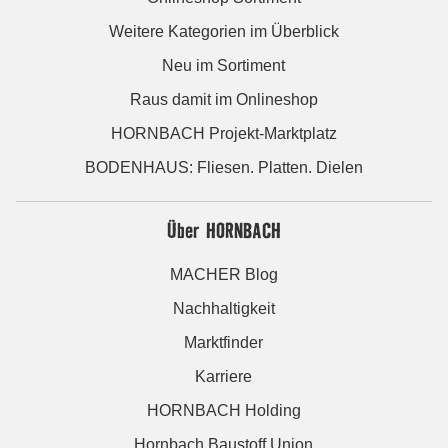
Weitere Kategorien im Überblick
Neu im Sortiment
Raus damit im Onlineshop
HORNBACH Projekt-Marktplatz
BODENHAUS: Fliesen. Platten. Dielen
Über HORNBACH
MACHER Blog
Nachhaltigkeit
Marktfinder
Karriere
HORNBACH Holding
Hornbach Baustoff Union