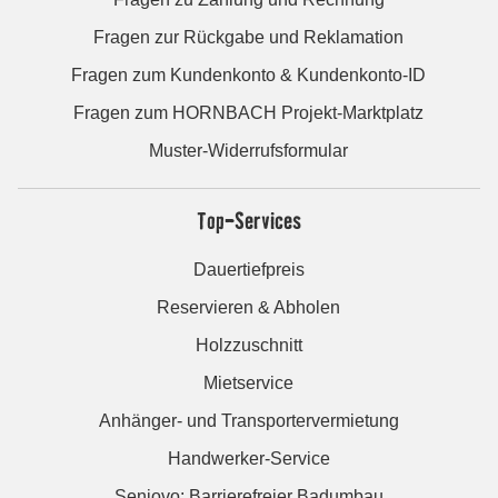
Fragen zur Rückgabe und Reklamation
Fragen zum Kundenkonto & Kundenkonto-ID
Fragen zum HORNBACH Projekt-Marktplatz
Muster-Widerrufsformular
Top-Services
Dauertiefpreis
Reservieren & Abholen
Holzzuschnitt
Mietservice
Anhänger- und Transportervermietung
Handwerker-Service
Seniovo: Barrierefreier Badumbau