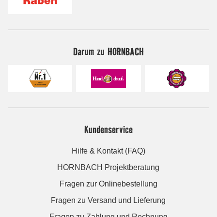
Darum zu HORNBACH
Kundenservice
Hilfe & Kontakt (FAQ)
HORNBACH Projektberatung
Fragen zur Onlinebestellung
Fragen zu Versand und Lieferung
Fragen zu Zahlung und Rechnung