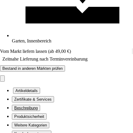
Garten, Innenbereich
Vom Markt liefern lassen (ab 49,00 €)
Zeitnahe Lieferung nach Terminvereinbarung
Bestand in anderen Märkten prüfen
Artikeldetails
Zertifikate & Services
Beschreibung
Produktsicherheit
Weitere Kategorien