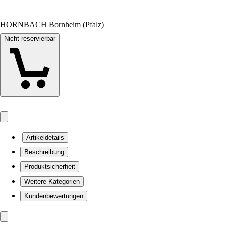
HORNBACH Bornheim (Pfalz)
Nicht reservierbar
Artikeldetails
Beschreibung
Produktsicherheit
Weitere Kategorien
Kundenbewertungen