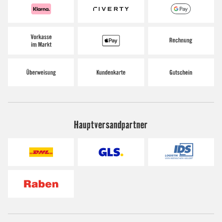
Hauptversandpartner