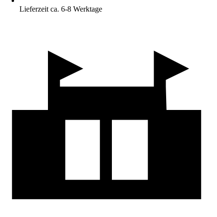
Lieferzeit ca. 6-8 Werktage