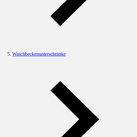
Waschbeckenunterschränke