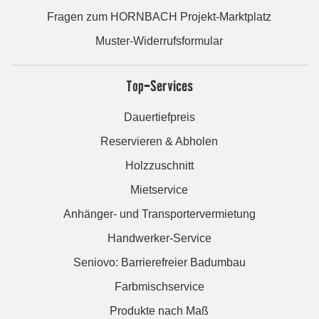
Fragen zum HORNBACH Projekt-Marktplatz
Muster-Widerrufsformular
Top-Services
Dauertiefpreis
Reservieren & Abholen
Holzzuschnitt
Mietservice
Anhänger- und Transportervermietung
Handwerker-Service
Seniovo: Barrierefreier Badumbau
Farbmischservice
Produkte nach Maß