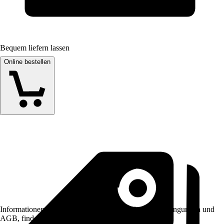
Bequem liefern lassen
Online bestellen
Informationen des Verkäufers, wie z. B. Rückgabebedingungen und
AGB, finden Sie bei Klick auf den Verkäufernamen.