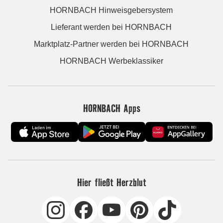
HORNBACH Hinweisgebersystem
Lieferant werden bei HORNBACH
Marktplatz-Partner werden bei HORNBACH
HORNBACH Werbeklassiker
HORNBACH Apps
Hier fließt Herzblut