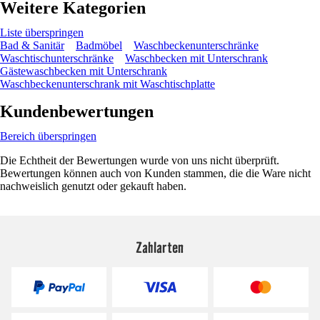
Weitere Kategorien
Liste überspringen
Bad & Sanitär
Badmöbel
Waschbeckenunterschränke
Waschtischunterschränke
Waschbecken mit Unterschrank
Gästewaschbecken mit Unterschrank
Waschbeckenunterschrank mit Waschtischplatte
Kundenbewertungen
Bereich überspringen
Die Echtheit der Bewertungen wurde von uns nicht überprüft.
Bewertungen können auch von Kunden stammen, die die Ware nicht
nachweislich genutzt oder gekauft haben.
Zahlarten