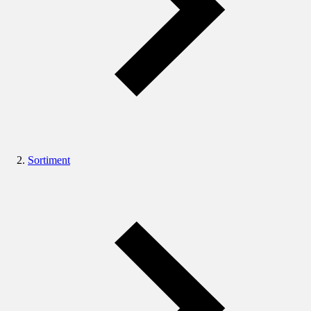
Sortiment