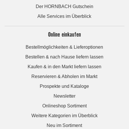
Der HORNBACH Gutschein
Alle Services im Überblick
Online einkaufen
Bestellmöglichkeiten & Lieferoptionen
Bestellen & nach Hause liefern lassen
Kaufen & in den Markt liefern lassen
Reservieren & Abholen im Markt
Prospekte und Kataloge
Newsletter
Onlineshop Sortiment
Weitere Kategorien im Überblick
Neu im Sortiment