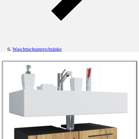
Waschtischunterschränke