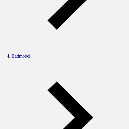
Badmöbel