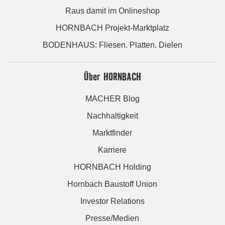
Raus damit im Onlineshop
HORNBACH Projekt-Marktplatz
BODENHAUS: Fliesen. Platten. Dielen
Über HORNBACH
MACHER Blog
Nachhaltigkeit
Marktfinder
Karriere
HORNBACH Holding
Hornbach Baustoff Union
Investor Relations
Presse/Medien