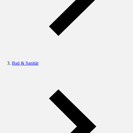
Bad & Sanitär