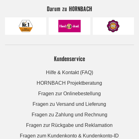
Darum zu HORNBACH
Kundenservice
Hilfe & Kontakt (FAQ)
HORNBACH Projektberatung
Fragen zur Onlinebestellung
Fragen zu Versand und Lieferung
Fragen zu Zahlung und Rechnung
Fragen zur Rückgabe und Reklamation
Fragen zum Kundenkonto & Kundenkonto-ID