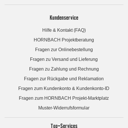
Kundenservice
Hilfe & Kontakt (FAQ)
HORNBACH Projektberatung
Fragen zur Onlinebestellung
Fragen zu Versand und Lieferung
Fragen zu Zahlung und Rechnung
Fragen zur Rückgabe und Reklamation
Fragen zum Kundenkonto & Kundenkonto-ID
Fragen zum HORNBACH Projekt-Marktplatz
Muster-Widerrufsformular
Top-Services