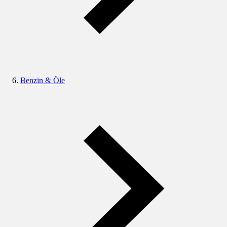
Benzin & Öle