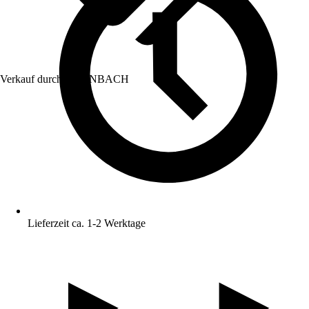
Verkauf durch:
HORNBACH
Lieferzeit ca. 1-2 Werktage