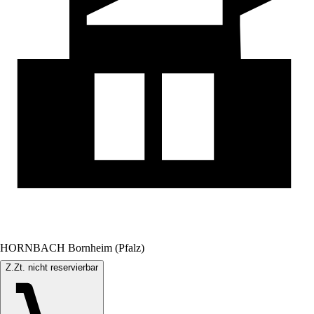
HORNBACH Bornheim (Pfalz)
Z.Zt. nicht reservierbar