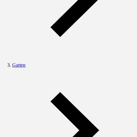
Garten