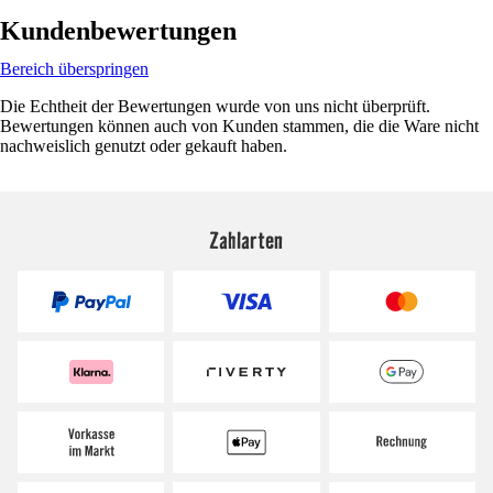
Kundenbewertungen
Bereich überspringen
Die Echtheit der Bewertungen wurde von uns nicht überprüft.
Bewertungen können auch von Kunden stammen, die die Ware nicht
nachweislich genutzt oder gekauft haben.
Zahlarten