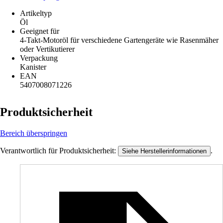
Artikeltyp
Öl
Geeignet für
4-Takt-Motoröl für verschiedene Gartengeräte wie Rasenmäher
oder Vertikutierer
Verpackung
Kanister
EAN
5407008071226
Produktsicherheit
Bereich überspringen
Verantwortlich für Produktsicherheit:
.
Siehe Herstellerinformationen