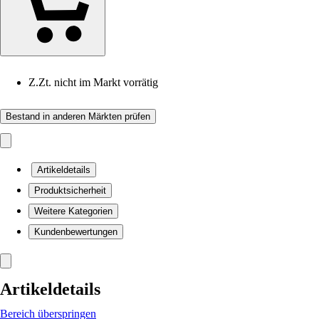
Z.Zt. nicht im Markt vorrätig
Bestand in anderen Märkten prüfen
Artikeldetails
Produktsicherheit
Weitere Kategorien
Kundenbewertungen
Artikeldetails
Bereich überspringen