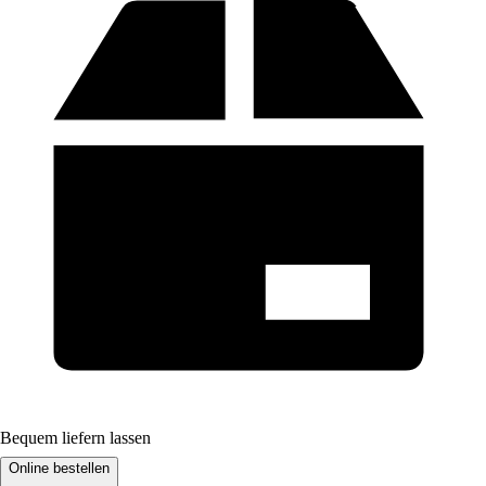
Bequem liefern lassen
Online bestellen