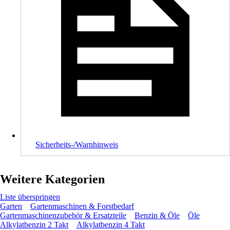
Sicherheits-/Warnhinweis
Weitere Kategorien
Liste überspringen
Garten
Gartenmaschinen & Forstbedarf
Gartenmaschinenzubehör & Ersatzteile
Benzin & Öle
Öle
Alkylatbenzin 2 Takt
Alkylatbenzin 4 Takt