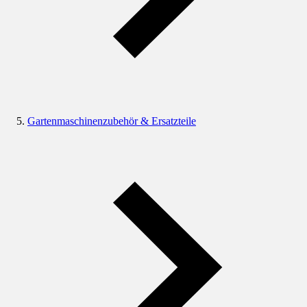
Gartenmaschinenzubehör & Ersatzteile