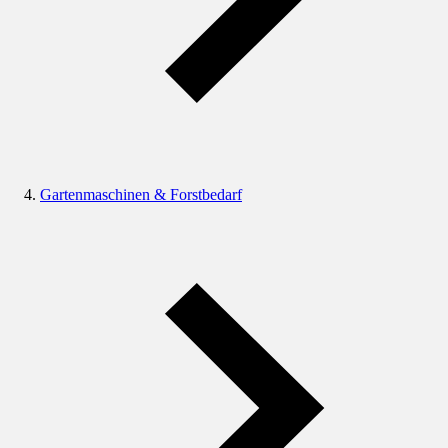
Gartenmaschinen & Forstbedarf