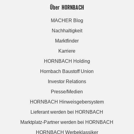
Über HORNBACH
MACHER Blog
Nachhaltigkeit
Marktfinder
Karriere
HORNBACH Holding
Hornbach Baustoff Union
Investor Relations
Presse/Medien
HORNBACH Hinweisgebersystem
Lieferant werden bei HORNBACH
Marktplatz-Partner werden bei HORNBACH
HORNBACH Werbeklassiker