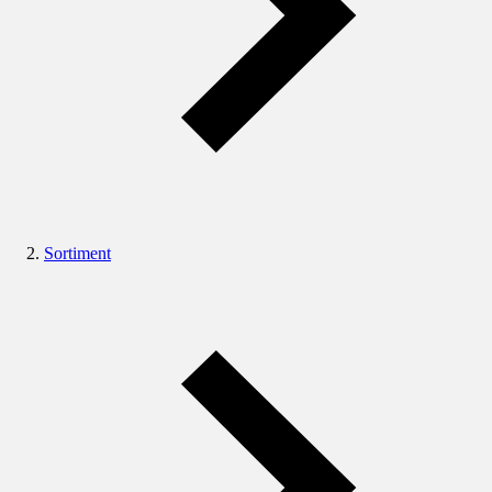
Sortiment