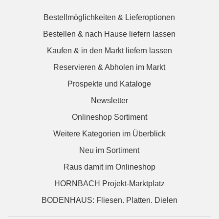
Bestellmöglichkeiten & Lieferoptionen
Bestellen & nach Hause liefern lassen
Kaufen & in den Markt liefern lassen
Reservieren & Abholen im Markt
Prospekte und Kataloge
Newsletter
Onlineshop Sortiment
Weitere Kategorien im Überblick
Neu im Sortiment
Raus damit im Onlineshop
HORNBACH Projekt-Marktplatz
BODENHAUS: Fliesen. Platten. Dielen