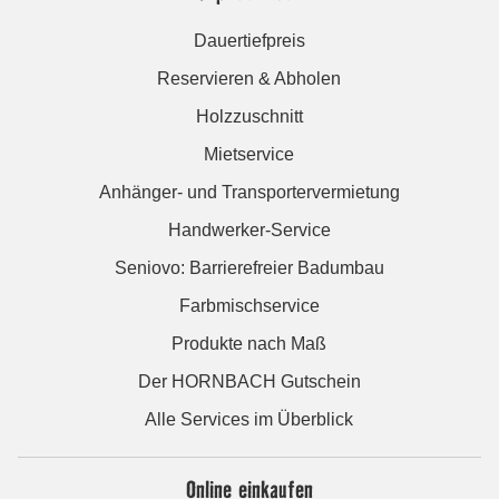
Dauertiefpreis
Reservieren & Abholen
Holzzuschnitt
Mietservice
Anhänger- und Transportervermietung
Handwerker-Service
Seniovo: Barrierefreier Badumbau
Farbmischservice
Produkte nach Maß
Der HORNBACH Gutschein
Alle Services im Überblick
Online einkaufen