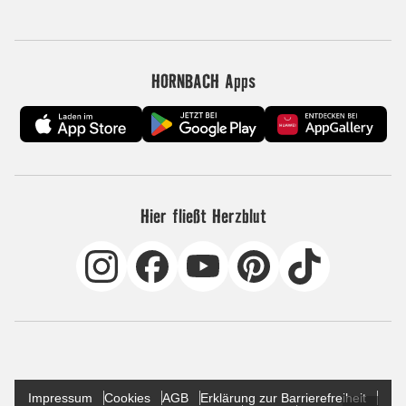
HORNBACH Apps
Hier fließt Herzblut
Impressum
Cookies
AGB
Erklärung zur Barrierefreiheit