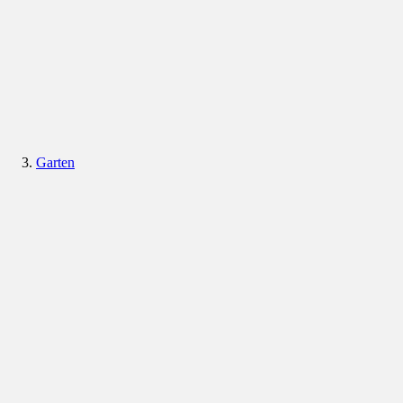
Garten