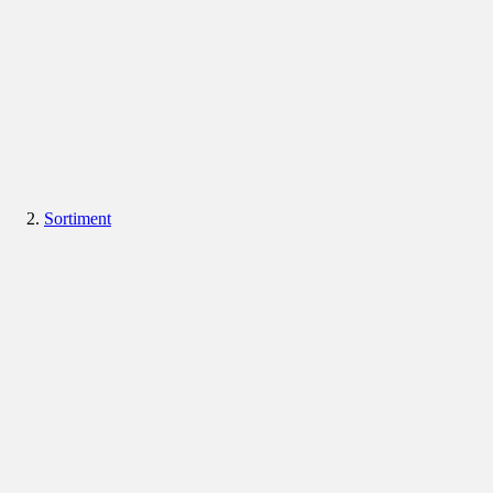
Sortiment