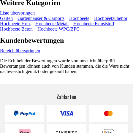
Weitere Kategorien
Liste überspringen
Garten
Gartenhäuser & Carports
Hochbeete
Hochbeetzubehör
Hochbeete Holz
Hochbeete Metall
Hochbeete Kunststoff
Hochbeete Beton
Hochbeete WPC/BPC
Kundenbewertungen
Bereich überspringen
Die Echtheit der Bewertungen wurde von uns nicht überprüft.
Bewertungen können auch von Kunden stammen, die die Ware nicht
nachweislich genutzt oder gekauft haben.
Zahlarten