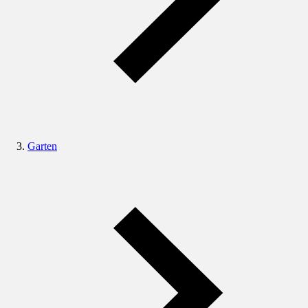
Garten