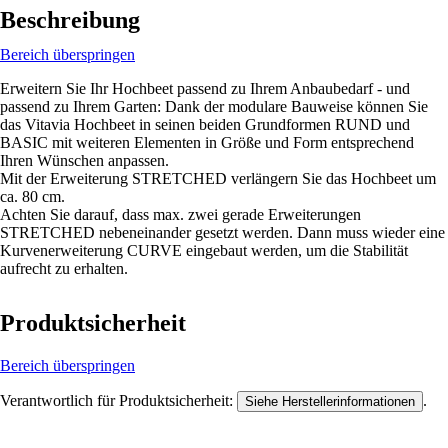
Beschreibung
Bereich überspringen
Erweitern Sie Ihr Hochbeet passend zu Ihrem Anbaubedarf - und
passend zu Ihrem Garten: Dank der modulare Bauweise können Sie
das Vitavia Hochbeet in seinen beiden Grundformen RUND und
BASIC mit weiteren Elementen in Größe und Form entsprechend
Ihren Wünschen anpassen.
Mit der Erweiterung STRETCHED verlängern Sie das Hochbeet um
ca. 80 cm.
Achten Sie darauf, dass max. zwei gerade Erweiterungen
STRETCHED nebeneinander gesetzt werden. Dann muss wieder eine
Kurvenerweiterung CURVE eingebaut werden, um die Stabilität
aufrecht zu erhalten.
Produktsicherheit
Bereich überspringen
Verantwortlich für Produktsicherheit:
.
Siehe Herstellerinformationen