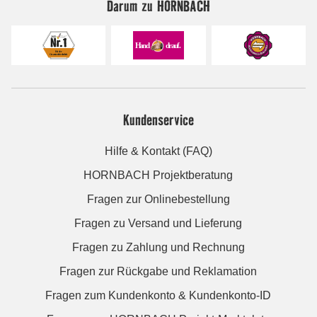
Darum zu HORNBACH
Kundenservice
Hilfe & Kontakt (FAQ)
HORNBACH Projektberatung
Fragen zur Onlinebestellung
Fragen zu Versand und Lieferung
Fragen zu Zahlung und Rechnung
Fragen zur Rückgabe und Reklamation
Fragen zum Kundenkonto & Kundenkonto-ID