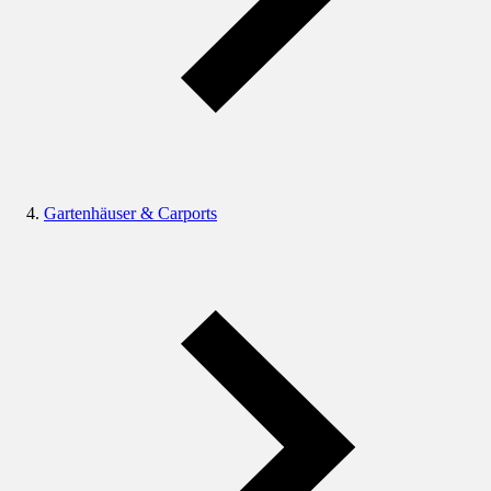
Gartenhäuser & Carports