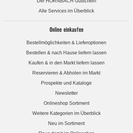
Der HORNBACH Gutschein
Alle Services im Überblick
Online einkaufen
Bestellmöglichkeiten & Lieferoptionen
Bestellen & nach Hause liefern lassen
Kaufen & in den Markt liefern lassen
Reservieren & Abholen im Markt
Prospekte und Kataloge
Newsletter
Onlineshop Sortiment
Weitere Kategorien im Überblick
Neu im Sortiment