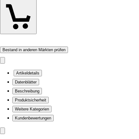
Bestand in anderen Märkten prüfen
Artikeldetails
Datenblätter
Beschreibung
Produktsicherheit
Weitere Kategorien
Kundenbewertungen