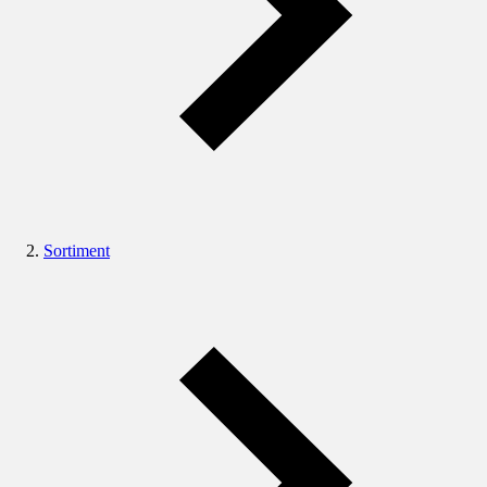
Sortiment