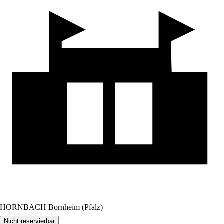
HORNBACH Bornheim (Pfalz)
Nicht reservierbar