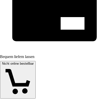
Bequem liefern lassen
Nicht online bestellbar