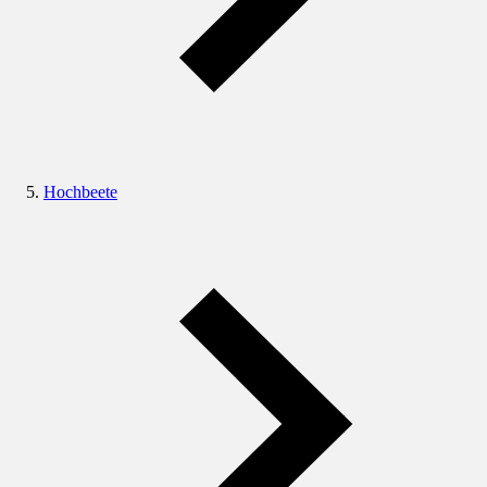
Hochbeete