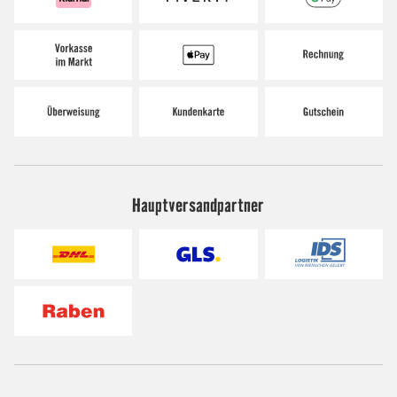
Hauptversandpartner