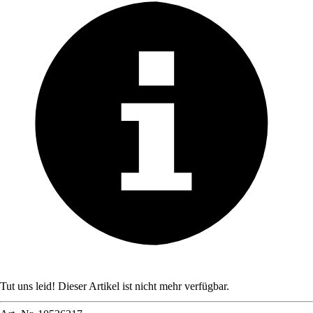
Tut uns leid! Dieser Artikel ist nicht mehr verfügbar.