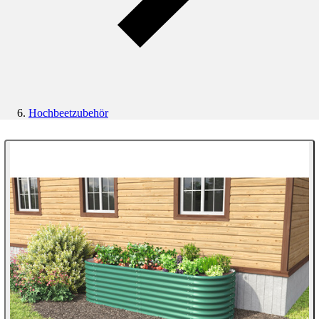
Hochbeetzubehör