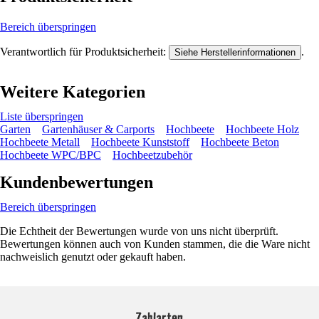
Bereich überspringen
Verantwortlich für Produktsicherheit:
.
Siehe Herstellerinformationen
Weitere Kategorien
Liste überspringen
Garten
Gartenhäuser & Carports
Hochbeete
Hochbeete Holz
Hochbeete Metall
Hochbeete Kunststoff
Hochbeete Beton
Hochbeete WPC/BPC
Hochbeetzubehör
Kundenbewertungen
Bereich überspringen
Die Echtheit der Bewertungen wurde von uns nicht überprüft.
Bewertungen können auch von Kunden stammen, die die Ware nicht
nachweislich genutzt oder gekauft haben.
Zahlarten