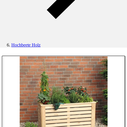
Hochbeete Holz