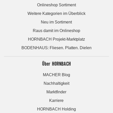
Onlineshop Sortiment
Weitere Kategorien im Überblick
Neu im Sortiment
Raus damit im Onlineshop
HORNBACH Projekt-Marktplatz
BODENHAUS: Fliesen. Platten. Dielen
Über HORNBACH
MACHER Blog
Nachhaltigkeit
Marktfinder
Karriere
HORNBACH Holding