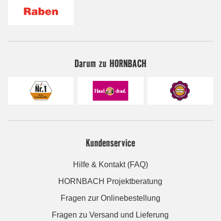
Darum zu HORNBACH
Kundenservice
Hilfe & Kontakt (FAQ)
HORNBACH Projektberatung
Fragen zur Onlinebestellung
Fragen zu Versand und Lieferung