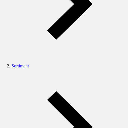
Sortiment