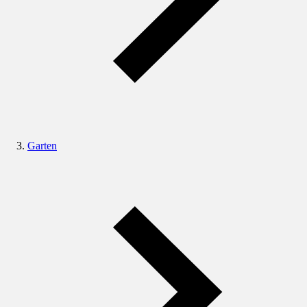
Garten