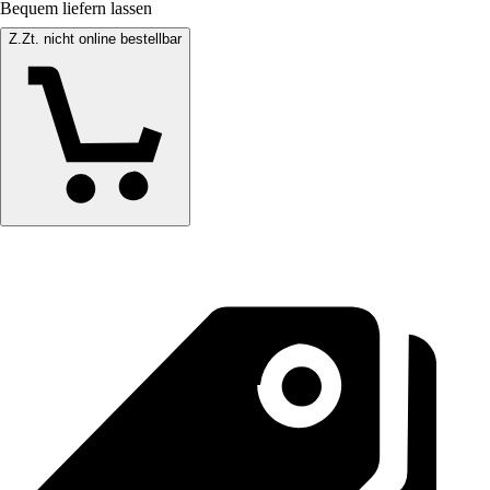
Bequem liefern lassen
Z.Zt. nicht online bestellbar