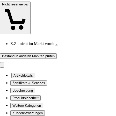
Nicht reservierbar
Z.Zt. nicht im Markt vorrätig
Bestand in anderen Märkten prüfen
Artikeldetails
Zertifikate & Services
Beschreibung
Produktsicherheit
Weitere Kategorien
Kundenbewertungen