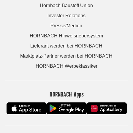
Hornbach Baustoff Union
Investor Relations
Presse/Medien
HORNBACH Hinweisgebersystem
Lieferant werden bei HORNBACH
Marktplatz-Partner werden bei HORNBACH
HORNBACH Werbeklassiker
HORNBACH Apps