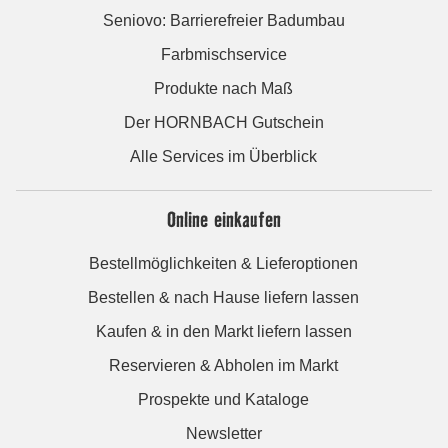
Seniovo: Barrierefreier Badumbau
Farbmischservice
Produkte nach Maß
Der HORNBACH Gutschein
Alle Services im Überblick
Online einkaufen
Bestellmöglichkeiten & Lieferoptionen
Bestellen & nach Hause liefern lassen
Kaufen & in den Markt liefern lassen
Reservieren & Abholen im Markt
Prospekte und Kataloge
Newsletter