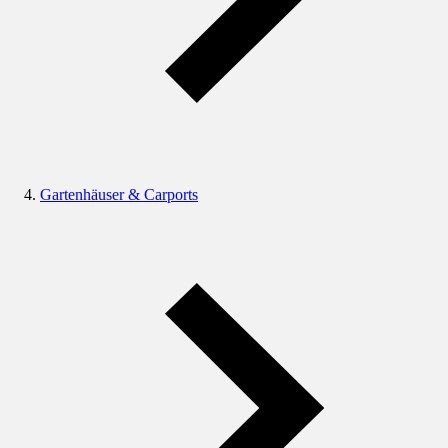
Gartenhäuser & Carports