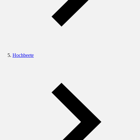
Hochbeete