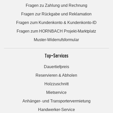
Fragen zu Zahlung und Rechnung
Fragen zur Rückgabe und Reklamation
Fragen zum Kundenkonto & Kundenkonto-ID
Fragen zum HORNBACH Projekt-Marktplatz
Muster-Widerrufsformular
Top-Services
Dauertiefpreis
Reservieren & Abholen
Holzzuschnitt
Mietservice
Anhänger- und Transportervermietung
Handwerker-Service