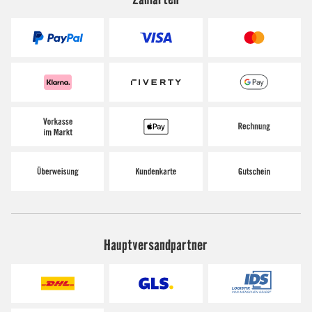
Hauptversandpartner