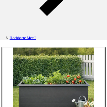
Hochbeete Metall