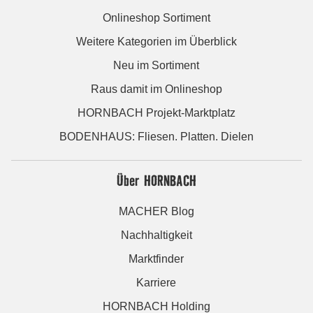
Onlineshop Sortiment
Weitere Kategorien im Überblick
Neu im Sortiment
Raus damit im Onlineshop
HORNBACH Projekt-Marktplatz
BODENHAUS: Fliesen. Platten. Dielen
Über HORNBACH
MACHER Blog
Nachhaltigkeit
Marktfinder
Karriere
HORNBACH Holding