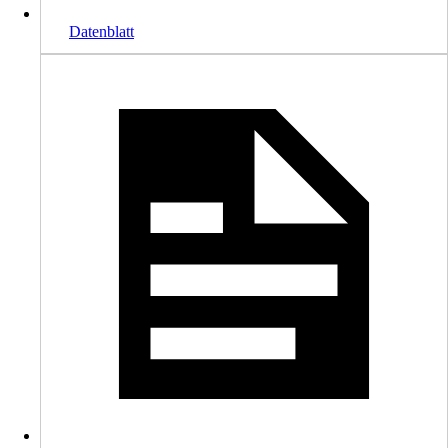
Datenblatt