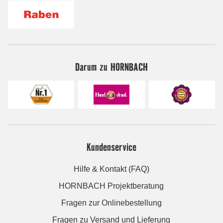
Darum zu HORNBACH
Kundenservice
Hilfe & Kontakt (FAQ)
HORNBACH Projektberatung
Fragen zur Onlinebestellung
Fragen zu Versand und Lieferung