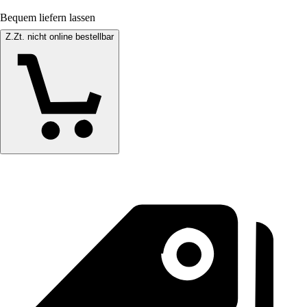
Bequem liefern lassen
Z.Zt. nicht online bestellbar