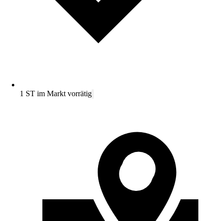
1 ST im Markt vorrätig