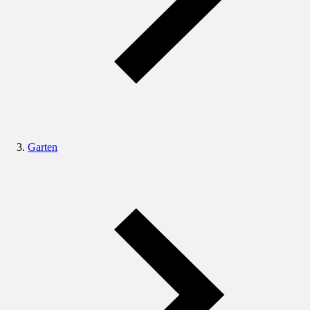
Garten