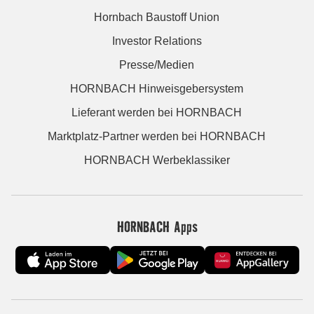
Hornbach Baustoff Union
Investor Relations
Presse/Medien
HORNBACH Hinweisgebersystem
Lieferant werden bei HORNBACH
Marktplatz-Partner werden bei HORNBACH
HORNBACH Werbeklassiker
HORNBACH Apps