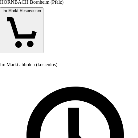
HORNBACH Bornheim (Pfalz)
Im Markt Reservieren
Im Markt abholen (kostenlos)