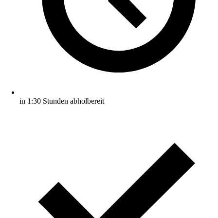
in 1:30 Stunden abholbereit