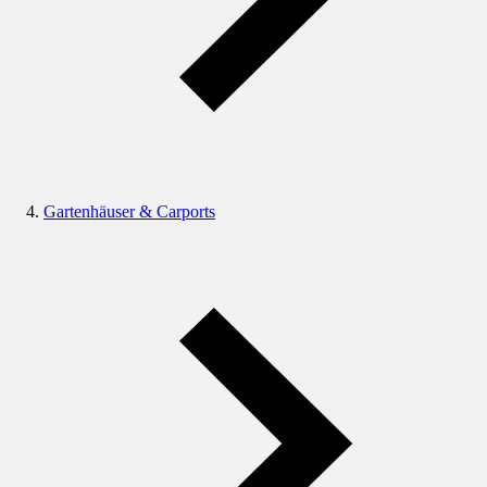
Gartenhäuser & Carports