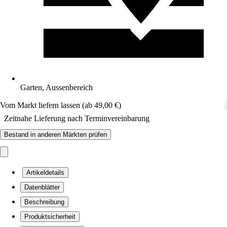
Garten, Aussenbereich
Vom Markt liefern lassen (ab 49,00 €)
Zeitnahe Lieferung nach Terminvereinbarung
Bestand in anderen Märkten prüfen
Artikeldetails
Datenblätter
Beschreibung
Produktsicherheit