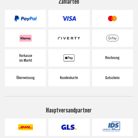
Zahlarten
Hauptversandpartner