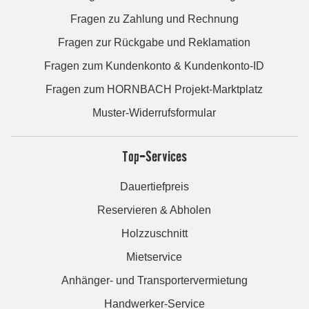
Fragen zu Zahlung und Rechnung
Fragen zur Rückgabe und Reklamation
Fragen zum Kundenkonto & Kundenkonto-ID
Fragen zum HORNBACH Projekt-Marktplatz
Muster-Widerrufsformular
Top-Services
Dauertiefpreis
Reservieren & Abholen
Holzzuschnitt
Mietservice
Anhänger- und Transportervermietung
Handwerker-Service