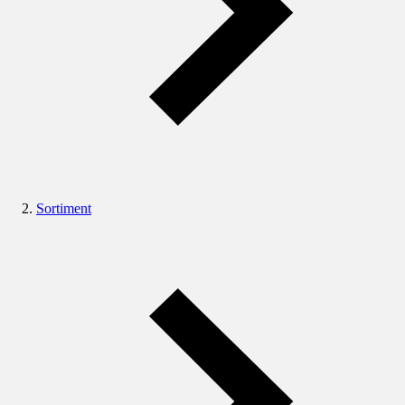
Sortiment