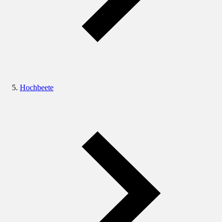
Hochbeete