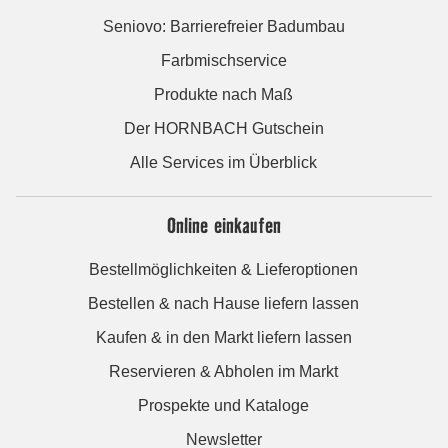
Seniovo: Barrierefreier Badumbau
Farbmischservice
Produkte nach Maß
Der HORNBACH Gutschein
Alle Services im Überblick
Online einkaufen
Bestellmöglichkeiten & Lieferoptionen
Bestellen & nach Hause liefern lassen
Kaufen & in den Markt liefern lassen
Reservieren & Abholen im Markt
Prospekte und Kataloge
Newsletter