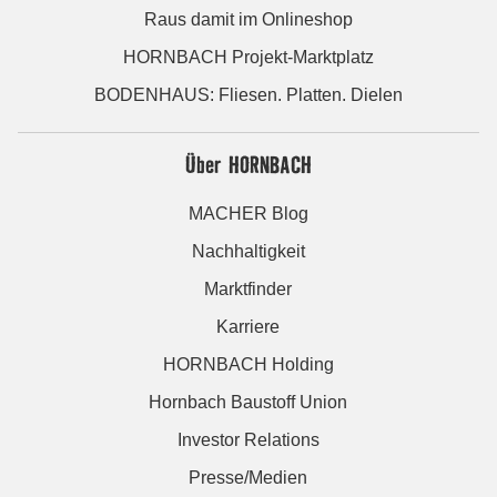
Raus damit im Onlineshop
HORNBACH Projekt-Marktplatz
BODENHAUS: Fliesen. Platten. Dielen
Über HORNBACH
MACHER Blog
Nachhaltigkeit
Marktfinder
Karriere
HORNBACH Holding
Hornbach Baustoff Union
Investor Relations
Presse/Medien