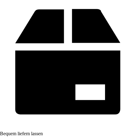
Bequem liefern lassen