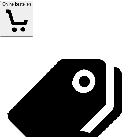
Online bestellen