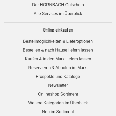
Der HORNBACH Gutschein
Alle Services im Überblick
Online einkaufen
Bestellmöglichkeiten & Lieferoptionen
Bestellen & nach Hause liefern lassen
Kaufen & in den Markt liefern lassen
Reservieren & Abholen im Markt
Prospekte und Kataloge
Newsletter
Onlineshop Sortiment
Weitere Kategorien im Überblick
Neu im Sortiment