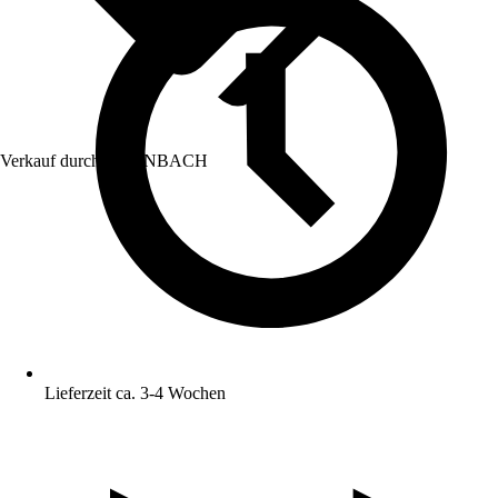
Verkauf durch:
HORNBACH
Lieferzeit ca. 3-4 Wochen