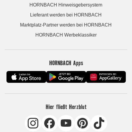
HORNBACH Hinweisgebersystem
Lieferant werden bei HORNBACH
Marktplatz-Partner werden bei HORNBACH
HORNBACH Werbeklassiker
HORNBACH Apps
Hier fließt Herzblut