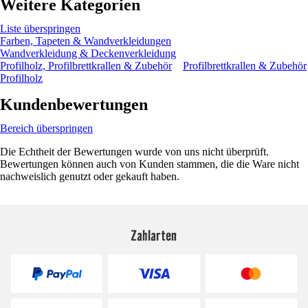
Weitere Kategorien
Liste überspringen
Farben, Tapeten & Wandverkleidungen
Wandverkleidung & Deckenverkleidung
Profilholz, Profilbrettkrallen & Zubehör
Profilbrettkrallen & Zubehör
Profilholz
Kundenbewertungen
Bereich überspringen
Die Echtheit der Bewertungen wurde von uns nicht überprüft.
Bewertungen können auch von Kunden stammen, die die Ware nicht
nachweislich genutzt oder gekauft haben.
Zahlarten