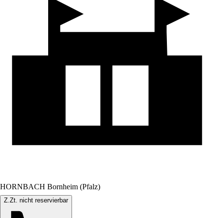
HORNBACH Bornheim (Pfalz)
Z.Zt. nicht reservierbar