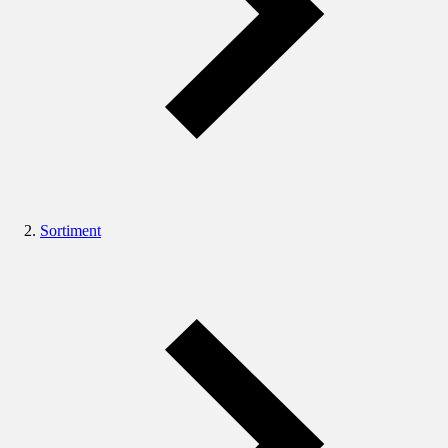
Sortiment