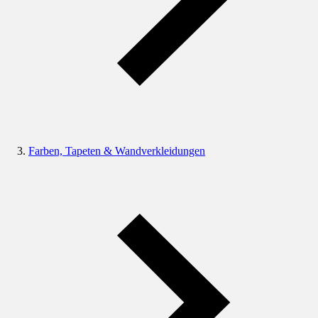
Farben, Tapeten & Wandverkleidungen