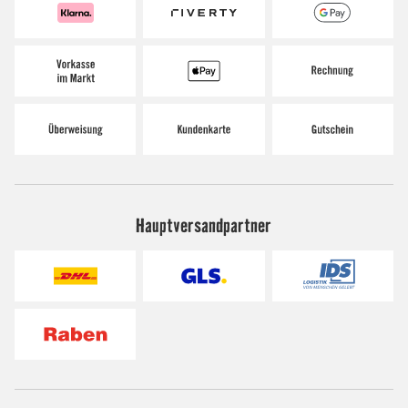
Hauptversandpartner