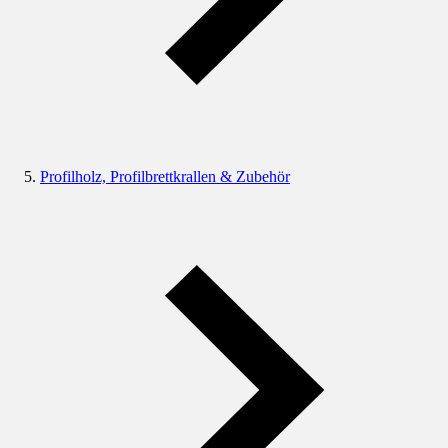
Profilholz, Profilbrettkrallen & Zubehör