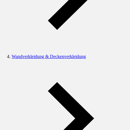
Wandverkleidung & Deckenverkleidung