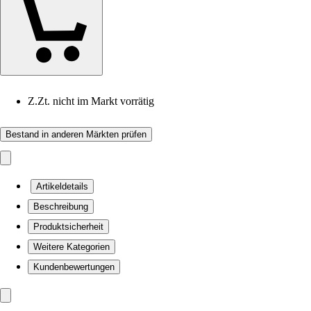
Z.Zt. nicht im Markt vorrätig
Bestand in anderen Märkten prüfen
Artikeldetails
Beschreibung
Produktsicherheit
Weitere Kategorien
Kundenbewertungen