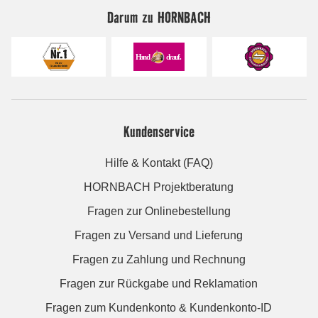
Darum zu HORNBACH
Kundenservice
Hilfe & Kontakt (FAQ)
HORNBACH Projektberatung
Fragen zur Onlinebestellung
Fragen zu Versand und Lieferung
Fragen zu Zahlung und Rechnung
Fragen zur Rückgabe und Reklamation
Fragen zum Kundenkonto & Kundenkonto-ID