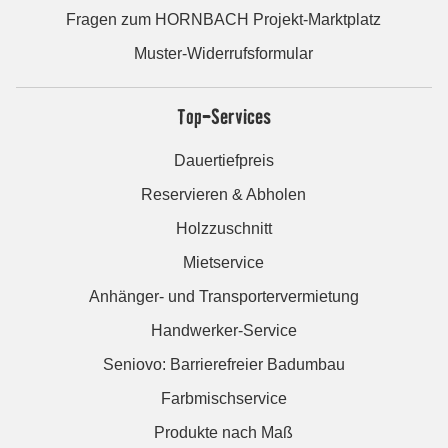
Fragen zum HORNBACH Projekt-Marktplatz
Muster-Widerrufsformular
Top-Services
Dauertiefpreis
Reservieren & Abholen
Holzzuschnitt
Mietservice
Anhänger- und Transportervermietung
Handwerker-Service
Seniovo: Barrierefreier Badumbau
Farbmischservice
Produkte nach Maß