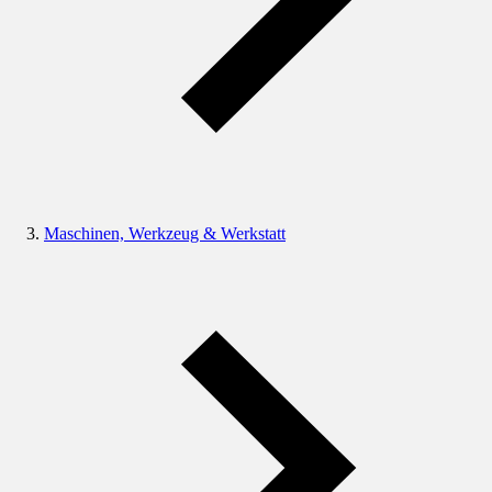
Maschinen, Werkzeug & Werkstatt