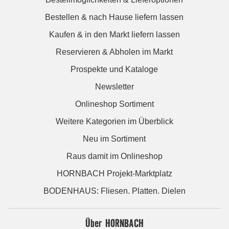
Bestellen & nach Hause liefern lassen
Kaufen & in den Markt liefern lassen
Reservieren & Abholen im Markt
Prospekte und Kataloge
Newsletter
Onlineshop Sortiment
Weitere Kategorien im Überblick
Neu im Sortiment
Raus damit im Onlineshop
HORNBACH Projekt-Marktplatz
BODENHAUS: Fliesen. Platten. Dielen
Über HORNBACH