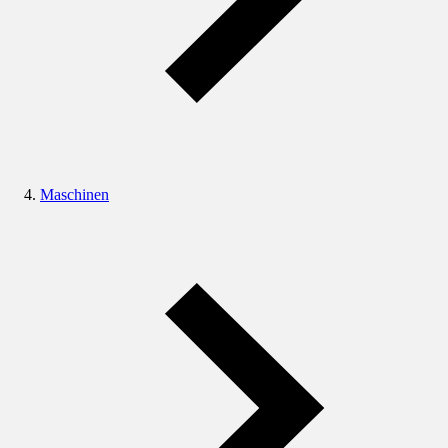
Maschinen