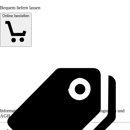
Bequem liefern lassen
Online bestellen
Informationen des Verkäufers, wie z. B. Rückgabebedingungen und
AGB, finden Sie bei Klick auf den Verkäufernamen.