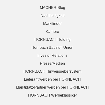
MACHER Blog
Nachhaltigkeit
Marktfinder
Karriere
HORNBACH Holding
Hornbach Baustoff Union
Investor Relations
Presse/Medien
HORNBACH Hinweisgebersystem
Lieferant werden bei HORNBACH
Marktplatz-Partner werden bei HORNBACH
HORNBACH Werbeklassiker