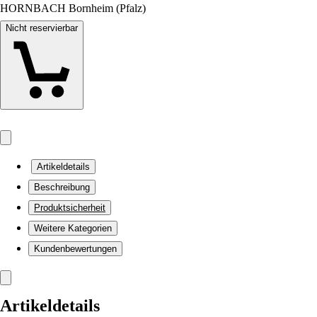
HORNBACH Bornheim (Pfalz)
Nicht reservierbar
Artikeldetails
Beschreibung
Produktsicherheit
Weitere Kategorien
Kundenbewertungen
Artikeldetails