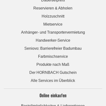
Dauertiefpreis
Reservieren & Abholen
Holzzuschnitt
Mietservice
Anhänger- und Transportervermietung
Handwerker-Service
Seniovo: Barrierefreier Badumbau
Farbmischservice
Produkte nach Maß
Der HORNBACH Gutschein
Alle Services im Überblick
Online einkaufen
Bestellmöglichkeiten & Lieferoptionen