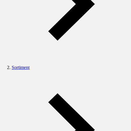
Sortiment