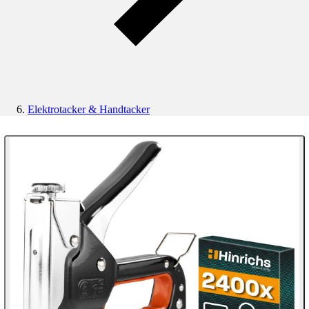
Elektrotacker & Handtacker