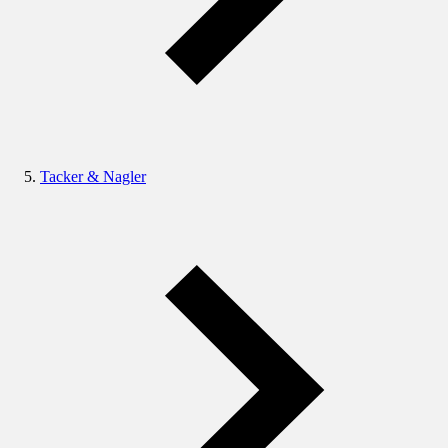
Tacker & Nagler