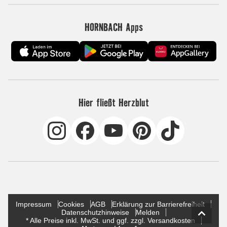
HORNBACH Apps
Hier fließt Herzblut
Impressum
Cookies
AGB
Erklärung zur Barrierefreiheit
Datenschutzhinweise
Melden
* Alle Preise inkl. MwSt. und ggf. zzgl. Versandkosten