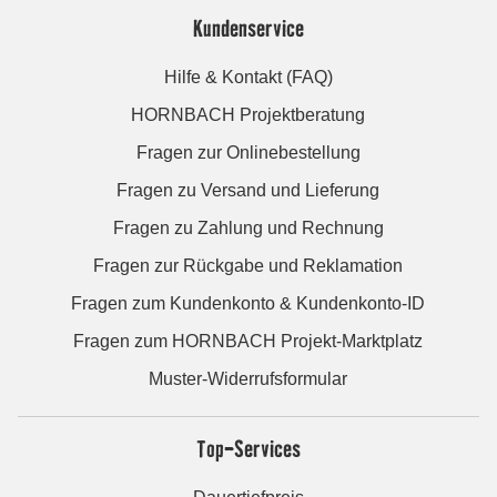
Kundenservice
Hilfe & Kontakt (FAQ)
HORNBACH Projektberatung
Fragen zur Onlinebestellung
Fragen zu Versand und Lieferung
Fragen zu Zahlung und Rechnung
Fragen zur Rückgabe und Reklamation
Fragen zum Kundenkonto & Kundenkonto-ID
Fragen zum HORNBACH Projekt-Marktplatz
Muster-Widerrufsformular
Top-Services