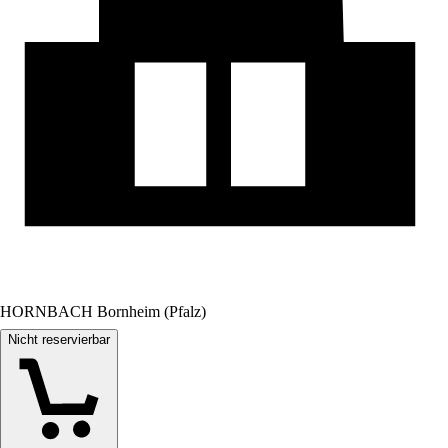
HORNBACH Bornheim (Pfalz)
Nicht reservierbar