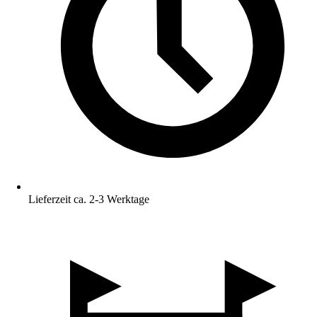
Lieferzeit ca. 2-3 Werktage