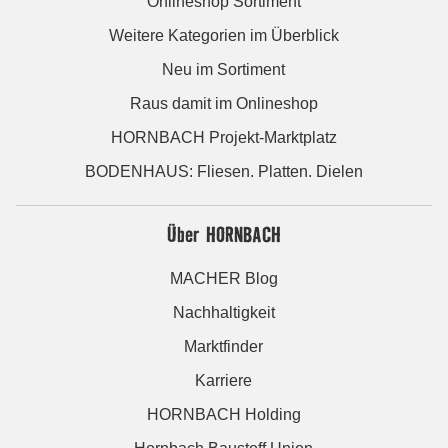
Onlineshop Sortiment
Weitere Kategorien im Überblick
Neu im Sortiment
Raus damit im Onlineshop
HORNBACH Projekt-Marktplatz
BODENHAUS: Fliesen. Platten. Dielen
Über HORNBACH
MACHER Blog
Nachhaltigkeit
Marktfinder
Karriere
HORNBACH Holding