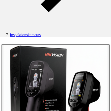
Inspektionskameras