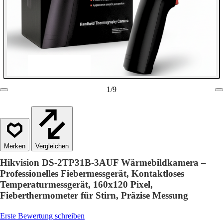
1
/
9
Vergleichen
Hikvision DS-2TP31B-3AUF Wärmebildkamera –
Professionelles Fiebermessgerät, Kontaktloses
Temperaturmessgerät, 160x120 Pixel,
Fieberthermometer für Stirn, Präzise Messung
Erste Bewertung schreiben