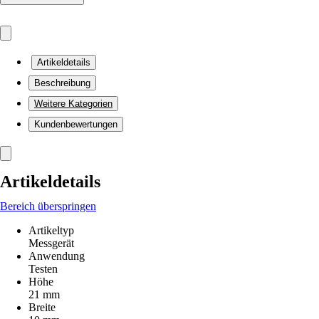
Artikeldetails
Beschreibung
Weitere Kategorien
Kundenbewertungen
Artikeldetails
Bereich überspringen
Artikeltyp
Messgerät
Anwendung
Testen
Höhe
21 mm
Breite