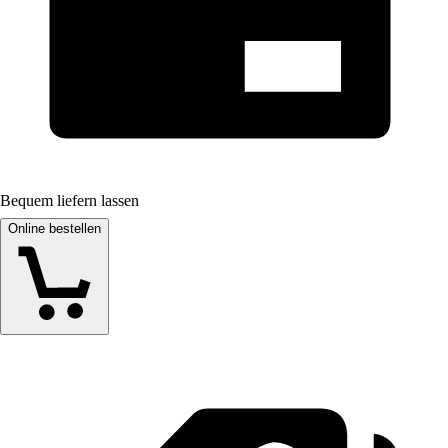
Bequem liefern lassen
Online bestellen