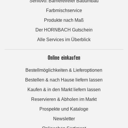
Seniovo: Barrierefreier Badumbau
Farbmischservice
Produkte nach Maß
Der HORNBACH Gutschein
Alle Services im Überblick
Online einkaufen
Bestellmöglichkeiten & Lieferoptionen
Bestellen & nach Hause liefern lassen
Kaufen & in den Markt liefern lassen
Reservieren & Abholen im Markt
Prospekte und Kataloge
Newsletter