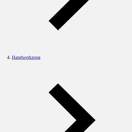
Handwerkzeug