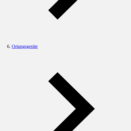
Ortungsgeräte