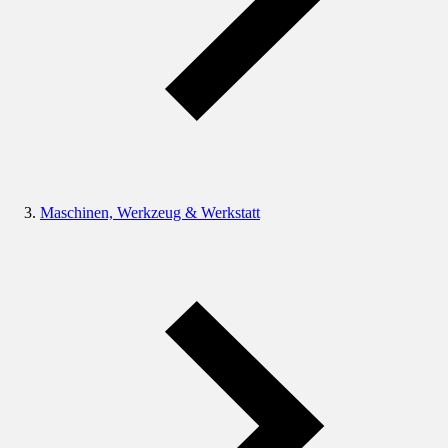
Maschinen, Werkzeug & Werkstatt