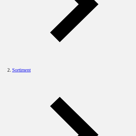
Sortiment