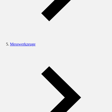
Messwerkzeuge