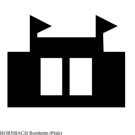
HORNBACH Bornheim (Pfalz)