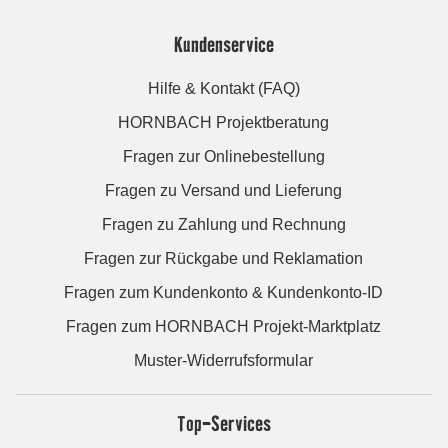
Kundenservice
Hilfe & Kontakt (FAQ)
HORNBACH Projektberatung
Fragen zur Onlinebestellung
Fragen zu Versand und Lieferung
Fragen zu Zahlung und Rechnung
Fragen zur Rückgabe und Reklamation
Fragen zum Kundenkonto & Kundenkonto-ID
Fragen zum HORNBACH Projekt-Marktplatz
Muster-Widerrufsformular
Top-Services