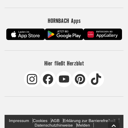
HORNBACH Apps
Hier fließt Herzblut
Impressum
Cookies
AGB
Erklärung zur Barrierefreiheit
Datenschutzhinweise
Melden