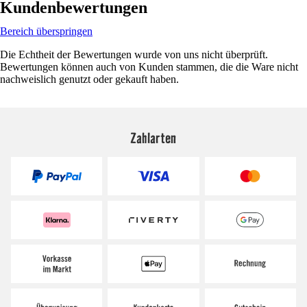
Kundenbewertungen
Bereich überspringen
Die Echtheit der Bewertungen wurde von uns nicht überprüft.
Bewertungen können auch von Kunden stammen, die die Ware nicht
nachweislich genutzt oder gekauft haben.
Zahlarten