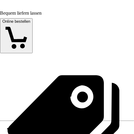
Bequem liefern lassen
Online bestellen