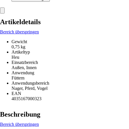
Artikeldetails
Bereich überspringen
Gewicht
0,75 kg
Artikeltyp
Heu
Einsatzbereich
Außen, Innen
Anwendung
Füttern
Anwendungsbereich
Nager, Pferd, Vogel
EAN
4035167000323
Beschreibung
Bereich überspringen