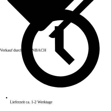
Verkauf durch:
HORNBACH
Lieferzeit ca. 1-2 Werktage