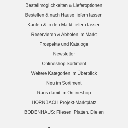
Bestellmöglichkeiten & Lieferoptionen
Bestellen & nach Hause liefern lassen
Kaufen & in den Markt liefern lassen
Reservieren & Abholen im Markt
Prospekte und Kataloge
Newsletter
Onlineshop Sortiment
Weitere Kategorien im Überblick
Neu im Sortiment
Raus damit im Onlineshop
HORNBACH Projekt-Marktplatz
BODENHAUS: Fliesen. Platten. Dielen