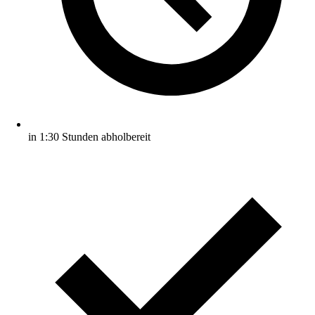
in 1:30 Stunden abholbereit