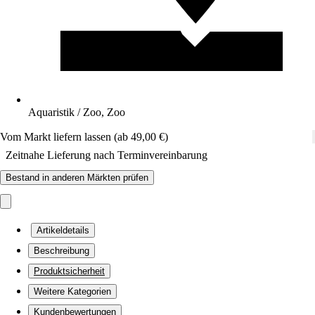
Aquaristik / Zoo, Zoo
Vom Markt liefern lassen (ab 49,00 €)
Zeitnahe Lieferung nach Terminvereinbarung
Bestand in anderen Märkten prüfen
Artikeldetails
Beschreibung
Produktsicherheit
Weitere Kategorien
Kundenbewertungen