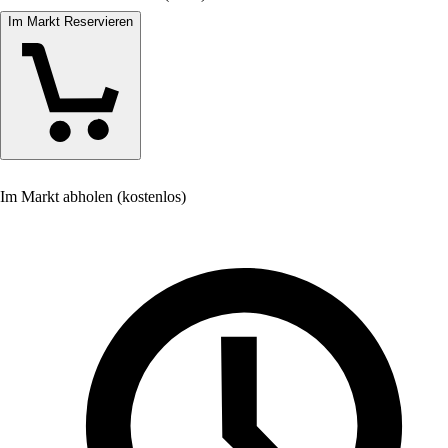
Im Markt Reservieren
Im Markt abholen (kostenlos)