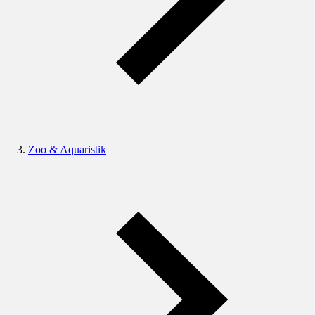
Zoo & Aquaristik