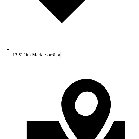
13 ST im Markt vorrätig