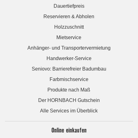
Dauertiefpreis
Reservieren & Abholen
Holzzuschnitt
Mietservice
Anhänger- und Transportervermietung
Handwerker-Service
Seniovo: Barrierefreier Badumbau
Farbmischservice
Produkte nach Maß
Der HORNBACH Gutschein
Alle Services im Überblick
Online einkaufen