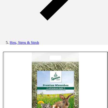
Heu, Streu & Stroh