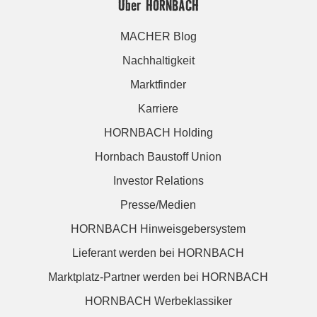
Über HORNBACH
MACHER Blog
Nachhaltigkeit
Marktfinder
Karriere
HORNBACH Holding
Hornbach Baustoff Union
Investor Relations
Presse/Medien
HORNBACH Hinweisgebersystem
Lieferant werden bei HORNBACH
Marktplatz-Partner werden bei HORNBACH
HORNBACH Werbeklassiker