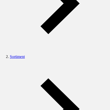
Sortiment