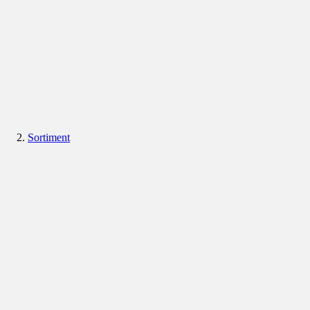
Sortiment