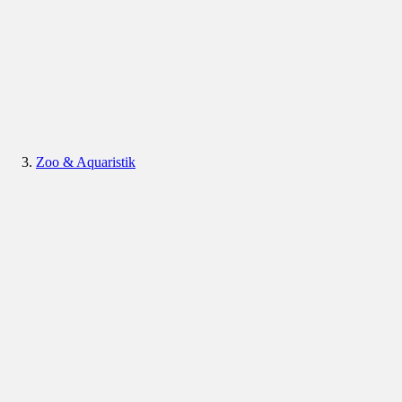
Zoo & Aquaristik