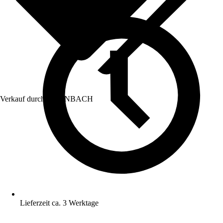
Verkauf durch:
HORNBACH
Lieferzeit ca. 3 Werktage