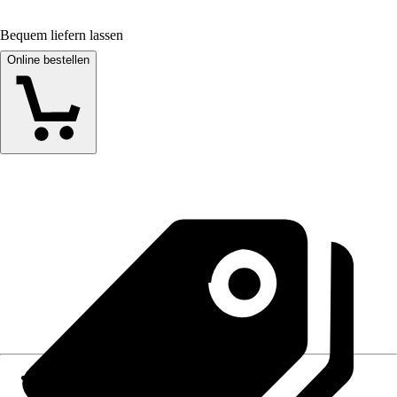
Bequem liefern lassen
Online bestellen