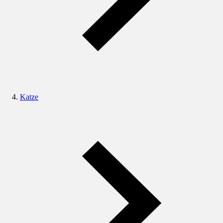
Katze