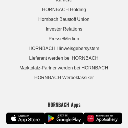
HORNBACH Holding
Hornbach Baustoff Union
Investor Relations
Presse/Medien
HORNBACH Hinweisgebersystem
Lieferant werden bei HORNBACH
Marktplatz-Partner werden bei HORNBACH
HORNBACH Werbeklassiker
HORNBACH Apps