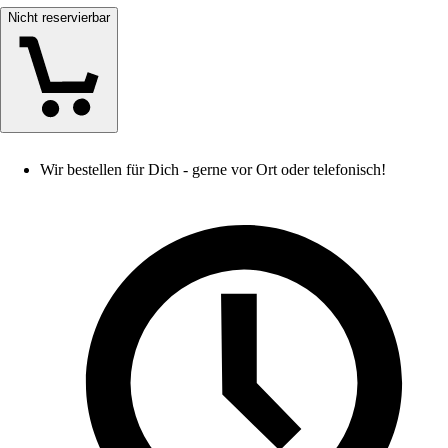
Nicht reservierbar
Wir bestellen für Dich - gerne vor Ort oder telefonisch!