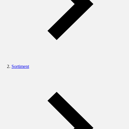
Sortiment