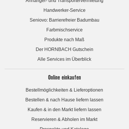
Anhänger- und Transportervermietung
Handwerker-Service
Seniovo: Barrierefreier Badumbau
Farbmischservice
Produkte nach Maß
Der HORNBACH Gutschein
Alle Services im Überblick
Online einkaufen
Bestellmöglichkeiten & Lieferoptionen
Bestellen & nach Hause liefern lassen
Kaufen & in den Markt liefern lassen
Reservieren & Abholen im Markt