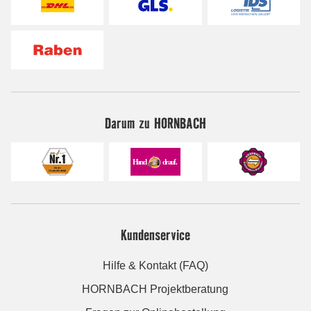
Darum zu HORNBACH
Kundenservice
Hilfe & Kontakt (FAQ)
HORNBACH Projektberatung