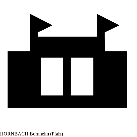
HORNBACH Bornheim (Pfalz)