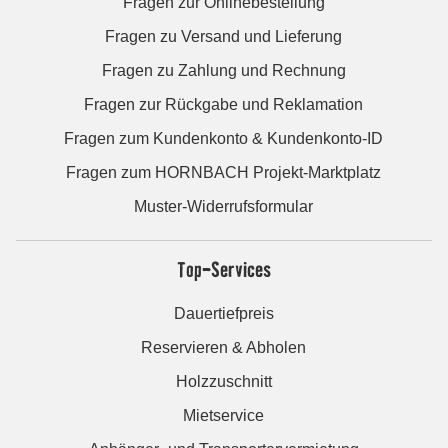
Fragen zur Onlinebestellung
Fragen zu Versand und Lieferung
Fragen zu Zahlung und Rechnung
Fragen zur Rückgabe und Reklamation
Fragen zum Kundenkonto & Kundenkonto-ID
Fragen zum HORNBACH Projekt-Marktplatz
Muster-Widerrufsformular
Top-Services
Dauertiefpreis
Reservieren & Abholen
Holzzuschnitt
Mietservice