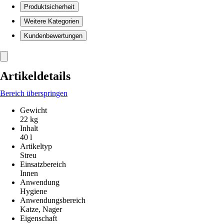
Produktsicherheit
Weitere Kategorien
Kundenbewertungen
Artikeldetails
Bereich überspringen
Gewicht
22 kg
Inhalt
40 l
Artikeltyp
Streu
Einsatzbereich
Innen
Anwendung
Hygiene
Anwendungsbereich
Katze, Nager
Eigenschaft