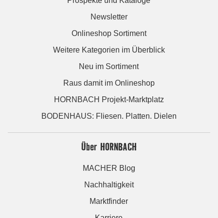
Prospekte und Kataloge
Newsletter
Onlineshop Sortiment
Weitere Kategorien im Überblick
Neu im Sortiment
Raus damit im Onlineshop
HORNBACH Projekt-Marktplatz
BODENHAUS: Fliesen. Platten. Dielen
Über HORNBACH
MACHER Blog
Nachhaltigkeit
Marktfinder
Karriere