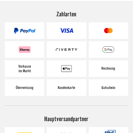
Zahlarten
Hauptversandpartner