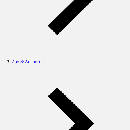
Zoo & Aquaristik