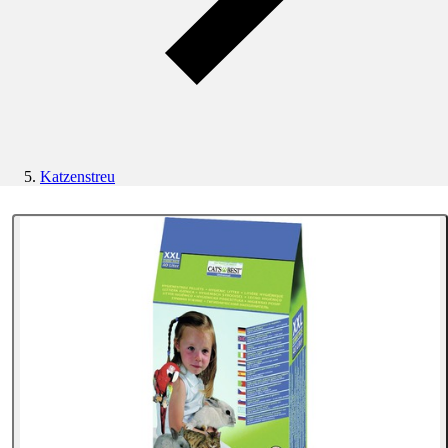
Katzenstreu