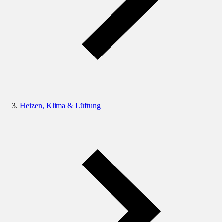
Heizen, Klima & Lüftung