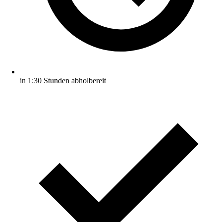
in 1:30 Stunden abholbereit