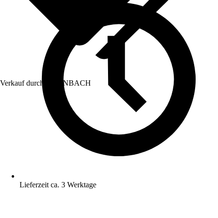
Verkauf durch:
HORNBACH
Lieferzeit ca. 3 Werktage