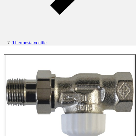
Thermostatventile