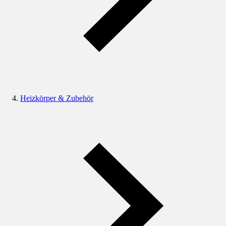
Heizkörper & Zubehör