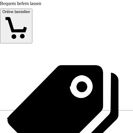
Bequem liefern lassen
Online bestellen