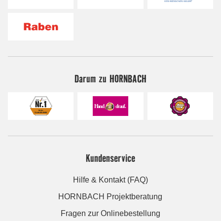
Darum zu HORNBACH
Kundenservice
Hilfe & Kontakt (FAQ)
HORNBACH Projektberatung
Fragen zur Onlinebestellung