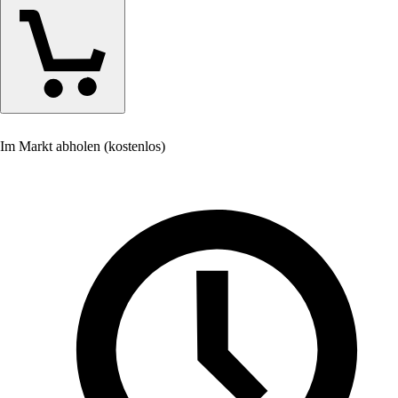
Im Markt abholen (kostenlos)