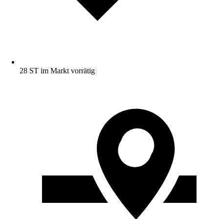
28 ST im Markt vorrätig