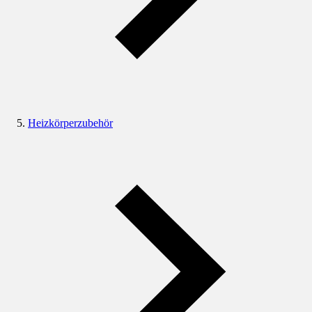
Heizkörperzubehör