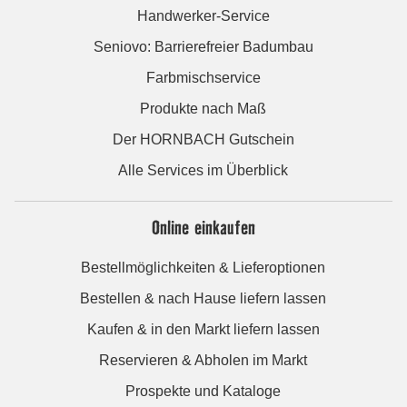
Handwerker-Service
Seniovo: Barrierefreier Badumbau
Farbmischservice
Produkte nach Maß
Der HORNBACH Gutschein
Alle Services im Überblick
Online einkaufen
Bestellmöglichkeiten & Lieferoptionen
Bestellen & nach Hause liefern lassen
Kaufen & in den Markt liefern lassen
Reservieren & Abholen im Markt
Prospekte und Kataloge