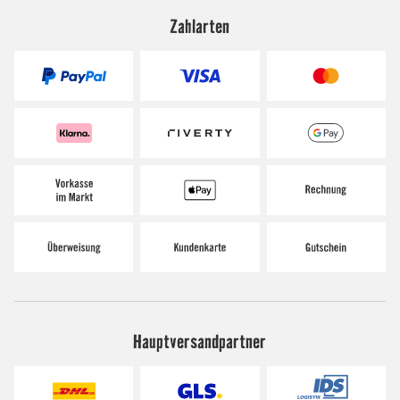
Zahlarten
Hauptversandpartner