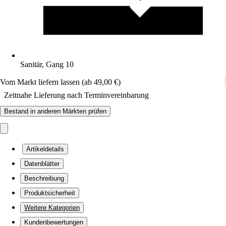
Sanitär, Gang 10
Vom Markt liefern lassen (ab 49,00 €)
Zeitnahe Lieferung nach Terminvereinbarung
Bestand in anderen Märkten prüfen
Artikeldetails
Datenblätter
Beschreibung
Produktsicherheit
Weitere Kategorien
Kundenbewertungen