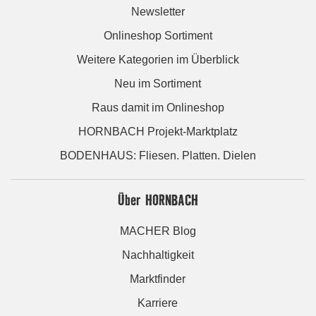
Newsletter
Onlineshop Sortiment
Weitere Kategorien im Überblick
Neu im Sortiment
Raus damit im Onlineshop
HORNBACH Projekt-Marktplatz
BODENHAUS: Fliesen. Platten. Dielen
Über HORNBACH
MACHER Blog
Nachhaltigkeit
Marktfinder
Karriere