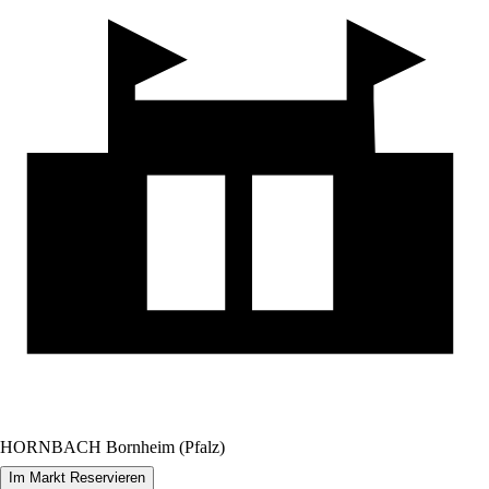
HORNBACH Bornheim (Pfalz)
Im Markt Reservieren