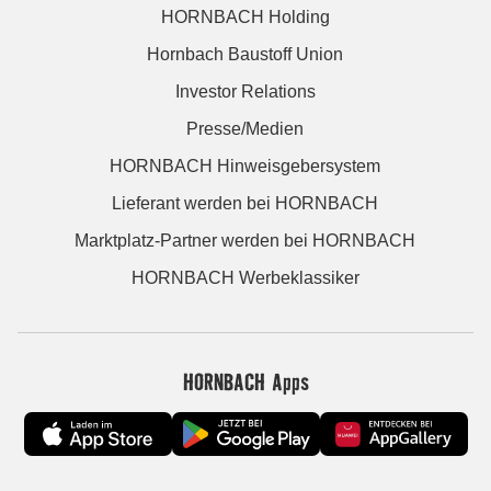
HORNBACH Holding
Hornbach Baustoff Union
Investor Relations
Presse/Medien
HORNBACH Hinweisgebersystem
Lieferant werden bei HORNBACH
Marktplatz-Partner werden bei HORNBACH
HORNBACH Werbeklassiker
HORNBACH Apps