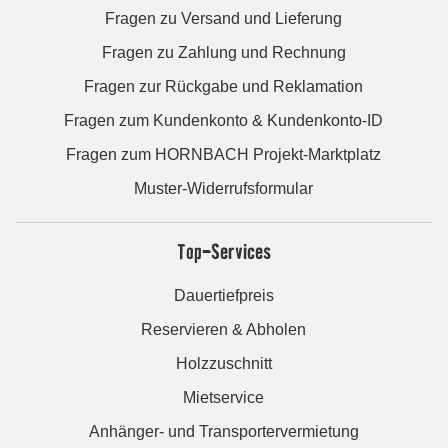
Fragen zu Versand und Lieferung
Fragen zu Zahlung und Rechnung
Fragen zur Rückgabe und Reklamation
Fragen zum Kundenkonto & Kundenkonto-ID
Fragen zum HORNBACH Projekt-Marktplatz
Muster-Widerrufsformular
Top-Services
Dauertiefpreis
Reservieren & Abholen
Holzzuschnitt
Mietservice
Anhänger- und Transportervermietung