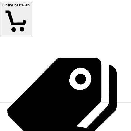
Online bestellen