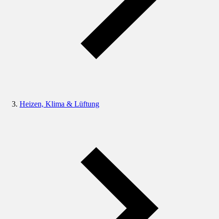
Heizen, Klima & Lüftung