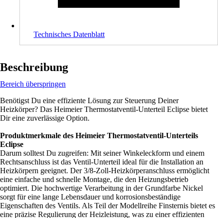
Technisches Datenblatt
Beschreibung
Bereich überspringen
Benötigst Du eine effiziente Lösung zur Steuerung Deiner
Heizkörper? Das Heimeier Thermostatventil-Unterteil Eclipse bietet
Dir eine zuverlässige Option.
Produktmerkmale des Heimeier Thermostatventil-Unterteils
Eclipse
Darum solltest Du zugreifen: Mit seiner Winkeleckform und einem
Rechtsanschluss ist das Ventil-Unterteil ideal für die Installation an
Heizkörpern geeignet. Der 3/8-Zoll-Heizkörperanschluss ermöglicht
eine einfache und schnelle Montage, die den Heizungsbetrieb
optimiert. Die hochwertige Verarbeitung in der Grundfarbe Nickel
sorgt für eine lange Lebensdauer und korrosionsbeständige
Eigenschaften des Ventils. Als Teil der Modellreihe Finsternis bietet es
eine präzise Regulierung der Heizleistung, was zu einer effizienten