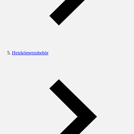
Heizkörperzubehör