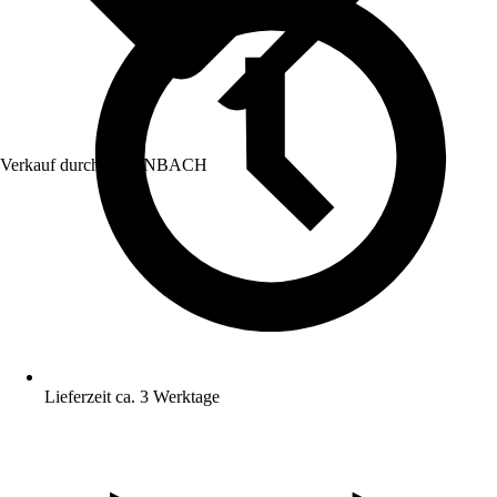
Verkauf durch:
HORNBACH
Lieferzeit ca. 3 Werktage