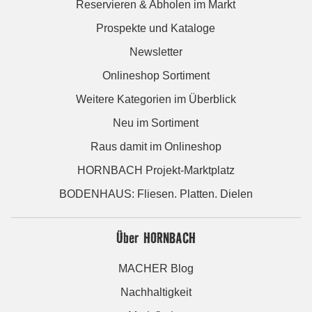
Reservieren & Abholen im Markt
Prospekte und Kataloge
Newsletter
Onlineshop Sortiment
Weitere Kategorien im Überblick
Neu im Sortiment
Raus damit im Onlineshop
HORNBACH Projekt-Marktplatz
BODENHAUS: Fliesen. Platten. Dielen
Über HORNBACH
MACHER Blog
Nachhaltigkeit