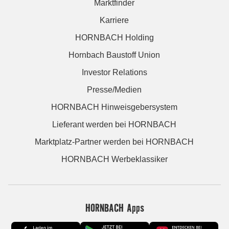
Marktfinder
Karriere
HORNBACH Holding
Hornbach Baustoff Union
Investor Relations
Presse/Medien
HORNBACH Hinweisgebersystem
Lieferant werden bei HORNBACH
Marktplatz-Partner werden bei HORNBACH
HORNBACH Werbeklassiker
HORNBACH Apps