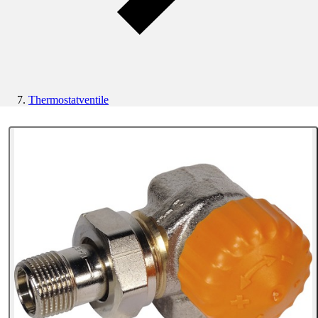
Thermostatventile