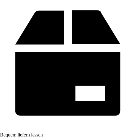
Bequem liefern lassen