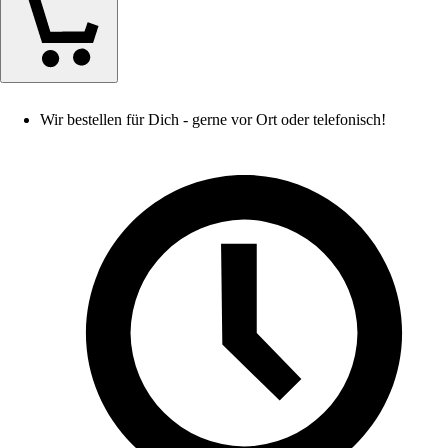
Wir bestellen für Dich - gerne vor Ort oder telefonisch!