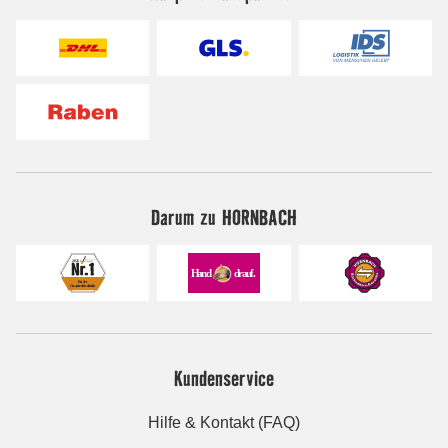
Darum zu HORNBACH
Kundenservice
Hilfe & Kontakt (FAQ)