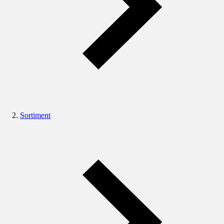
Sortiment