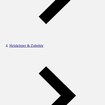
Heizkörper & Zubehör