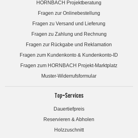
HORNBACH Projektberatung
Fragen zur Onlinebestellung
Fragen zu Versand und Lieferung
Fragen zu Zahlung und Rechnung
Fragen zur Rückgabe und Reklamation
Fragen zum Kundenkonto & Kundenkonto-ID
Fragen zum HORNBACH Projekt-Marktplatz
Muster-Widerrufsformular
Top-Services
Dauertiefpreis
Reservieren & Abholen
Holzzuschnitt