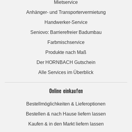
Mietservice
Anhänger- und Transportervermietung
Handwerker-Service
Seniovo: Barrierefreier Badumbau
Farbmischservice
Produkte nach Maß
Der HORNBACH Gutschein
Alle Services im Überblick
Online einkaufen
Bestellmöglichkeiten & Lieferoptionen
Bestellen & nach Hause liefern lassen
Kaufen & in den Markt liefern lassen