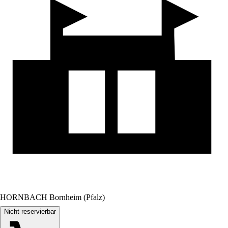
HORNBACH Bornheim (Pfalz)
Nicht reservierbar