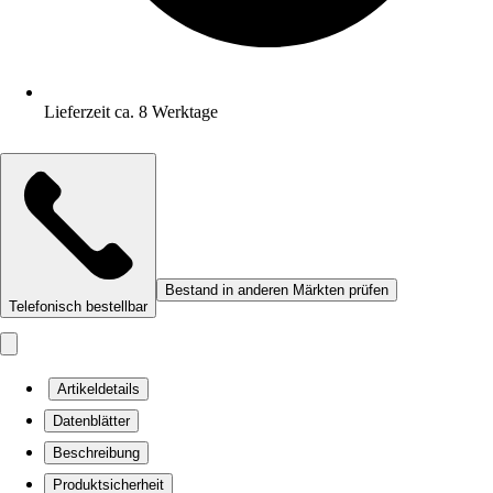
Lieferzeit ca. 8 Werktage
Bestand in anderen Märkten prüfen
Telefonisch bestellbar
Artikeldetails
Datenblätter
Beschreibung
Produktsicherheit