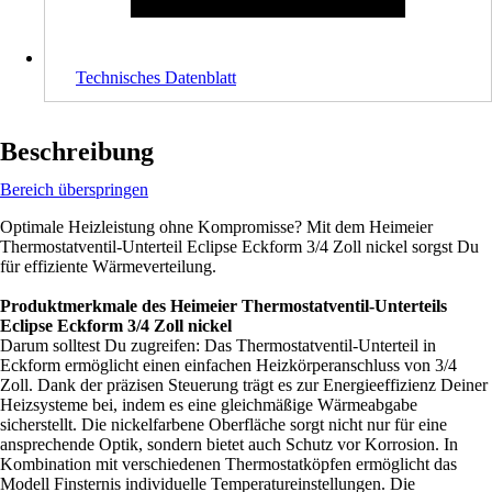
Technisches Datenblatt
Beschreibung
Bereich überspringen
Optimale Heizleistung ohne Kompromisse? Mit dem Heimeier
Thermostatventil-Unterteil Eclipse Eckform 3/4 Zoll nickel sorgst Du
für effiziente Wärmeverteilung.
Produktmerkmale des Heimeier Thermostatventil-Unterteils
Eclipse Eckform 3/4 Zoll nickel
Darum solltest Du zugreifen: Das Thermostatventil-Unterteil in
Eckform ermöglicht einen einfachen Heizkörperanschluss von 3/4
Zoll. Dank der präzisen Steuerung trägt es zur Energieeffizienz Deiner
Heizsysteme bei, indem es eine gleichmäßige Wärmeabgabe
sicherstellt. Die nickelfarbene Oberfläche sorgt nicht nur für eine
ansprechende Optik, sondern bietet auch Schutz vor Korrosion. In
Kombination mit verschiedenen Thermostatköpfen ermöglicht das
Modell Finsternis individuelle Temperatureinstellungen. Die