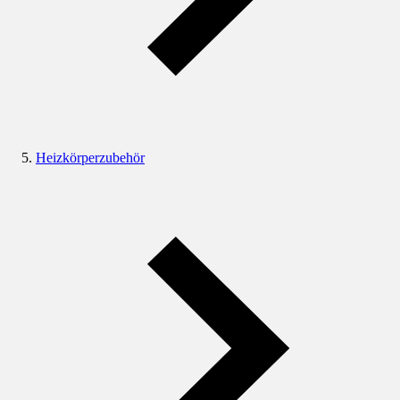
Heizkörperzubehör