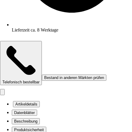
Lieferzeit ca. 8 Werktage
Bestand in anderen Märkten prüfen
Telefonisch bestellbar
Artikeldetails
Datenblätter
Beschreibung
Produktsicherheit