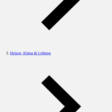
Heizen, Klima & Lüftung