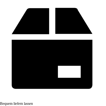
Bequem liefern lassen