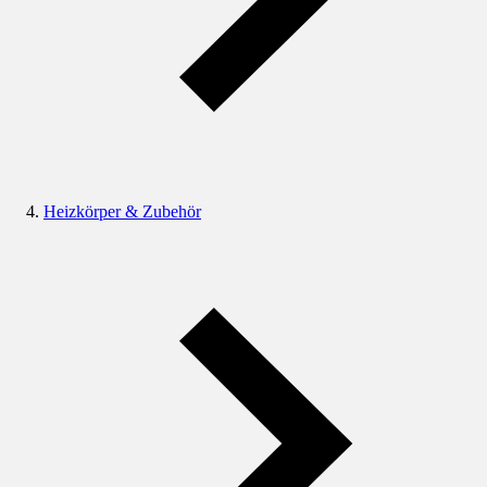
Heizkörper & Zubehör