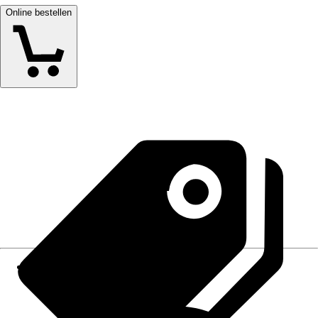
Online bestellen