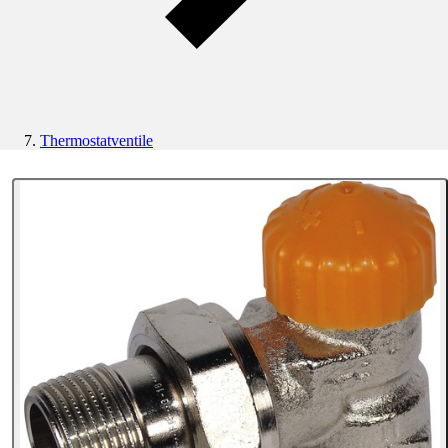
Thermostatventile