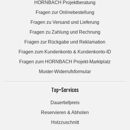
HORNBACH Projektberatung
Fragen zur Onlinebestellung
Fragen zu Versand und Lieferung
Fragen zu Zahlung und Rechnung
Fragen zur Rückgabe und Reklamation
Fragen zum Kundenkonto & Kundenkonto-ID
Fragen zum HORNBACH Projekt-Marktplatz
Muster-Widerrufsformular
Top-Services
Dauertiefpreis
Reservieren & Abholen
Holzzuschnitt