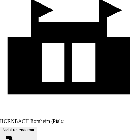
HORNBACH Bornheim (Pfalz)
Nicht reservierbar