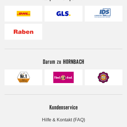
Darum zu HORNBACH
Kundenservice
Hilfe & Kontakt (FAQ)