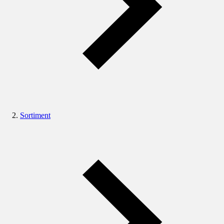
Sortiment