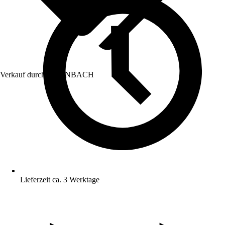
Verkauf durch:
HORNBACH
Lieferzeit ca. 3 Werktage