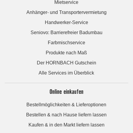
Mietservice
Anhänger- und Transportervermietung
Handwerker-Service
Seniovo: Barrierefreier Badumbau
Farbmischservice
Produkte nach Maß
Der HORNBACH Gutschein
Alle Services im Überblick
Online einkaufen
Bestellmöglichkeiten & Lieferoptionen
Bestellen & nach Hause liefern lassen
Kaufen & in den Markt liefern lassen