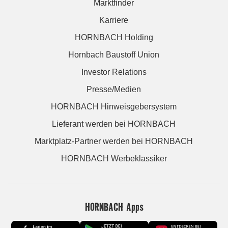
Marktfinder
Karriere
HORNBACH Holding
Hornbach Baustoff Union
Investor Relations
Presse/Medien
HORNBACH Hinweisgebersystem
Lieferant werden bei HORNBACH
Marktplatz-Partner werden bei HORNBACH
HORNBACH Werbeklassiker
HORNBACH Apps