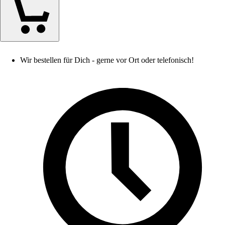
Wir bestellen für Dich - gerne vor Ort oder telefonisch!