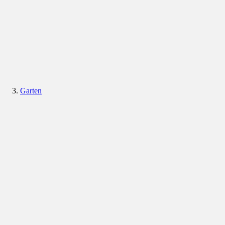
Garten