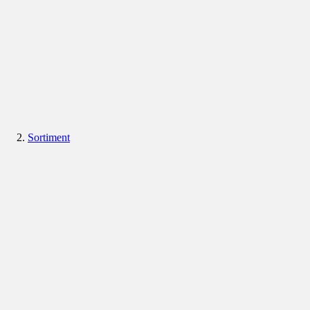
Sortiment