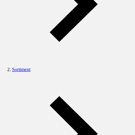
Sortiment