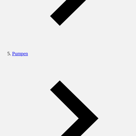
Pumpen