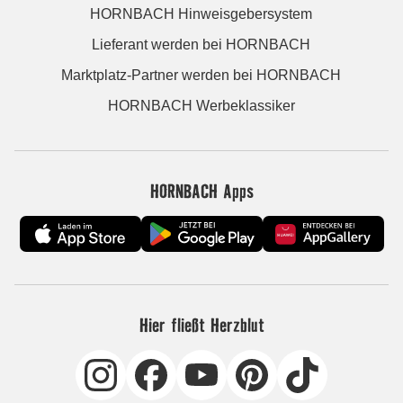
HORNBACH Hinweisgebersystem
Lieferant werden bei HORNBACH
Marktplatz-Partner werden bei HORNBACH
HORNBACH Werbeklassiker
HORNBACH Apps
Hier fließt Herzblut