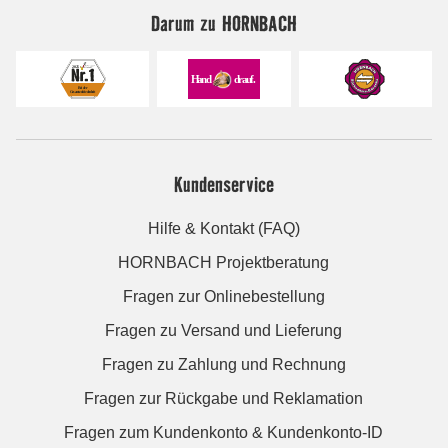
Darum zu HORNBACH
Kundenservice
Hilfe & Kontakt (FAQ)
HORNBACH Projektberatung
Fragen zur Onlinebestellung
Fragen zu Versand und Lieferung
Fragen zu Zahlung und Rechnung
Fragen zur Rückgabe und Reklamation
Fragen zum Kundenkonto & Kundenkonto-ID