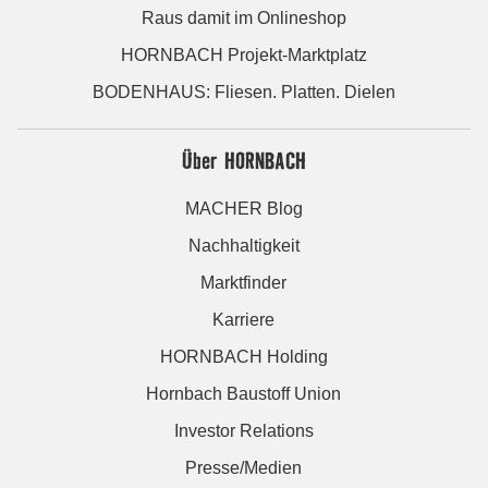
Raus damit im Onlineshop
HORNBACH Projekt-Marktplatz
BODENHAUS: Fliesen. Platten. Dielen
Über HORNBACH
MACHER Blog
Nachhaltigkeit
Marktfinder
Karriere
HORNBACH Holding
Hornbach Baustoff Union
Investor Relations
Presse/Medien