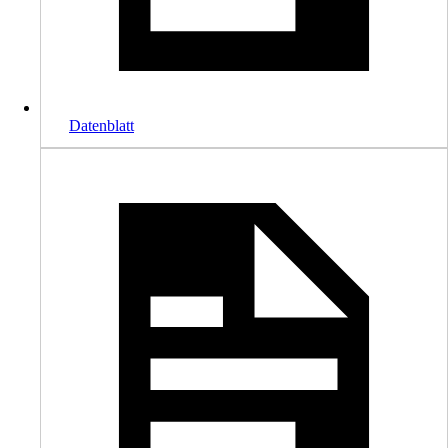
Datenblatt