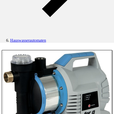
Hauswasserautomaten