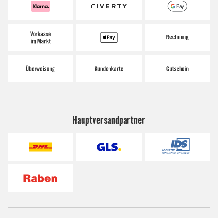
Hauptversandpartner