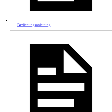
Bedienungsanleitung