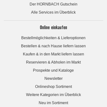
Der HORNBACH Gutschein
Alle Services im Überblick
Online einkaufen
Bestellmöglichkeiten & Lieferoptionen
Bestellen & nach Hause liefern lassen
Kaufen & in den Markt liefern lassen
Reservieren & Abholen im Markt
Prospekte und Kataloge
Newsletter
Onlineshop Sortiment
Weitere Kategorien im Überblick
Neu im Sortiment