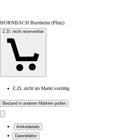
HORNBACH Bornheim (Pfalz)
Z.Zt. nicht reservierbar
Z.Zt. nicht im Markt vorrätig
Bestand in anderen Märkten prüfen
Artikeldetails
Datenblätter