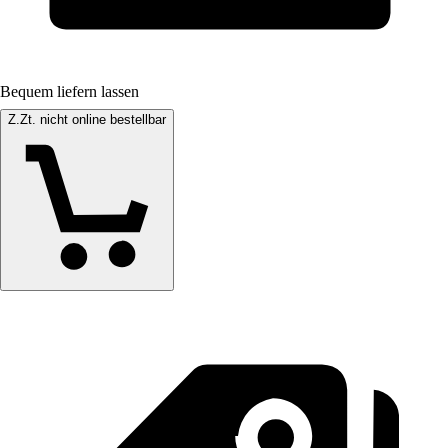
Bequem liefern lassen
Z.Zt. nicht online bestellbar