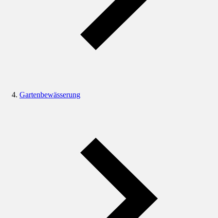
Gartenbewässerung