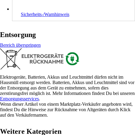
Sicherheits-/Warnhinweis
Entsorgung
Bereich überspringen
Elektrogeräte, Batterien, Akkus und Leuchtmittel dürfen nicht im
Hausmüll entsorgt werden. Batterien, Akkus und Leuchtmittel sind vor
der Entsorgung aus dem Gerät zu entnehmen, sofern dies
zerstörungsfrei möglich ist. Mehr Informationen findest Du bei unseren
Entsorgungsservices
.
Wenn dieser Artikel von einem Marktplatz-Verkäufer angeboten wird,
findest Du die Hinweise zur Rücknahme von Altgeräten durch Klick
auf den Verkäufernamen.
Weitere Kategorien