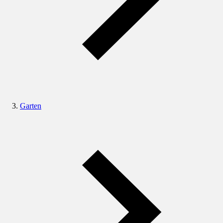
Garten