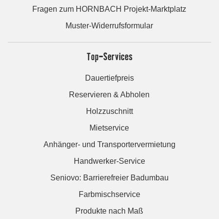
Fragen zum HORNBACH Projekt-Marktplatz
Muster-Widerrufsformular
Top-Services
Dauertiefpreis
Reservieren & Abholen
Holzzuschnitt
Mietservice
Anhänger- und Transportervermietung
Handwerker-Service
Seniovo: Barrierefreier Badumbau
Farbmischservice
Produkte nach Maß