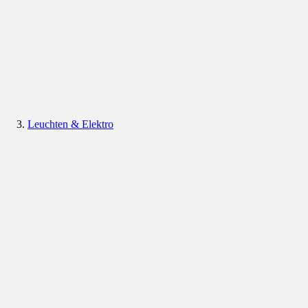
Leuchten & Elektro