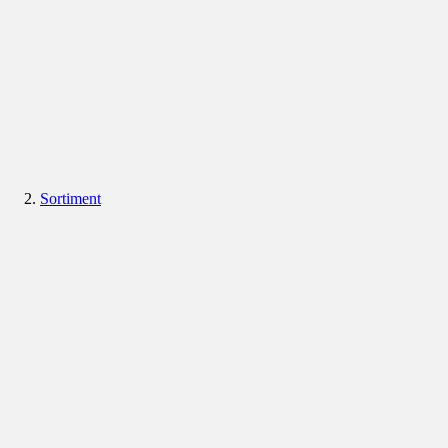
Sortiment