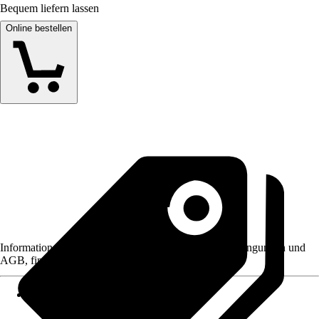
Bequem liefern lassen
Online bestellen
Informationen des Verkäufers, wie z. B. Rückgabebedingungen und
AGB, finden Sie bei Klick auf den Verkäufernamen.