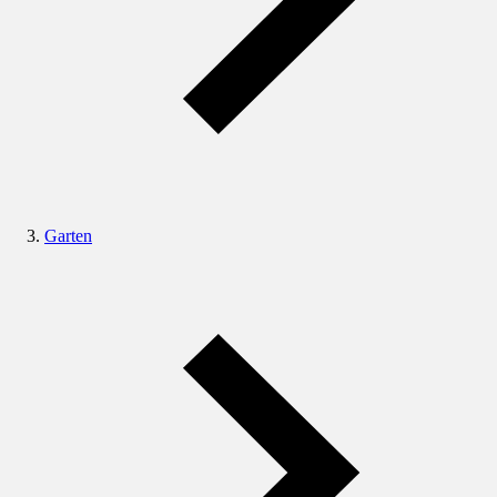
Garten