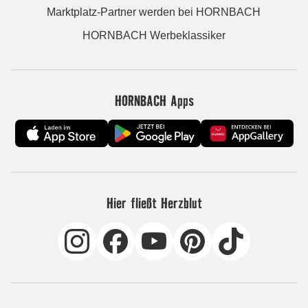
Marktplatz-Partner werden bei HORNBACH
HORNBACH Werbeklassiker
HORNBACH Apps
Hier fließt Herzblut