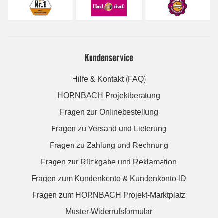
Kundenservice
Hilfe & Kontakt (FAQ)
HORNBACH Projektberatung
Fragen zur Onlinebestellung
Fragen zu Versand und Lieferung
Fragen zu Zahlung und Rechnung
Fragen zur Rückgabe und Reklamation
Fragen zum Kundenkonto & Kundenkonto-ID
Fragen zum HORNBACH Projekt-Marktplatz
Muster-Widerrufsformular