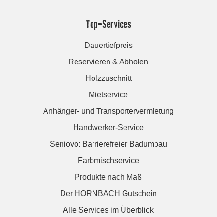
Top-Services
Dauertiefpreis
Reservieren & Abholen
Holzzuschnitt
Mietservice
Anhänger- und Transportervermietung
Handwerker-Service
Seniovo: Barrierefreier Badumbau
Farbmischservice
Produkte nach Maß
Der HORNBACH Gutschein
Alle Services im Überblick