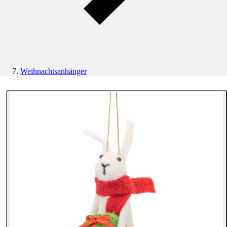
Weihnachtsanhänger