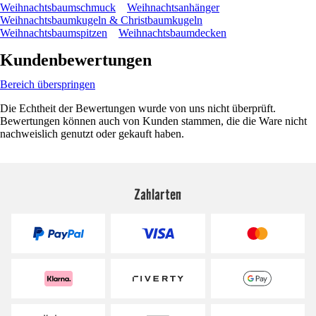
Weihnachtsbaumschmuck
Weihnachtsanhänger
Weihnachtsbaumkugeln & Christbaumkugeln
Weihnachtsbaumspitzen
Weihnachtsbaumdecken
Kundenbewertungen
Bereich überspringen
Die Echtheit der Bewertungen wurde von uns nicht überprüft.
Bewertungen können auch von Kunden stammen, die die Ware nicht
nachweislich genutzt oder gekauft haben.
Zahlarten