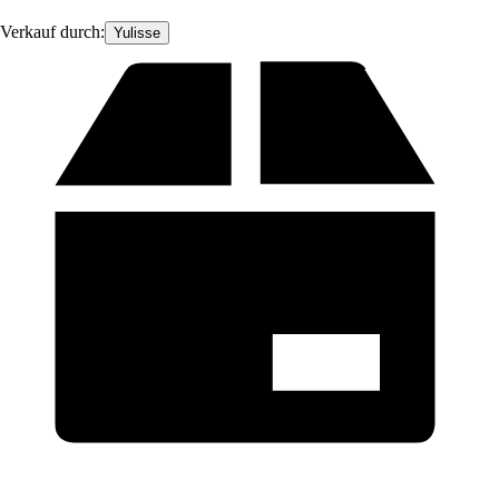
Verkauf durch:
Yulisse