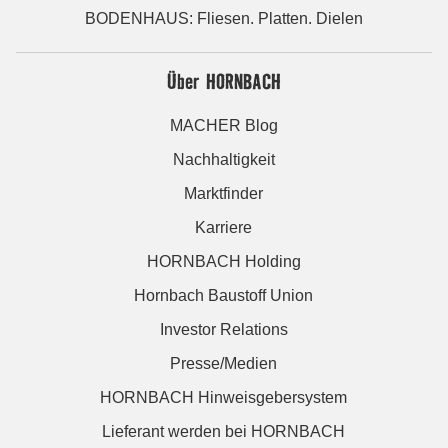
BODENHAUS: Fliesen. Platten. Dielen
Über HORNBACH
MACHER Blog
Nachhaltigkeit
Marktfinder
Karriere
HORNBACH Holding
Hornbach Baustoff Union
Investor Relations
Presse/Medien
HORNBACH Hinweisgebersystem
Lieferant werden bei HORNBACH