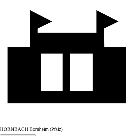
HORNBACH Bornheim (Pfalz)