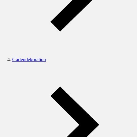
Gartendekoration