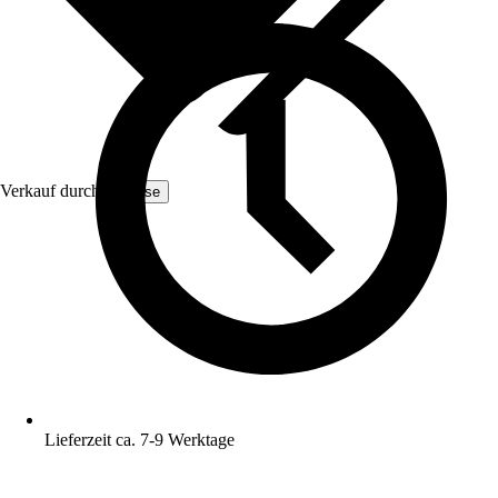
Verkauf durch:
Yulisse
Lieferzeit ca. 7-9 Werktage