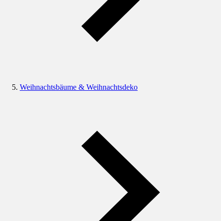
Weihnachtsbäume & Weihnachtsdeko