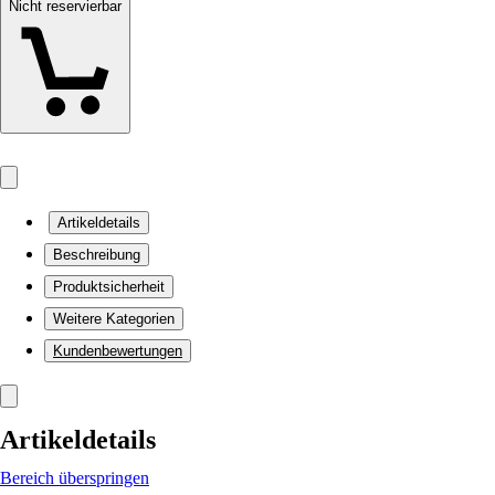
Nicht reservierbar
Artikeldetails
Beschreibung
Produktsicherheit
Weitere Kategorien
Kundenbewertungen
Artikeldetails
Bereich überspringen