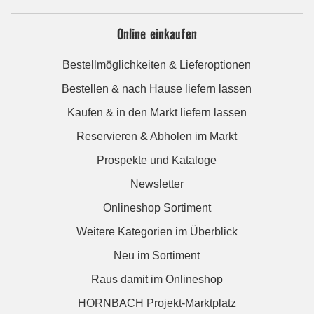
Online einkaufen
Bestellmöglichkeiten & Lieferoptionen
Bestellen & nach Hause liefern lassen
Kaufen & in den Markt liefern lassen
Reservieren & Abholen im Markt
Prospekte und Kataloge
Newsletter
Onlineshop Sortiment
Weitere Kategorien im Überblick
Neu im Sortiment
Raus damit im Onlineshop
HORNBACH Projekt-Marktplatz