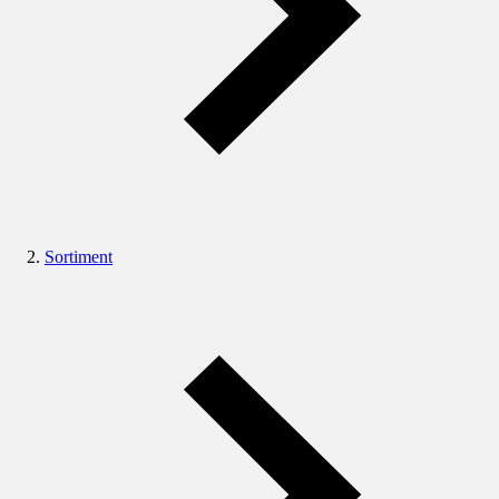
Sortiment