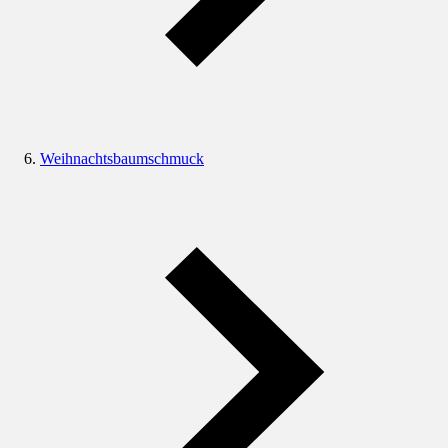
Weihnachtsbaumschmuck