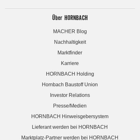
Über HORNBACH
MACHER Blog
Nachhaltigkeit
Marktfinder
Karriere
HORNBACH Holding
Hornbach Baustoff Union
Investor Relations
Presse/Medien
HORNBACH Hinweisgebersystem
Lieferant werden bei HORNBACH
Marktplatz-Partner werden bei HORNBACH