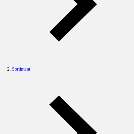
Sortiment