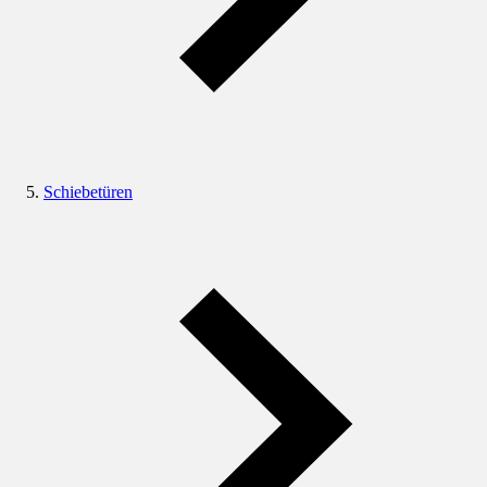
Schiebetüren