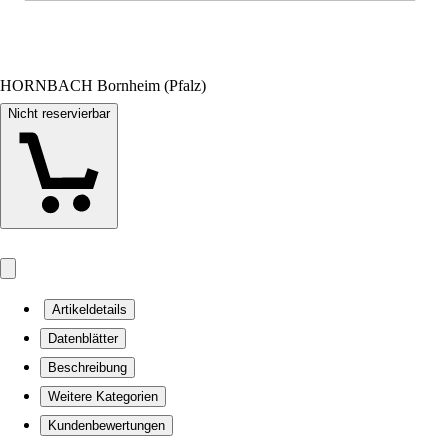
HORNBACH Bornheim (Pfalz)
Nicht reservierbar
Artikeldetails
Datenblätter
Beschreibung
Weitere Kategorien
Kundenbewertungen