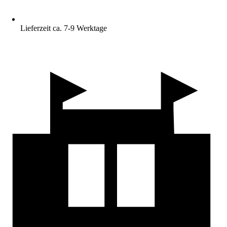
Lieferzeit ca. 7-9 Werktage