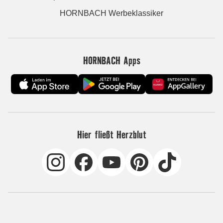
HORNBACH Werbeklassiker
HORNBACH Apps
Hier fließt Herzblut