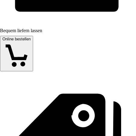
Bequem liefern lassen
Online bestellen