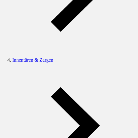
Innentüren & Zargen