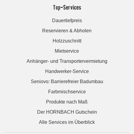
Top-Services
Dauertiefpreis
Reservieren & Abholen
Holzzuschnitt
Mietservice
Anhänger- und Transportervermietung
Handwerker-Service
Seniovo: Barrierefreier Badumbau
Farbmischservice
Produkte nach Maß
Der HORNBACH Gutschein
Alle Services im Überblick