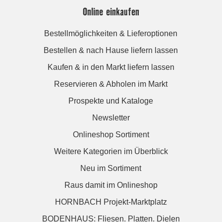
Online einkaufen
Bestellmöglichkeiten & Lieferoptionen
Bestellen & nach Hause liefern lassen
Kaufen & in den Markt liefern lassen
Reservieren & Abholen im Markt
Prospekte und Kataloge
Newsletter
Onlineshop Sortiment
Weitere Kategorien im Überblick
Neu im Sortiment
Raus damit im Onlineshop
HORNBACH Projekt-Marktplatz
BODENHAUS: Fliesen. Platten. Dielen