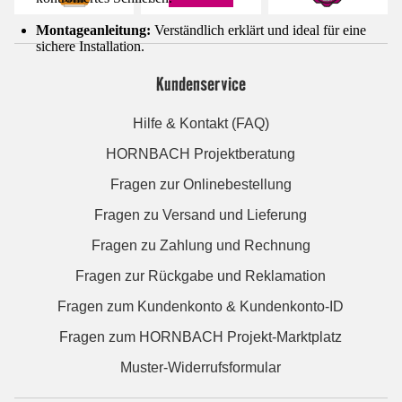
Montageanleitung:
Verständlich erklärt und ideal für eine
sichere Installation.
Kundenservice
Hilfe & Kontakt (FAQ)
HORNBACH Projektberatung
Fragen zur Onlinebestellung
Fragen zu Versand und Lieferung
Fragen zu Zahlung und Rechnung
Fragen zur Rückgabe und Reklamation
Fragen zum Kundenkonto & Kundenkonto-ID
Fragen zum HORNBACH Projekt-Marktplatz
Muster-Widerrufsformular