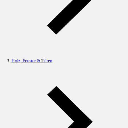
Holz, Fenster & Türen