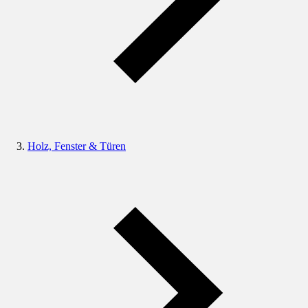
Holz, Fenster & Türen