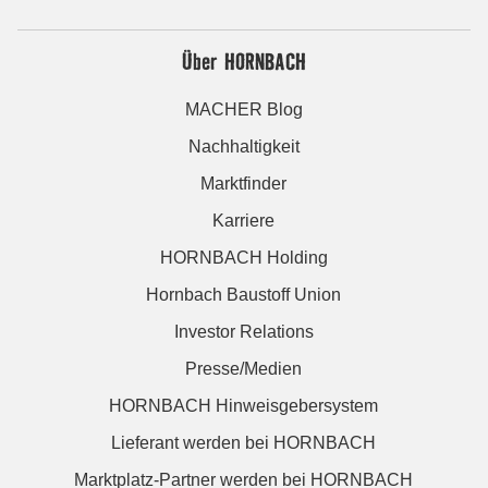
Über HORNBACH
MACHER Blog
Nachhaltigkeit
Marktfinder
Karriere
HORNBACH Holding
Hornbach Baustoff Union
Investor Relations
Presse/Medien
HORNBACH Hinweisgebersystem
Lieferant werden bei HORNBACH
Marktplatz-Partner werden bei HORNBACH