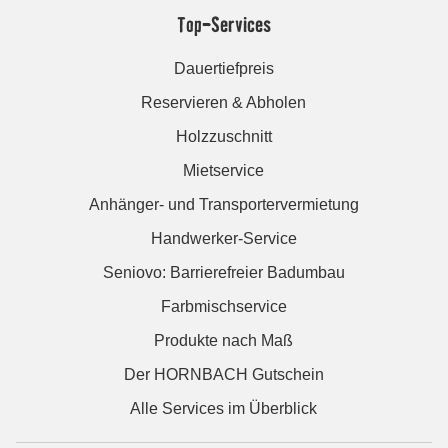
Top-Services
Dauertiefpreis
Reservieren & Abholen
Holzzuschnitt
Mietservice
Anhänger- und Transportervermietung
Handwerker-Service
Seniovo: Barrierefreier Badumbau
Farbmischservice
Produkte nach Maß
Der HORNBACH Gutschein
Alle Services im Überblick