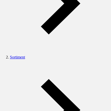
Sortiment