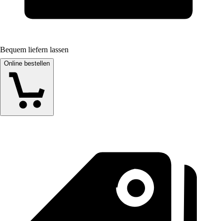
Bequem liefern lassen
Online bestellen