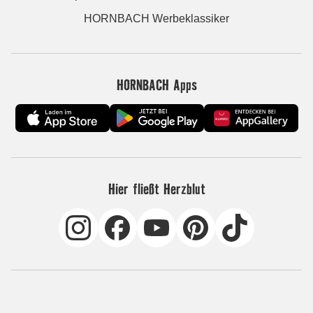
HORNBACH Werbeklassiker
HORNBACH Apps
Hier fließt Herzblut