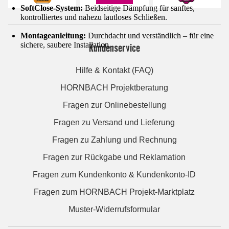
SoftClose-System:
Beidseitige Dämpfung für sanftes,
kontrolliertes und nahezu lautloses Schließen.
Montageanleitung:
Durchdacht und verständlich – für eine
sichere, saubere Installation.
Kundenservice
Hilfe & Kontakt (FAQ)
HORNBACH Projektberatung
Fragen zur Onlinebestellung
Fragen zu Versand und Lieferung
Fragen zu Zahlung und Rechnung
Fragen zur Rückgabe und Reklamation
Fragen zum Kundenkonto & Kundenkonto-ID
Fragen zum HORNBACH Projekt-Marktplatz
Muster-Widerrufsformular