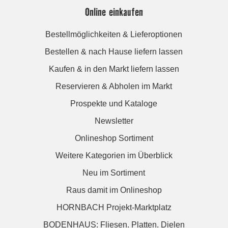
Online einkaufen
Bestellmöglichkeiten & Lieferoptionen
Bestellen & nach Hause liefern lassen
Kaufen & in den Markt liefern lassen
Reservieren & Abholen im Markt
Prospekte und Kataloge
Newsletter
Onlineshop Sortiment
Weitere Kategorien im Überblick
Neu im Sortiment
Raus damit im Onlineshop
HORNBACH Projekt-Marktplatz
BODENHAUS: Fliesen. Platten. Dielen