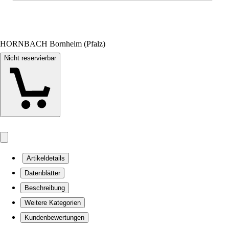
HORNBACH Bornheim (Pfalz)
Nicht reservierbar
Artikeldetails
Datenblätter
Beschreibung
Weitere Kategorien
Kundenbewertungen