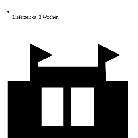
Lieferzeit ca. 3 Wochen