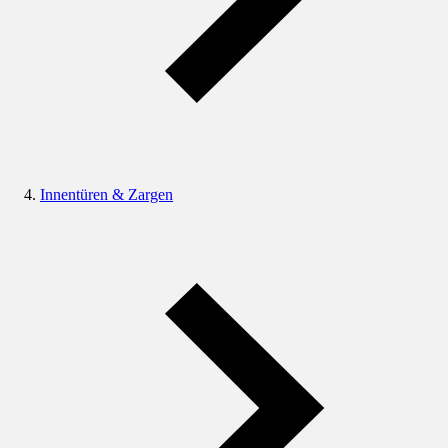
Innentüren & Zargen