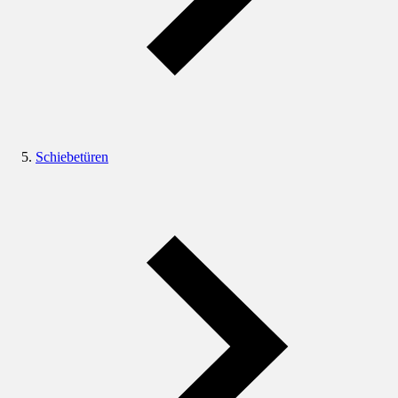
Schiebetüren