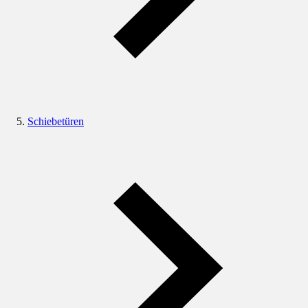
Schiebetüren