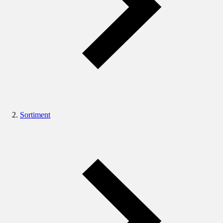
Sortiment