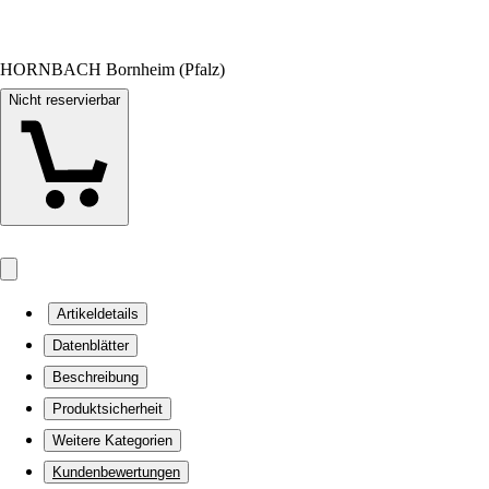
HORNBACH Bornheim (Pfalz)
Nicht reservierbar
Artikeldetails
Datenblätter
Beschreibung
Produktsicherheit
Weitere Kategorien
Kundenbewertungen