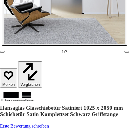
1
/
3
Vergleichen
Hansaglas Glasschiebetür Satiniert 1025 x 2050 mm
Schiebetür Satin Komplettset Schwarz Griffstange
Erste Bewertung schreiben