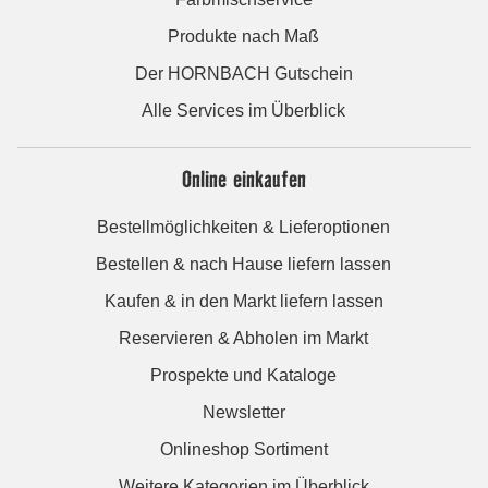
Produkte nach Maß
Der HORNBACH Gutschein
Alle Services im Überblick
Online einkaufen
Bestellmöglichkeiten & Lieferoptionen
Bestellen & nach Hause liefern lassen
Kaufen & in den Markt liefern lassen
Reservieren & Abholen im Markt
Prospekte und Kataloge
Newsletter
Onlineshop Sortiment
Weitere Kategorien im Überblick