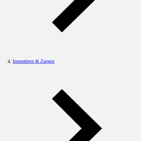
Innentüren & Zargen