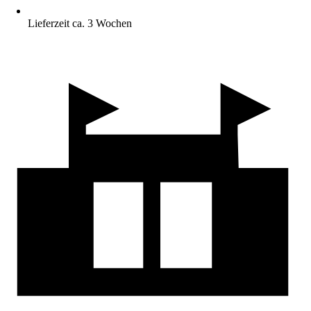
Lieferzeit ca. 3 Wochen