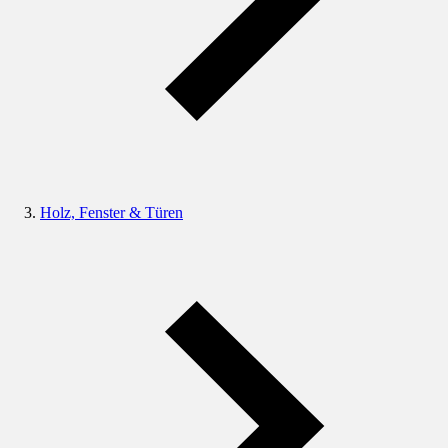
Holz, Fenster & Türen