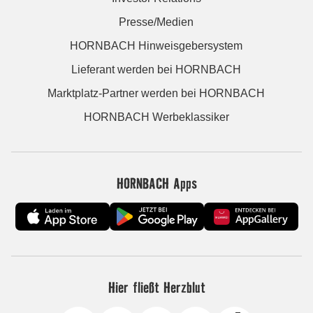
Presse/Medien
HORNBACH Hinweisgebersystem
Lieferant werden bei HORNBACH
Marktplatz-Partner werden bei HORNBACH
HORNBACH Werbeklassiker
HORNBACH Apps
Hier fließt Herzblut