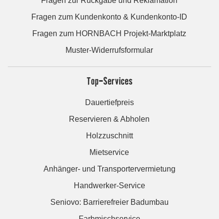
Fragen zur Rückgabe und Reklamation
Fragen zum Kundenkonto & Kundenkonto-ID
Fragen zum HORNBACH Projekt-Marktplatz
Muster-Widerrufsformular
Top-Services
Dauertiefpreis
Reservieren & Abholen
Holzzuschnitt
Mietservice
Anhänger- und Transportervermietung
Handwerker-Service
Seniovo: Barrierefreier Badumbau
Farbmischservice