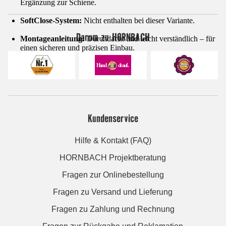
Ergänzung zur Schiene.
SoftClose-System:
Nicht enthalten bei dieser Variante.
Darum zu HORNBACH
Montageanleitung:
Durchdacht und leicht verständlich – für
einen sicheren und präzisen Einbau.
Kundenservice
Hilfe & Kontakt (FAQ)
HORNBACH Projektberatung
Fragen zur Onlinebestellung
Fragen zu Versand und Lieferung
Fragen zu Zahlung und Rechnung