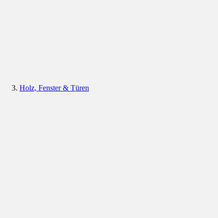
Holz, Fenster & Türen