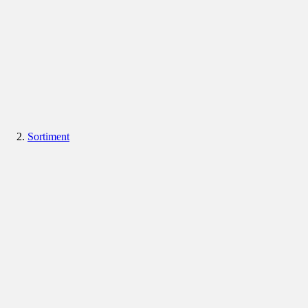
Sortiment