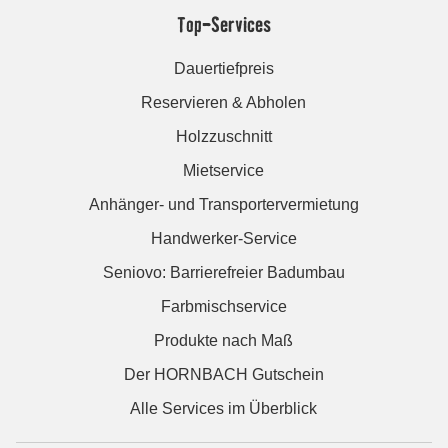
Top-Services
Dauertiefpreis
Reservieren & Abholen
Holzzuschnitt
Mietservice
Anhänger- und Transportervermietung
Handwerker-Service
Seniovo: Barrierefreier Badumbau
Farbmischservice
Produkte nach Maß
Der HORNBACH Gutschein
Alle Services im Überblick