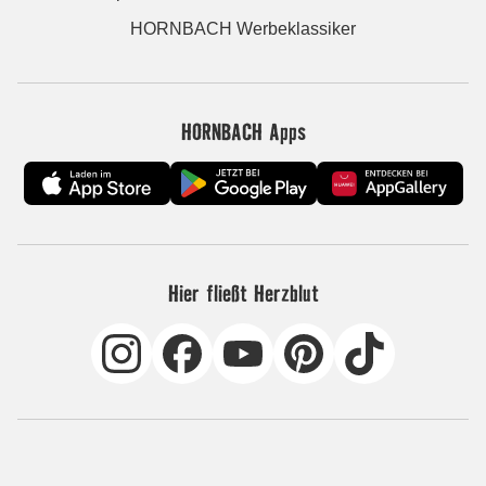
HORNBACH Werbeklassiker
HORNBACH Apps
Hier fließt Herzblut