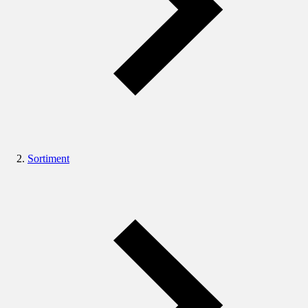
Sortiment