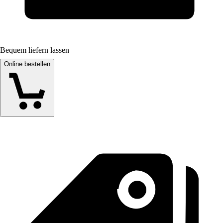
Bequem liefern lassen
Online bestellen