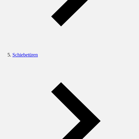
Schiebetüren