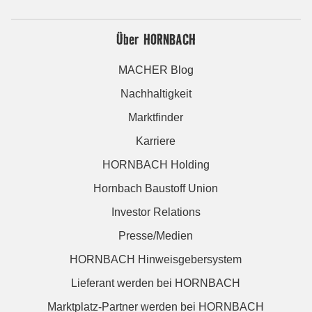
Über HORNBACH
MACHER Blog
Nachhaltigkeit
Marktfinder
Karriere
HORNBACH Holding
Hornbach Baustoff Union
Investor Relations
Presse/Medien
HORNBACH Hinweisgebersystem
Lieferant werden bei HORNBACH
Marktplatz-Partner werden bei HORNBACH