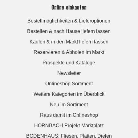
Online einkaufen
Bestellmöglichkeiten & Lieferoptionen
Bestellen & nach Hause liefern lassen
Kaufen & in den Markt liefern lassen
Reservieren & Abholen im Markt
Prospekte und Kataloge
Newsletter
Onlineshop Sortiment
Weitere Kategorien im Überblick
Neu im Sortiment
Raus damit im Onlineshop
HORNBACH Projekt-Marktplatz
BODENHAUS: Fliesen. Platten. Dielen