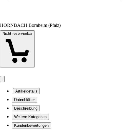
HORNBACH Bornheim (Pfalz)
Nicht reservierbar
Artikeldetails
Datenblätter
Beschreibung
Weitere Kategorien
Kundenbewertungen