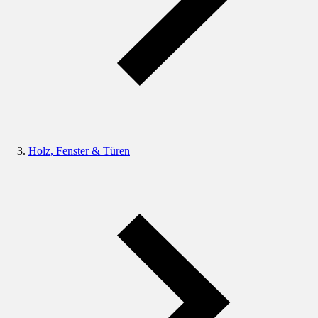
Holz, Fenster & Türen