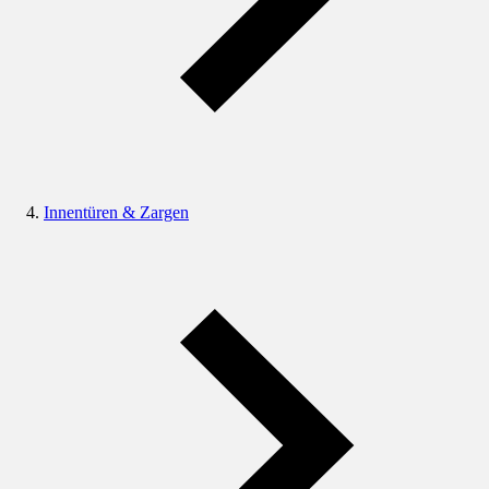
Innentüren & Zargen