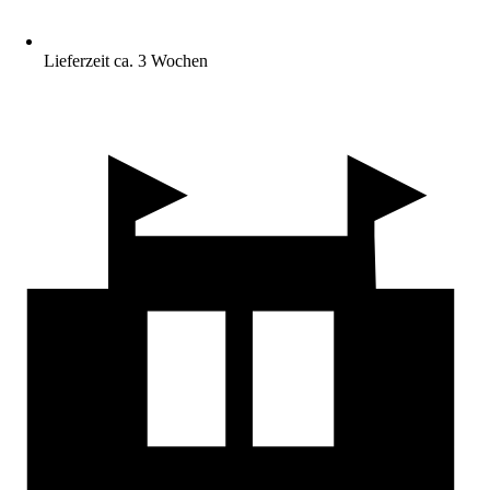
Lieferzeit ca. 3 Wochen