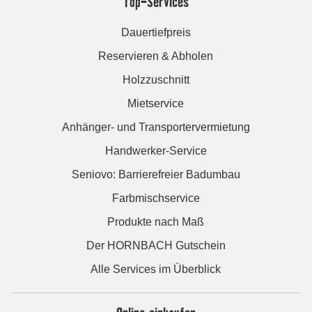
Top-Services
Dauertiefpreis
Reservieren & Abholen
Holzzuschnitt
Mietservice
Anhänger- und Transportervermietung
Handwerker-Service
Seniovo: Barrierefreier Badumbau
Farbmischservice
Produkte nach Maß
Der HORNBACH Gutschein
Alle Services im Überblick