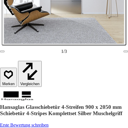
1
/
3
Vergleichen
Hansaglas Glasschiebetür 4-Streifen 900 x 2050 mm
Schiebetür 4-Stripes Komplettset Silber Muschelgriff
Erste Bewertung schreiben