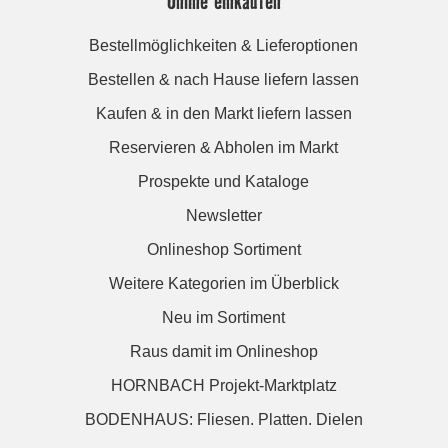
Online einkaufen
Bestellmöglichkeiten & Lieferoptionen
Bestellen & nach Hause liefern lassen
Kaufen & in den Markt liefern lassen
Reservieren & Abholen im Markt
Prospekte und Kataloge
Newsletter
Onlineshop Sortiment
Weitere Kategorien im Überblick
Neu im Sortiment
Raus damit im Onlineshop
HORNBACH Projekt-Marktplatz
BODENHAUS: Fliesen. Platten. Dielen