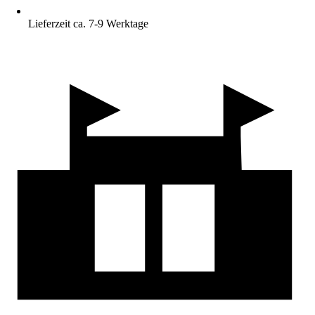
Lieferzeit ca. 7-9 Werktage