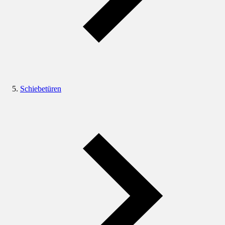
Schiebetüren