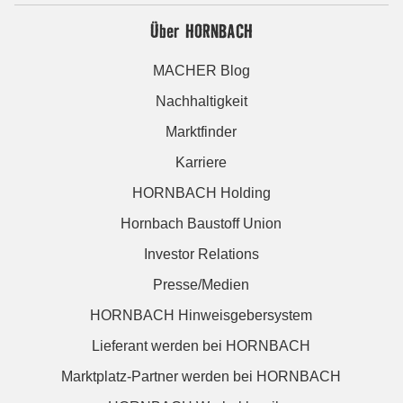
Über HORNBACH
MACHER Blog
Nachhaltigkeit
Marktfinder
Karriere
HORNBACH Holding
Hornbach Baustoff Union
Investor Relations
Presse/Medien
HORNBACH Hinweisgebersystem
Lieferant werden bei HORNBACH
Marktplatz-Partner werden bei HORNBACH