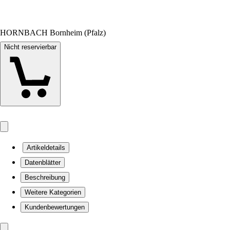
HORNBACH Bornheim (Pfalz)
Nicht reservierbar
Artikeldetails
Datenblätter
Beschreibung
Weitere Kategorien
Kundenbewertungen