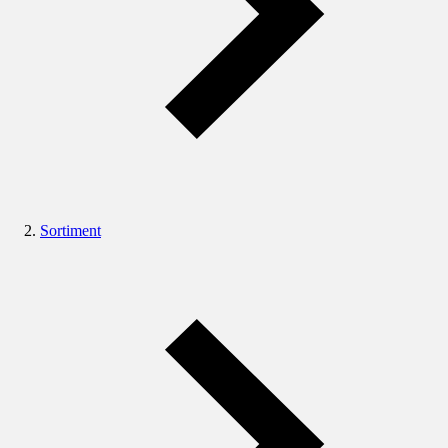
Sortiment