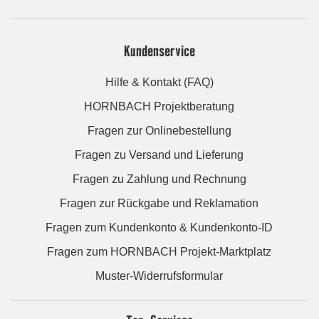
Kundenservice
Hilfe & Kontakt (FAQ)
HORNBACH Projektberatung
Fragen zur Onlinebestellung
Fragen zu Versand und Lieferung
Fragen zu Zahlung und Rechnung
Fragen zur Rückgabe und Reklamation
Fragen zum Kundenkonto & Kundenkonto-ID
Fragen zum HORNBACH Projekt-Marktplatz
Muster-Widerrufsformular