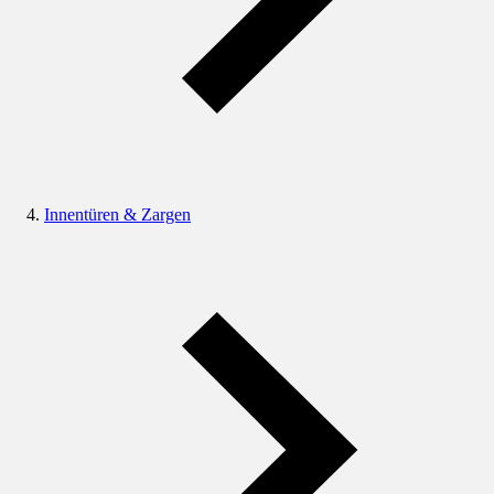
Innentüren & Zargen