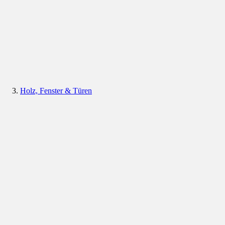
Holz, Fenster & Türen