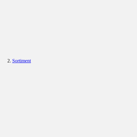
Sortiment