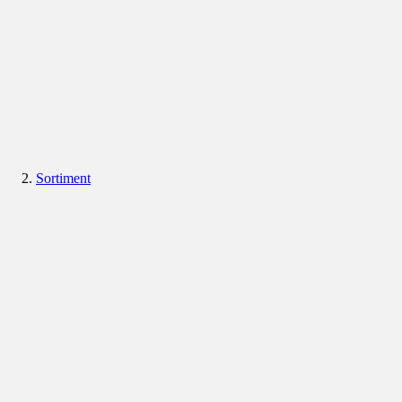
Sortiment