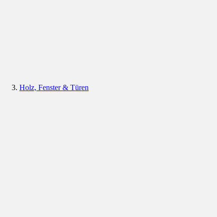
Holz, Fenster & Türen