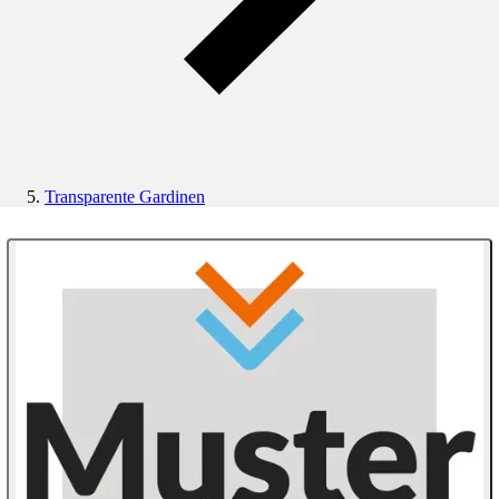
Transparente Gardinen