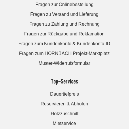
Fragen zur Onlinebestellung
Fragen zu Versand und Lieferung
Fragen zu Zahlung und Rechnung
Fragen zur Rückgabe und Reklamation
Fragen zum Kundenkonto & Kundenkonto-ID
Fragen zum HORNBACH Projekt-Marktplatz
Muster-Widerrufsformular
Top-Services
Dauertiefpreis
Reservieren & Abholen
Holzzuschnitt
Mietservice