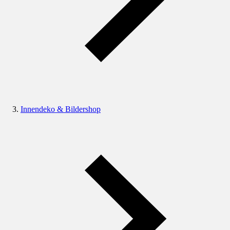
Innendeko & Bildershop