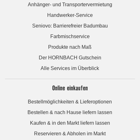
Anhänger- und Transportervermietung
Handwerker-Service
Seniovo: Barrierefreier Badumbau
Farbmischservice
Produkte nach Maß
Der HORNBACH Gutschein
Alle Services im Überblick
Online einkaufen
Bestellmöglichkeiten & Lieferoptionen
Bestellen & nach Hause liefern lassen
Kaufen & in den Markt liefern lassen
Reservieren & Abholen im Markt