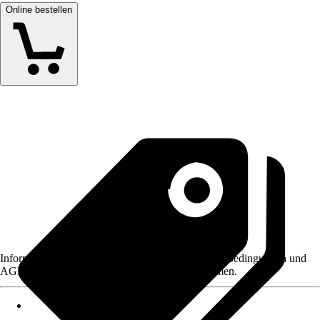
Online bestellen
Informationen des Verkäufers, wie z. B. Rückgabebedingungen und
AGB, finden Sie bei Klick auf den Verkäufernamen.