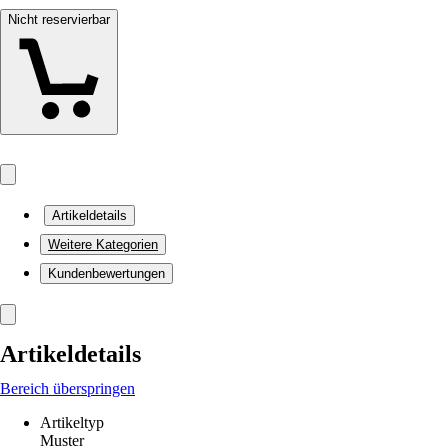
Nicht reservierbar
Artikeldetails
Weitere Kategorien
Kundenbewertungen
Artikeldetails
Bereich überspringen
Artikeltyp
Muster