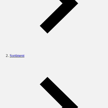
Sortiment