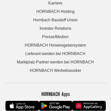
Karriere
HORNBACH Holding
Hornbach Baustoff Union
Investor Relations
Presse/Medien
HORNBACH Hinweisgebersystem
Lieferant werden bei HORNBACH
Marktplatz-Partner werden bei HORNBACH
HORNBACH Werbeklassiker
HORNBACH Apps