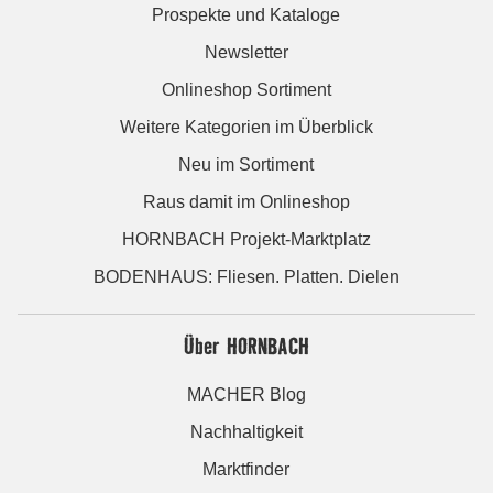
Prospekte und Kataloge
Newsletter
Onlineshop Sortiment
Weitere Kategorien im Überblick
Neu im Sortiment
Raus damit im Onlineshop
HORNBACH Projekt-Marktplatz
BODENHAUS: Fliesen. Platten. Dielen
Über HORNBACH
MACHER Blog
Nachhaltigkeit
Marktfinder