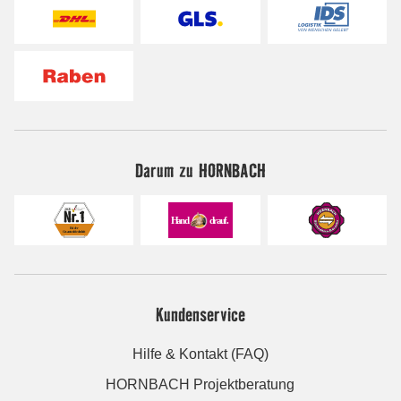
Darum zu HORNBACH
Kundenservice
Hilfe & Kontakt (FAQ)
HORNBACH Projektberatung