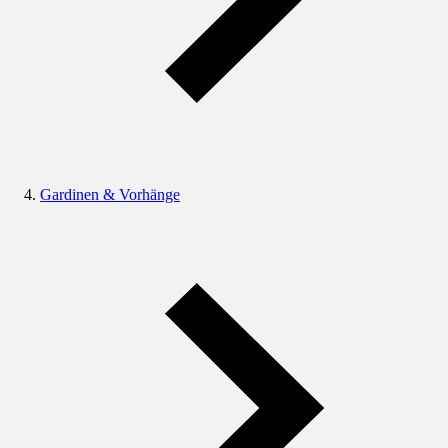
Gardinen & Vorhänge