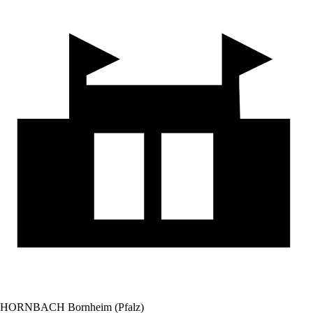
HORNBACH Bornheim (Pfalz)