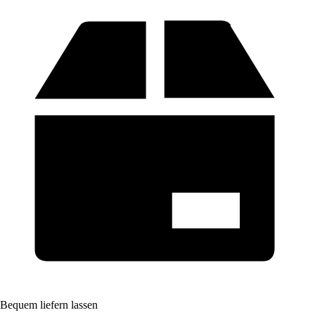
Bequem liefern lassen