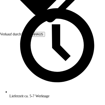
Verkauf durch:
BODENHAUS
Lieferzeit ca. 5-7 Werktage