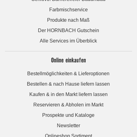
Farbmischservice
Produkte nach Maß
Der HORNBACH Gutschein
Alle Services im Überblick
Online einkaufen
Bestellmöglichkeiten & Lieferoptionen
Bestellen & nach Hause liefern lassen
Kaufen & in den Markt liefern lassen
Reservieren & Abholen im Markt
Prospekte und Kataloge
Newsletter
Onlineshop Sortiment