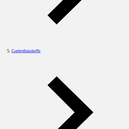
Gartenbaustoffe