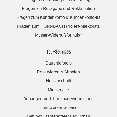
Fragen zur Rückgabe und Reklamation
Fragen zum Kundenkonto & Kundenkonto-ID
Fragen zum HORNBACH Projekt-Marktplatz
Muster-Widerrufsformular
Top-Services
Dauertiefpreis
Reservieren & Abholen
Holzzuschnitt
Mietservice
Anhänger- und Transportervermietung
Handwerker-Service
Seniovo: Barrierefreier Badumbau