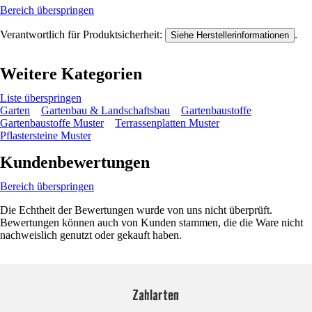
Bereich überspringen
Verantwortlich für Produktsicherheit:
.
Siehe Herstellerinformationen
Weitere Kategorien
Liste überspringen
Garten
Gartenbau & Landschaftsbau
Gartenbaustoffe
Gartenbaustoffe Muster
Terrassenplatten Muster
Pflastersteine Muster
Kundenbewertungen
Bereich überspringen
Die Echtheit der Bewertungen wurde von uns nicht überprüft.
Bewertungen können auch von Kunden stammen, die die Ware nicht
nachweislich genutzt oder gekauft haben.
Zahlarten