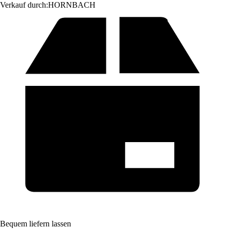
Verkauf durch:
HORNBACH
Bequem liefern lassen