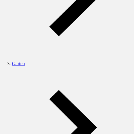
Garten