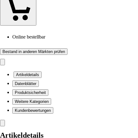
Online bestellbar
Bestand in anderen Märkten prüfen
Artikeldetails
Datenblätter
Produktsicherheit
Weitere Kategorien
Kundenbewertungen
Artikeldetails