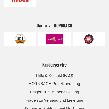
Darum zu HORNBACH
Kundenservice
Hilfe & Kontakt (FAQ)
HORNBACH Projektberatung
Fragen zur Onlinebestellung
Fragen zu Versand und Lieferung
Fragen zu Zahlung und Rechnung