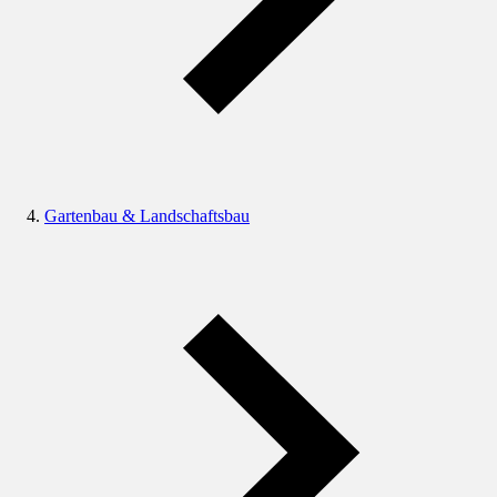
Gartenbau & Landschaftsbau