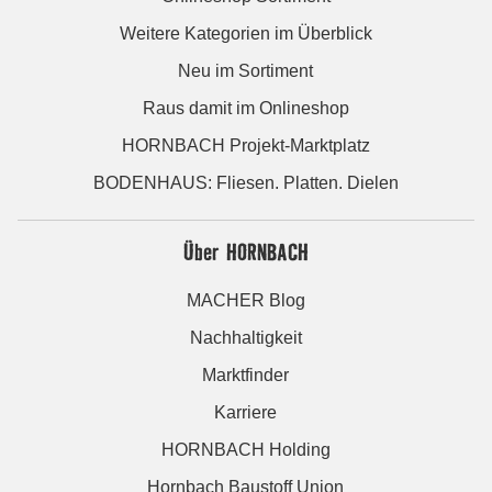
Weitere Kategorien im Überblick
Neu im Sortiment
Raus damit im Onlineshop
HORNBACH Projekt-Marktplatz
BODENHAUS: Fliesen. Platten. Dielen
Über HORNBACH
MACHER Blog
Nachhaltigkeit
Marktfinder
Karriere
HORNBACH Holding
Hornbach Baustoff Union