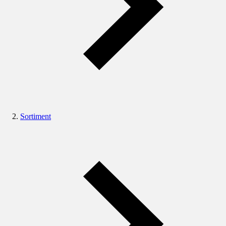
Sortiment