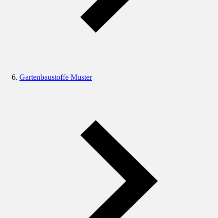
Gartenbaustoffe Muster