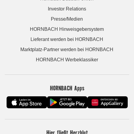
Investor Relations
Presse/Medien
HORNBACH Hinweisgebersystem
Lieferant werden bei HORNBACH
Marktplatz-Partner werden bei HORNBACH
HORNBACH Werbeklassiker
HORNBACH Apps
Hier fließt Herzblut