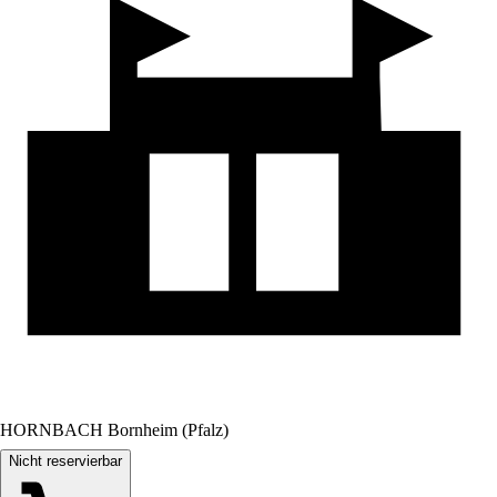
HORNBACH Bornheim (Pfalz)
Nicht reservierbar