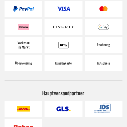
Hauptversandpartner