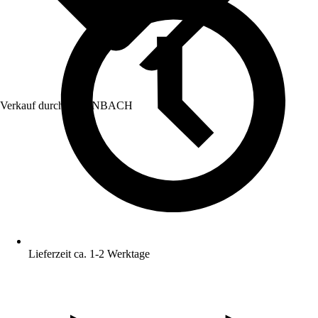
Verkauf durch:
HORNBACH
Lieferzeit ca. 1-2 Werktage