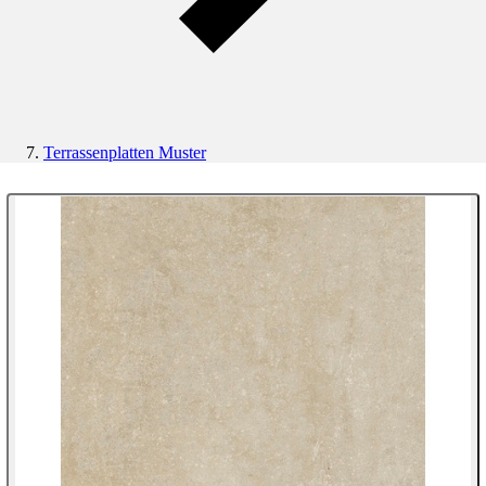
Terrassenplatten Muster