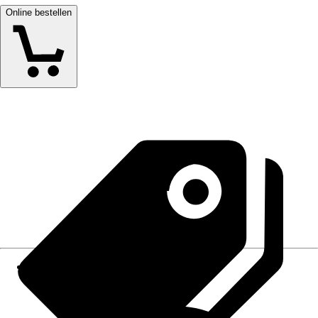
Online bestellen