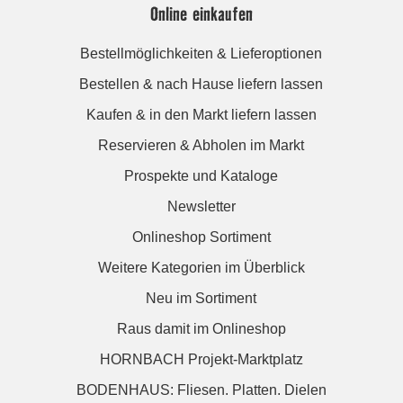
Online einkaufen
Bestellmöglichkeiten & Lieferoptionen
Bestellen & nach Hause liefern lassen
Kaufen & in den Markt liefern lassen
Reservieren & Abholen im Markt
Prospekte und Kataloge
Newsletter
Onlineshop Sortiment
Weitere Kategorien im Überblick
Neu im Sortiment
Raus damit im Onlineshop
HORNBACH Projekt-Marktplatz
BODENHAUS: Fliesen. Platten. Dielen