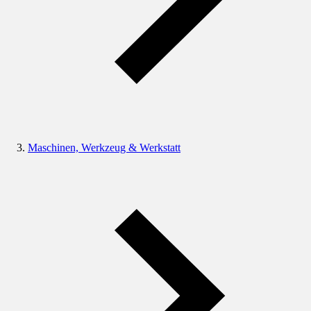
Maschinen, Werkzeug & Werkstatt