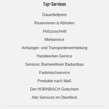
Top-Services
Dauertiefpreis
Reservieren & Abholen
Holzzuschnitt
Mietservice
Anhänger- und Transportervermietung
Handwerker-Service
Seniovo: Barrierefreier Badumbau
Farbmischservice
Produkte nach Maß
Der HORNBACH Gutschein
Alle Services im Überblick