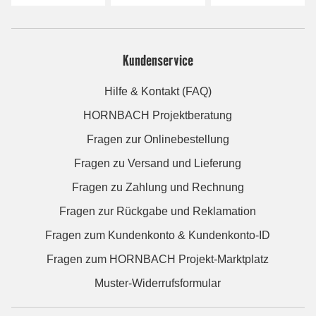
Kundenservice
Hilfe & Kontakt (FAQ)
HORNBACH Projektberatung
Fragen zur Onlinebestellung
Fragen zu Versand und Lieferung
Fragen zu Zahlung und Rechnung
Fragen zur Rückgabe und Reklamation
Fragen zum Kundenkonto & Kundenkonto-ID
Fragen zum HORNBACH Projekt-Marktplatz
Muster-Widerrufsformular