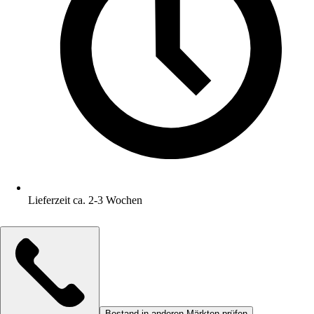
Lieferzeit ca. 2-3 Wochen
Bestand in anderen Märkten prüfen