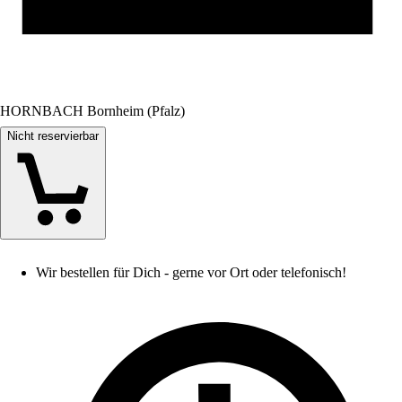
HORNBACH Bornheim (Pfalz)
Nicht reservierbar
Wir bestellen für Dich - gerne vor Ort oder telefonisch!