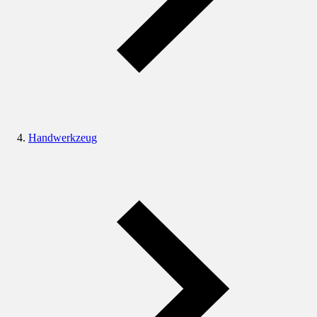
Handwerkzeug