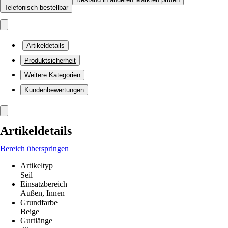
Telefonisch bestellbar
Artikeldetails
Produktsicherheit
Weitere Kategorien
Kundenbewertungen
Artikeldetails
Bereich überspringen
Artikeltyp
Seil
Einsatzbereich
Außen, Innen
Grundfarbe
Beige
Gurtlänge