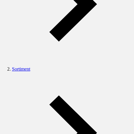
Sortiment