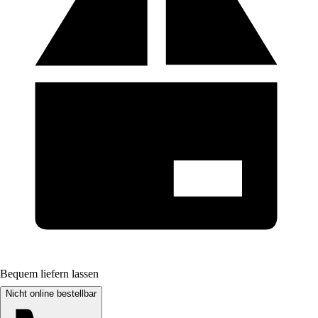
Bequem liefern lassen
Nicht online bestellbar