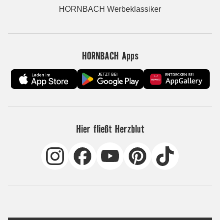
HORNBACH Werbeklassiker
HORNBACH Apps
Hier fließt Herzblut