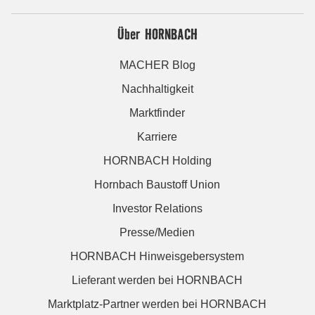
Über HORNBACH
MACHER Blog
Nachhaltigkeit
Marktfinder
Karriere
HORNBACH Holding
Hornbach Baustoff Union
Investor Relations
Presse/Medien
HORNBACH Hinweisgebersystem
Lieferant werden bei HORNBACH
Marktplatz-Partner werden bei HORNBACH