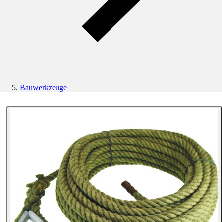
Bauwerkzeuge