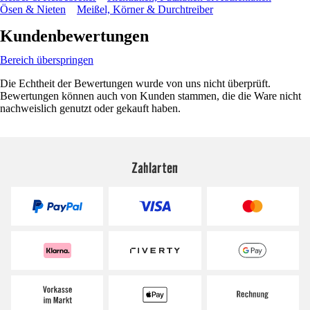
Ösen & Nieten
Meißel, Körner & Durchtreiber
Kundenbewertungen
Bereich überspringen
Die Echtheit der Bewertungen wurde von uns nicht überprüft.
Bewertungen können auch von Kunden stammen, die die Ware nicht
nachweislich genutzt oder gekauft haben.
Zahlarten