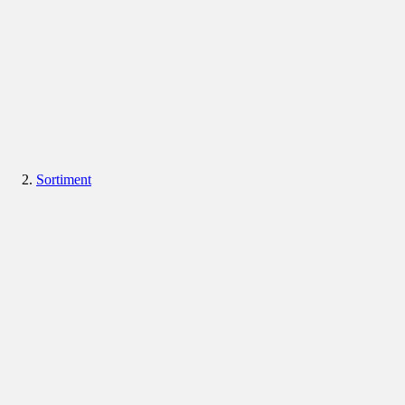
Sortiment