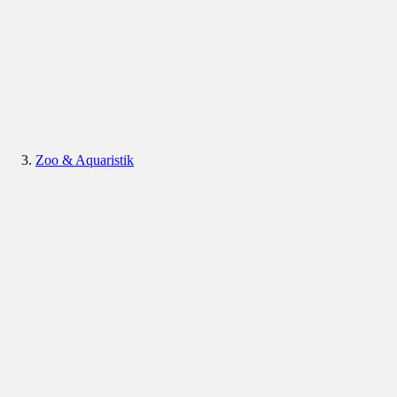
Zoo & Aquaristik