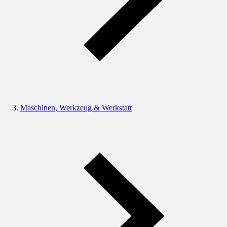
Maschinen, Werkzeug & Werkstatt