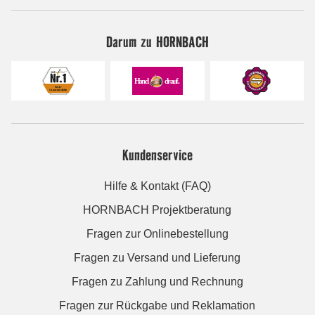
Darum zu HORNBACH
Kundenservice
Hilfe & Kontakt (FAQ)
HORNBACH Projektberatung
Fragen zur Onlinebestellung
Fragen zu Versand und Lieferung
Fragen zu Zahlung und Rechnung
Fragen zur Rückgabe und Reklamation