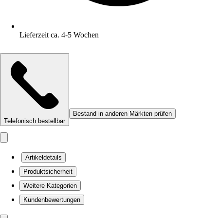
Lieferzeit ca. 4-5 Wochen
Bestand in anderen Märkten prüfen
Telefonisch bestellbar
Artikeldetails
Produktsicherheit
Weitere Kategorien
Kundenbewertungen