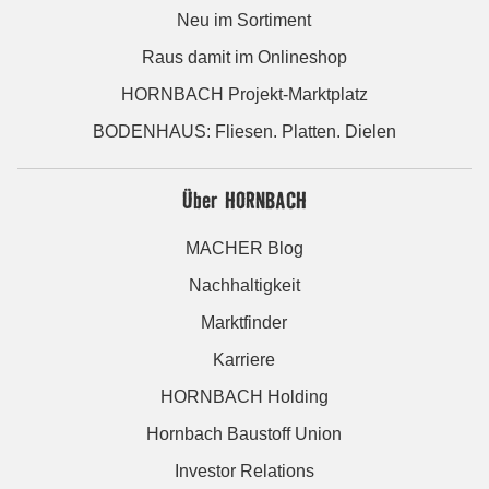
Neu im Sortiment
Raus damit im Onlineshop
HORNBACH Projekt-Marktplatz
BODENHAUS: Fliesen. Platten. Dielen
Über HORNBACH
MACHER Blog
Nachhaltigkeit
Marktfinder
Karriere
HORNBACH Holding
Hornbach Baustoff Union
Investor Relations