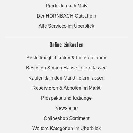
Produkte nach Maß
Der HORNBACH Gutschein
Alle Services im Überblick
Online einkaufen
Bestellmöglichkeiten & Lieferoptionen
Bestellen & nach Hause liefern lassen
Kaufen & in den Markt liefern lassen
Reservieren & Abholen im Markt
Prospekte und Kataloge
Newsletter
Onlineshop Sortiment
Weitere Kategorien im Überblick