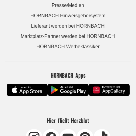
Presse/Medien
HORNBACH Hinweisgebersystem
Lieferant werden bei HORNBACH
Marktplatz-Partner werden bei HORNBACH
HORNBACH Werbeklassiker
HORNBACH Apps
Hier fließt Herzblut