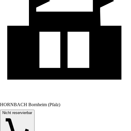
HORNBACH Bornheim (Pfalz)
Nicht reservierbar