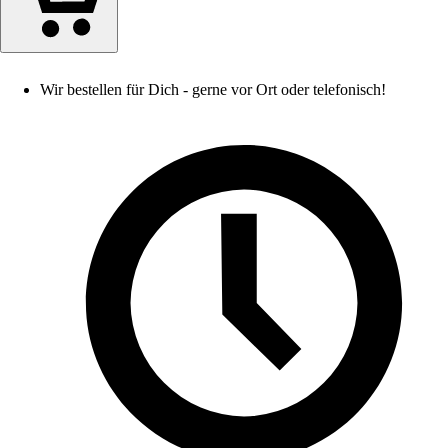
Wir bestellen für Dich - gerne vor Ort oder telefonisch!