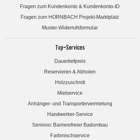
Fragen zum Kundenkonto & Kundenkonto-ID
Fragen zum HORNBACH Projekt-Marktplatz
Muster-Widerrufsformular
Top-Services
Dauertiefpreis
Reservieren & Abholen
Holzzuschnitt
Mietservice
Anhänger- und Transportervermietung
Handwerker-Service
Seniovo: Barrierefreier Badumbau
Farbmischservice