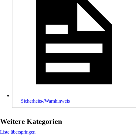
Sicherheits-/Warnhinweis
Weitere Kategorien
Liste überspringen