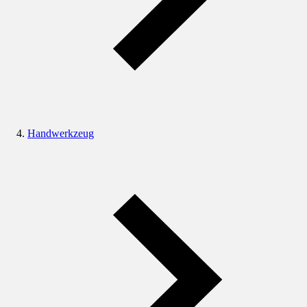
Handwerkzeug