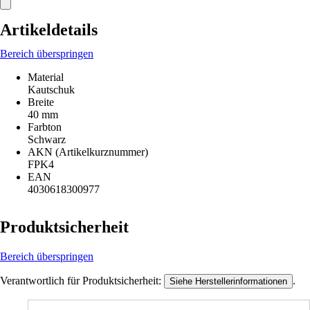
Artikeldetails
Bereich überspringen
Material
Kautschuk
Breite
40 mm
Farbton
Schwarz
AKN (Artikelkurznummer)
FPK4
EAN
4030618300977
Produktsicherheit
Bereich überspringen
Verantwortlich für Produktsicherheit:
.
Siehe Herstellerinformationen