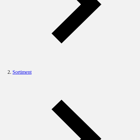
Sortiment