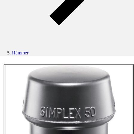
Hämmer