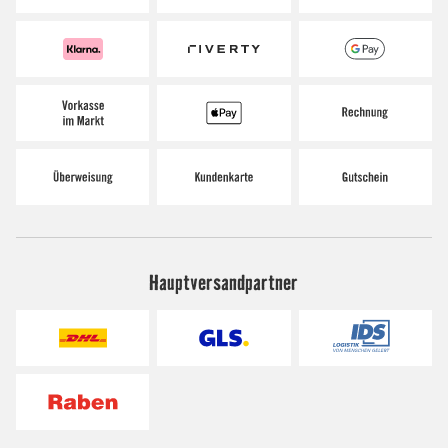
Hauptversandpartner