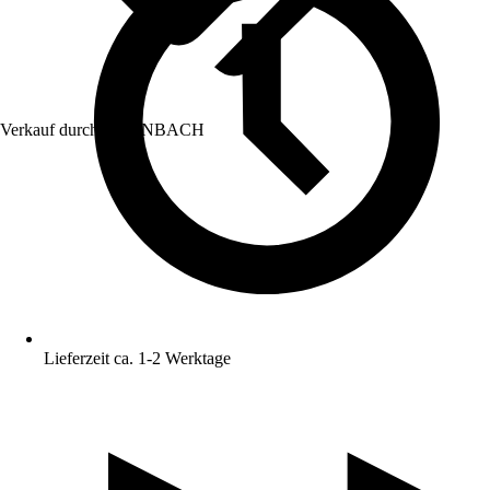
Verkauf durch:
HORNBACH
Lieferzeit ca. 1-2 Werktage