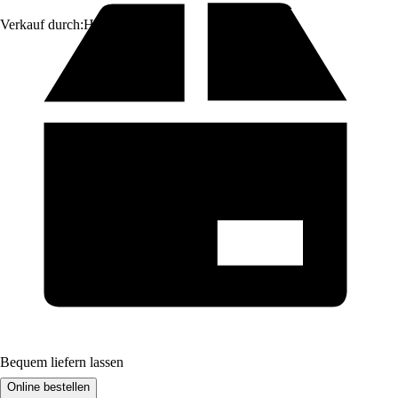
Verkauf durch:
HORNBACH
Bequem liefern lassen
Online bestellen