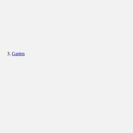
Garten