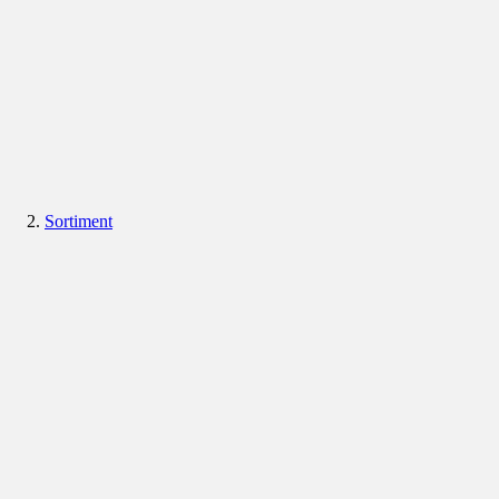
Sortiment