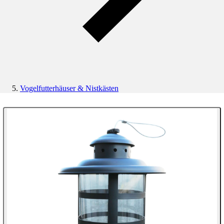
Vogelfutterhäuser & Nistkästen