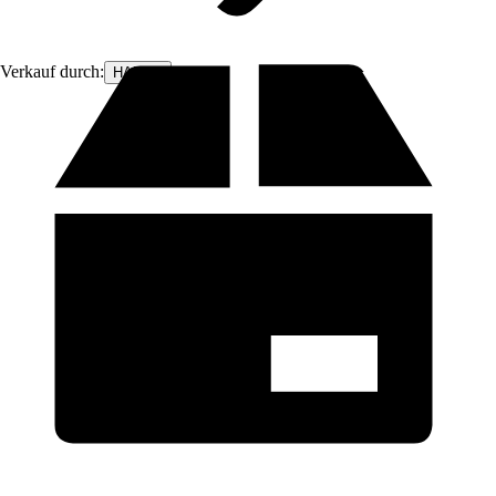
Verkauf durch:
HABAU