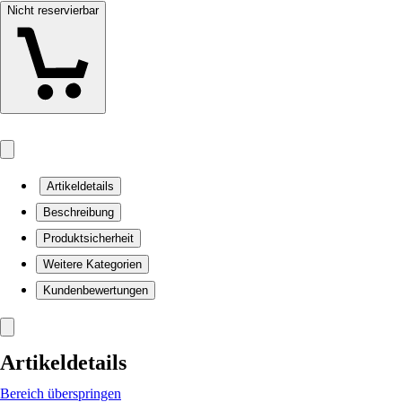
Nicht reservierbar
Artikeldetails
Beschreibung
Produktsicherheit
Weitere Kategorien
Kundenbewertungen
Artikeldetails
Bereich überspringen