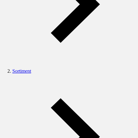
Sortiment