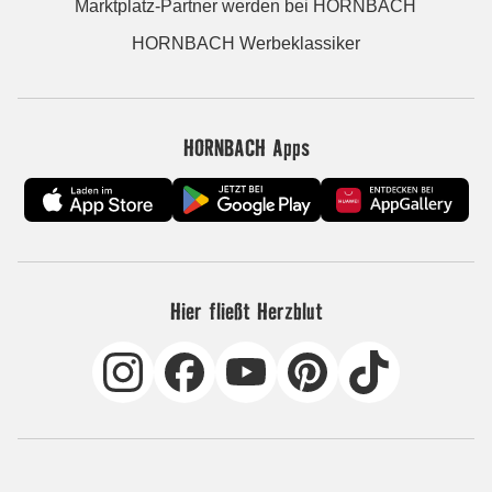
Marktplatz-Partner werden bei HORNBACH
HORNBACH Werbeklassiker
HORNBACH Apps
Hier fließt Herzblut