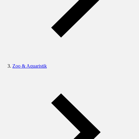
Zoo & Aquaristik