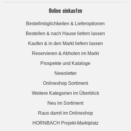
Online einkaufen
Bestellmöglichkeiten & Lieferoptionen
Bestellen & nach Hause liefern lassen
Kaufen & in den Markt liefern lassen
Reservieren & Abholen im Markt
Prospekte und Kataloge
Newsletter
Onlineshop Sortiment
Weitere Kategorien im Überblick
Neu im Sortiment
Raus damit im Onlineshop
HORNBACH Projekt-Marktplatz