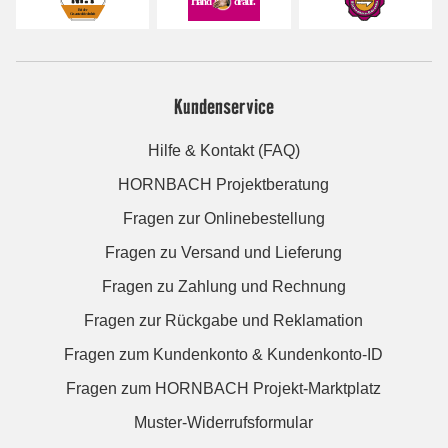
Kundenservice
Hilfe & Kontakt (FAQ)
HORNBACH Projektberatung
Fragen zur Onlinebestellung
Fragen zu Versand und Lieferung
Fragen zu Zahlung und Rechnung
Fragen zur Rückgabe und Reklamation
Fragen zum Kundenkonto & Kundenkonto-ID
Fragen zum HORNBACH Projekt-Marktplatz
Muster-Widerrufsformular