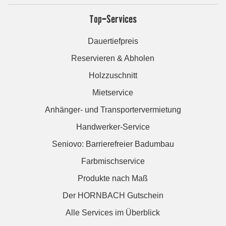
Top-Services
Dauertiefpreis
Reservieren & Abholen
Holzzuschnitt
Mietservice
Anhänger- und Transportervermietung
Handwerker-Service
Seniovo: Barrierefreier Badumbau
Farbmischservice
Produkte nach Maß
Der HORNBACH Gutschein
Alle Services im Überblick