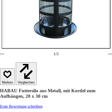
1
/
3
Vergleichen
HABAU Futtersilo aus Metall, mit Kordel zum
Aufhängen, 20 x 30 cm
Erste Bewertung schreiben