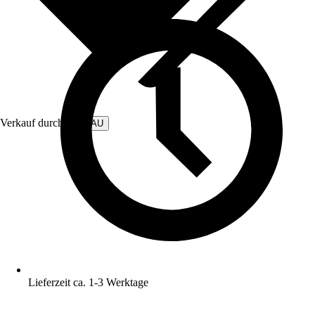
Verkauf durch:
HABAU
Lieferzeit ca. 1-3 Werktage