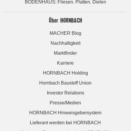
BODENHAUS: Fliesen. Platten. Dielen
Über HORNBACH
MACHER Blog
Nachhaltigkeit
Marktfinder
Karriere
HORNBACH Holding
Hornbach Baustoff Union
Investor Relations
Presse/Medien
HORNBACH Hinweisgebersystem
Lieferant werden bei HORNBACH