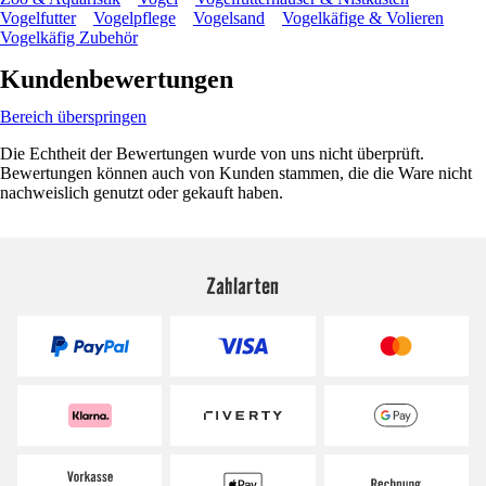
Vogelfutter
Vogelpflege
Vogelsand
Vogelkäfige & Volieren
Vogelkäfig Zubehör
Kundenbewertungen
Bereich überspringen
Die Echtheit der Bewertungen wurde von uns nicht überprüft.
Bewertungen können auch von Kunden stammen, die die Ware nicht
nachweislich genutzt oder gekauft haben.
Zahlarten