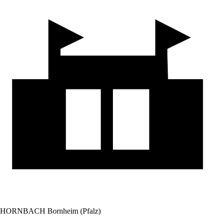
HORNBACH Bornheim (Pfalz)