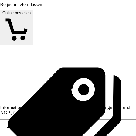
Bequem liefern lassen
Online bestellen
Informationen des Verkäufers, wie z. B. Rückgabebedingungen und
AGB, finden Sie bei Klick auf den Verkäufernamen.