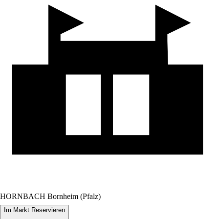
HORNBACH Bornheim (Pfalz)
Im Markt Reservieren