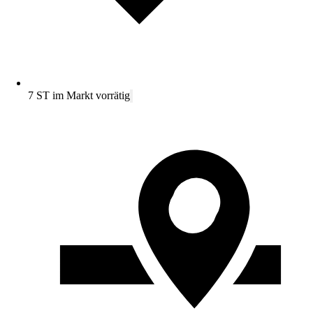
7 ST im Markt vorrätig