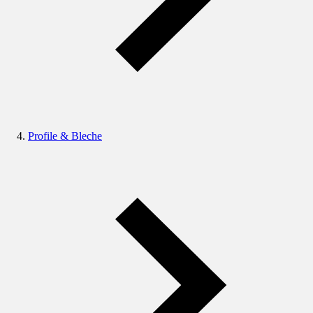
Profile & Bleche