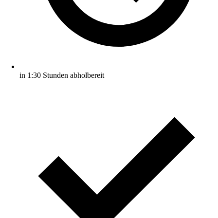
in 1:30 Stunden abholbereit