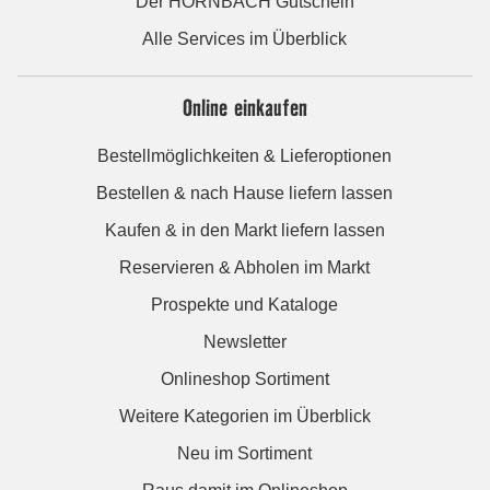
Der HORNBACH Gutschein
Alle Services im Überblick
Online einkaufen
Bestellmöglichkeiten & Lieferoptionen
Bestellen & nach Hause liefern lassen
Kaufen & in den Markt liefern lassen
Reservieren & Abholen im Markt
Prospekte und Kataloge
Newsletter
Onlineshop Sortiment
Weitere Kategorien im Überblick
Neu im Sortiment