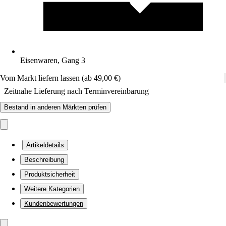
Eisenwaren, Gang 3
Vom Markt liefern lassen (ab 49,00 €)
Zeitnahe Lieferung nach Terminvereinbarung
Bestand in anderen Märkten prüfen
Artikeldetails
Beschreibung
Produktsicherheit
Weitere Kategorien
Kundenbewertungen