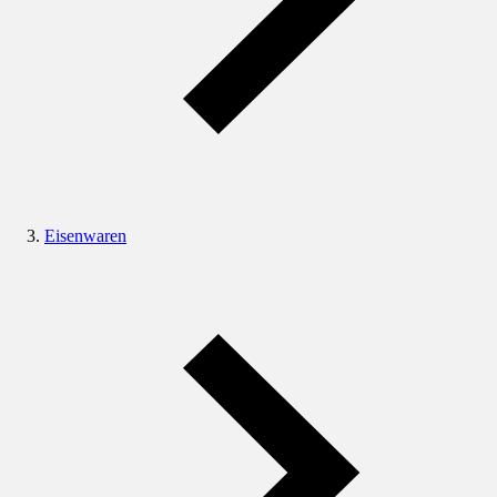
Eisenwaren