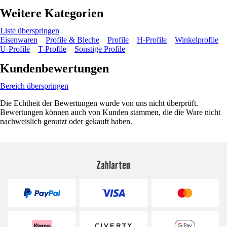
Weitere Kategorien
Liste überspringen
Eisenwaren
Profile & Bleche
Profile
H-Profile
Winkelprofile
U-Profile
T-Profile
Sonstige Profile
Kundenbewertungen
Bereich überspringen
Die Echtheit der Bewertungen wurde von uns nicht überprüft.
Bewertungen können auch von Kunden stammen, die die Ware nicht
nachweislich genutzt oder gekauft haben.
Zahlarten