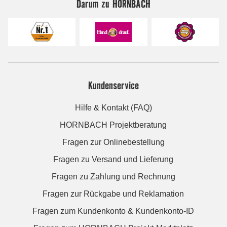
Darum zu HORNBACH
Kundenservice
Hilfe & Kontakt (FAQ)
HORNBACH Projektberatung
Fragen zur Onlinebestellung
Fragen zu Versand und Lieferung
Fragen zu Zahlung und Rechnung
Fragen zur Rückgabe und Reklamation
Fragen zum Kundenkonto & Kundenkonto-ID