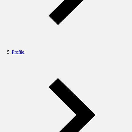
Profile