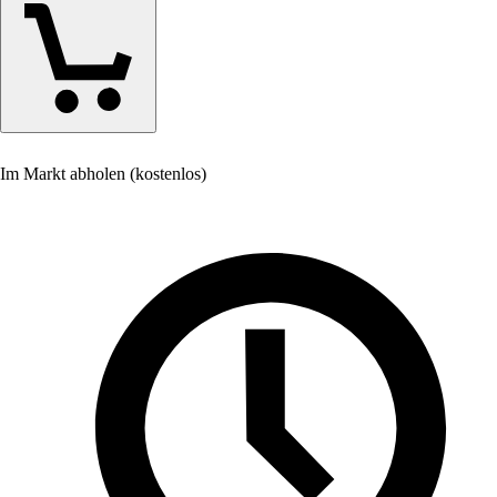
Im Markt abholen (kostenlos)