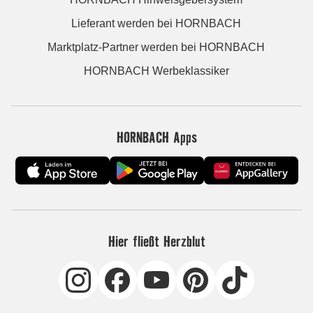
Lieferant werden bei HORNBACH
Marktplatz-Partner werden bei HORNBACH
HORNBACH Werbeklassiker
HORNBACH Apps
Hier fließt Herzblut