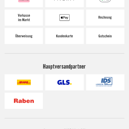
Hauptversandpartner