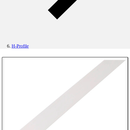
H-Profile