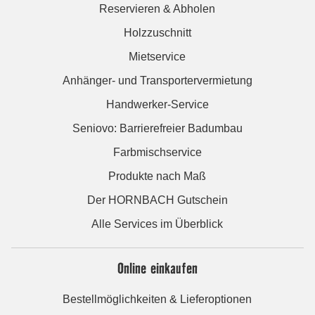
Reservieren & Abholen
Holzzuschnitt
Mietservice
Anhänger- und Transportervermietung
Handwerker-Service
Seniovo: Barrierefreier Badumbau
Farbmischservice
Produkte nach Maß
Der HORNBACH Gutschein
Alle Services im Überblick
Online einkaufen
Bestellmöglichkeiten & Lieferoptionen