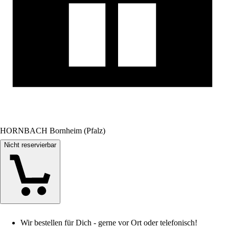
HORNBACH Bornheim (Pfalz)
Nicht reservierbar
Wir bestellen für Dich - gerne vor Ort oder telefonisch!