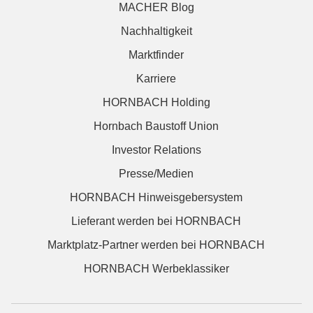
MACHER Blog
Nachhaltigkeit
Marktfinder
Karriere
HORNBACH Holding
Hornbach Baustoff Union
Investor Relations
Presse/Medien
HORNBACH Hinweisgebersystem
Lieferant werden bei HORNBACH
Marktplatz-Partner werden bei HORNBACH
HORNBACH Werbeklassiker