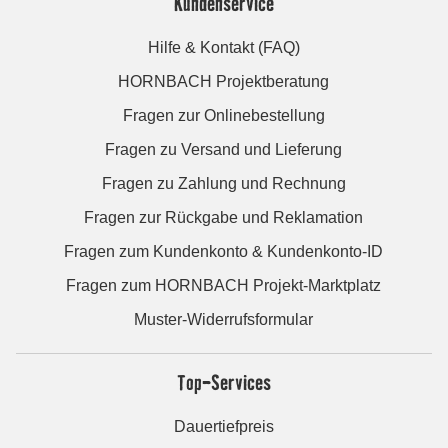
Kundenservice
Hilfe & Kontakt (FAQ)
HORNBACH Projektberatung
Fragen zur Onlinebestellung
Fragen zu Versand und Lieferung
Fragen zu Zahlung und Rechnung
Fragen zur Rückgabe und Reklamation
Fragen zum Kundenkonto & Kundenkonto-ID
Fragen zum HORNBACH Projekt-Marktplatz
Muster-Widerrufsformular
Top-Services
Dauertiefpreis