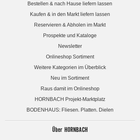
Bestellen & nach Hause liefern lassen
Kaufen & in den Markt liefern lassen
Reservieren & Abholen im Markt
Prospekte und Kataloge
Newsletter
Onlineshop Sortiment
Weitere Kategorien im Überblick
Neu im Sortiment
Raus damit im Onlineshop
HORNBACH Projekt-Marktplatz
BODENHAUS: Fliesen. Platten. Dielen
Über HORNBACH