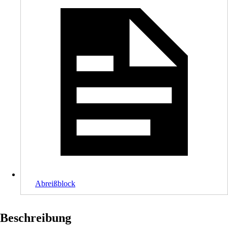
Abreißblock
Beschreibung