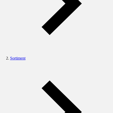
Sortiment