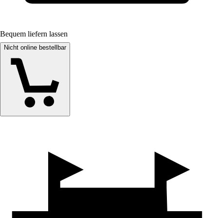
Bequem liefern lassen
Nicht online bestellbar