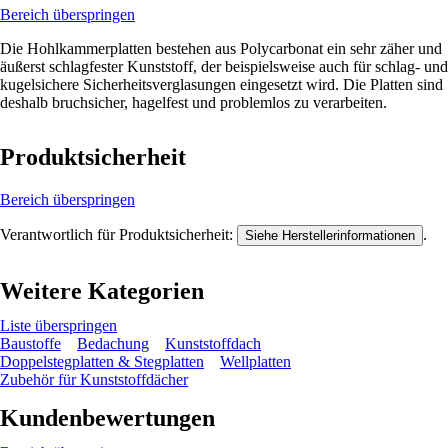
Bereich überspringen
Die Hohlkammerplatten bestehen aus Polycarbonat ein sehr zäher und
äußerst schlagfester Kunststoff, der beispielsweise auch für schlag- und
kugelsichere Sicherheitsverglasungen eingesetzt wird. Die Platten sind
deshalb bruchsicher, hagelfest und problemlos zu verarbeiten.
Produktsicherheit
Bereich überspringen
Verantwortlich für Produktsicherheit:
.
Siehe Herstellerinformationen
Weitere Kategorien
Liste überspringen
Baustoffe
Bedachung
Kunststoffdach
Doppelstegplatten & Stegplatten
Wellplatten
Zubehör für Kunststoffdächer
Kundenbewertungen