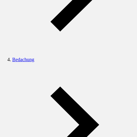
Bedachung