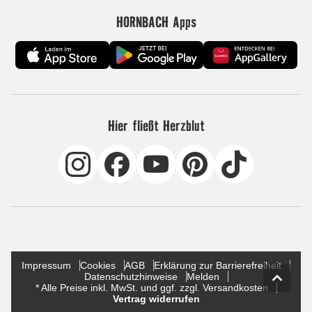
HORNBACH Apps
Hier fließt Herzblut
Impressum
Cookies
AGB
Erklärung zur Barrierefreiheit
Datenschutzhinweise
Melden
* Alle Preise inkl. MwSt. und ggf. zzgl. Versandkosten
Vertrag widerrufen