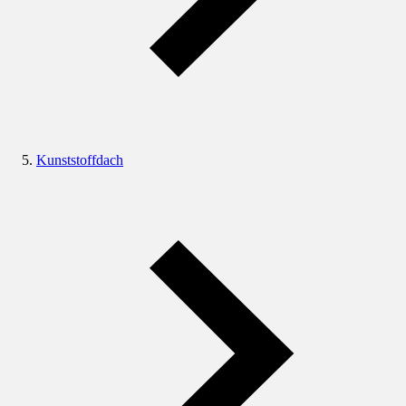
Kunststoffdach