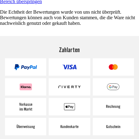
Bereich überspringen
Die Echtheit der Bewertungen wurde von uns nicht überprüft.
Bewertungen können auch von Kunden stammen, die die Ware nicht
nachweislich genutzt oder gekauft haben.
Zahlarten