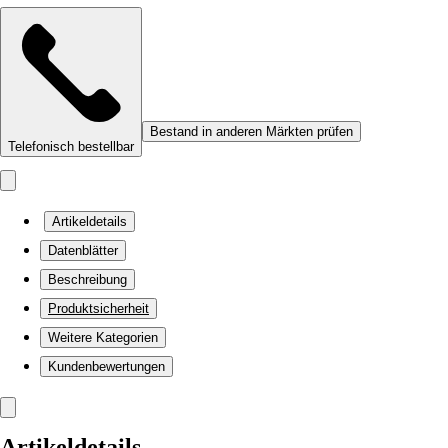
Bestand in anderen Märkten prüfen
Telefonisch bestellbar
Artikeldetails
Datenblätter
Beschreibung
Produktsicherheit
Weitere Kategorien
Kundenbewertungen
Artikeldetails