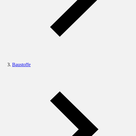
Baustoffe