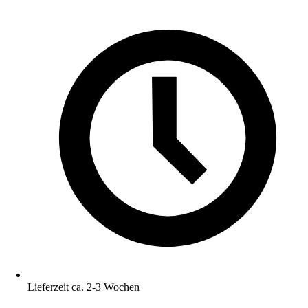
Lieferzeit ca. 2-3 Wochen