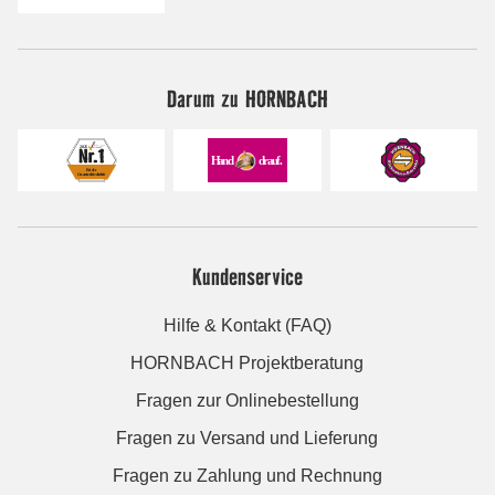
Darum zu HORNBACH
Kundenservice
Hilfe & Kontakt (FAQ)
HORNBACH Projektberatung
Fragen zur Onlinebestellung
Fragen zu Versand und Lieferung
Fragen zu Zahlung und Rechnung