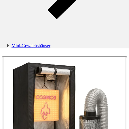
Mini-Gewächshäuser