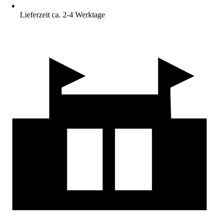
Lieferzeit ca. 2-4 Werktage