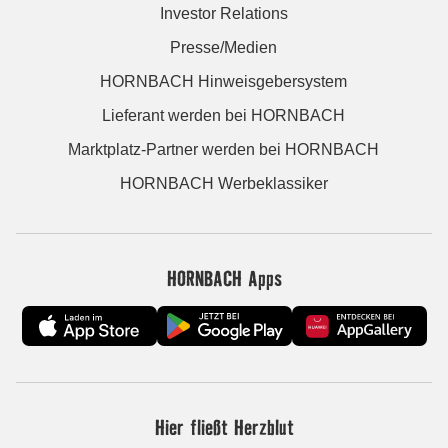
Investor Relations
Presse/Medien
HORNBACH Hinweisgebersystem
Lieferant werden bei HORNBACH
Marktplatz-Partner werden bei HORNBACH
HORNBACH Werbeklassiker
HORNBACH Apps
Hier fließt Herzblut