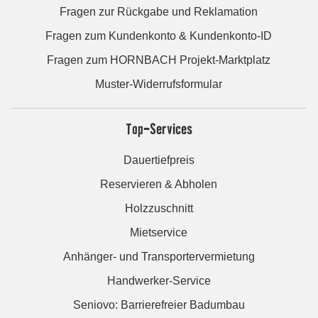
Fragen zur Rückgabe und Reklamation
Fragen zum Kundenkonto & Kundenkonto-ID
Fragen zum HORNBACH Projekt-Marktplatz
Muster-Widerrufsformular
Top-Services
Dauertiefpreis
Reservieren & Abholen
Holzzuschnitt
Mietservice
Anhänger- und Transportervermietung
Handwerker-Service
Seniovo: Barrierefreier Badumbau