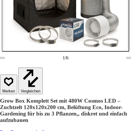
1
/
6
Vergleichen
Grow Box Komplett Set mit 480W Cosmos LED –
Zuchtzelt 120x120x200 cm, Belüftung Eco, Indoor-
Gardening für bis zu 3 Pflanzen,, diskret und einfach
aufzubauen