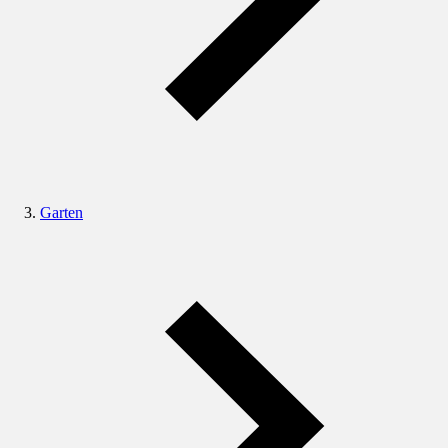
Garten