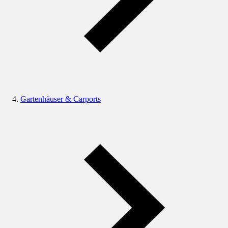
Gartenhäuser & Carports