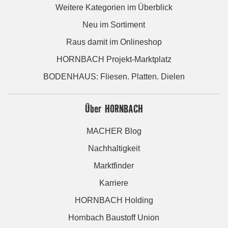
Weitere Kategorien im Überblick
Neu im Sortiment
Raus damit im Onlineshop
HORNBACH Projekt-Marktplatz
BODENHAUS: Fliesen. Platten. Dielen
Über HORNBACH
MACHER Blog
Nachhaltigkeit
Marktfinder
Karriere
HORNBACH Holding
Hornbach Baustoff Union