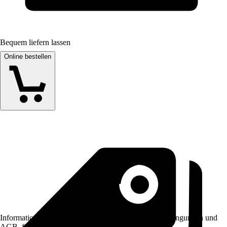
Bequem liefern lassen
Online bestellen
Informationen des Verkäufers, wie z. B. Rückgabebedingungen und
AGB, finden Sie bei Klick auf den Verkäufernamen.