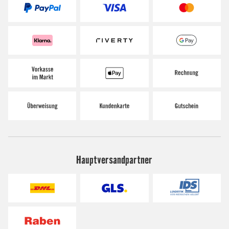
Hauptversandpartner