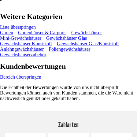
Weitere Kategorien
Liste überspringen
Garten
Gartenhäuser & Carports
Gewächshäuser
Mini-Gewächshäuser
Gewächshäuser Glas
Gewächshäuser Kunststoff
Gewächshäuser Glas/Kunststoff
Anlehngewächshäuser
Foliengewächshäuser
Gewächshäuserzubehör
Kundenbewertungen
Bereich überspringen
Die Echtheit der Bewertungen wurde von uns nicht überprüft.
Bewertungen können auch von Kunden stammen, die die Ware nicht
nachweislich genutzt oder gekauft haben.
Zahlarten