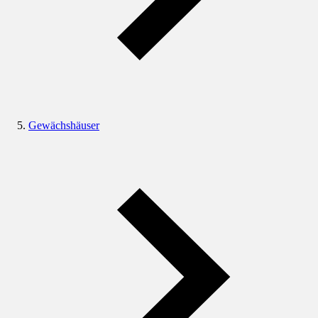
Gewächshäuser