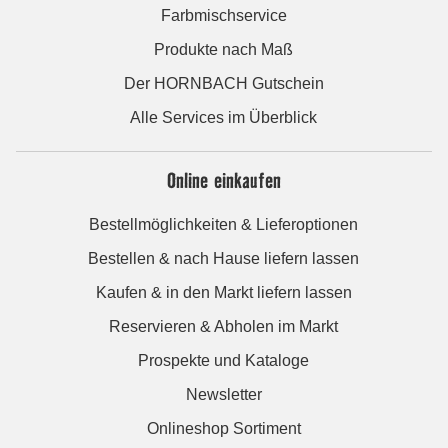
Farbmischservice
Produkte nach Maß
Der HORNBACH Gutschein
Alle Services im Überblick
Online einkaufen
Bestellmöglichkeiten & Lieferoptionen
Bestellen & nach Hause liefern lassen
Kaufen & in den Markt liefern lassen
Reservieren & Abholen im Markt
Prospekte und Kataloge
Newsletter
Onlineshop Sortiment