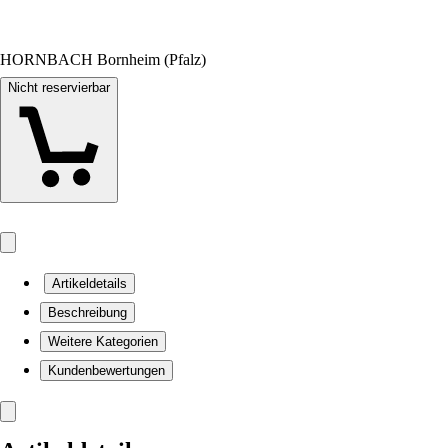
HORNBACH Bornheim (Pfalz)
Nicht reservierbar
Artikeldetails
Beschreibung
Weitere Kategorien
Kundenbewertungen