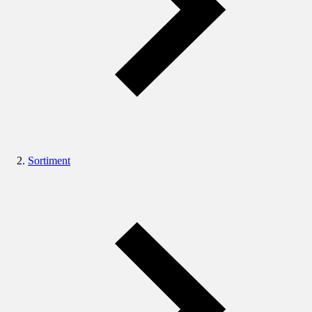
Sortiment