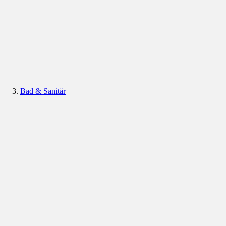
Bad & Sanitär