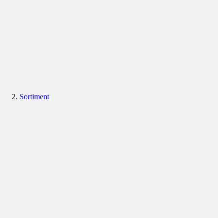
Sortiment