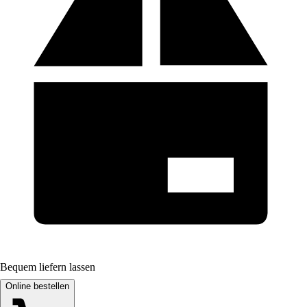
Bequem liefern lassen
Online bestellen