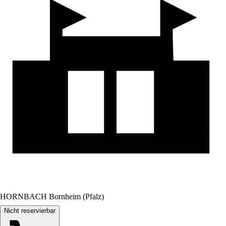
HORNBACH Bornheim (Pfalz)
Nicht reservierbar