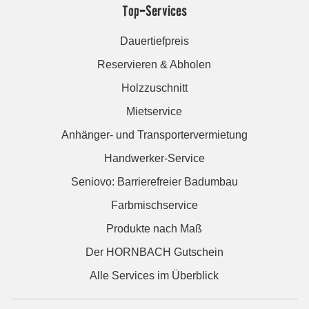
Top-Services
Dauertiefpreis
Reservieren & Abholen
Holzzuschnitt
Mietservice
Anhänger- und Transportervermietung
Handwerker-Service
Seniovo: Barrierefreier Badumbau
Farbmischservice
Produkte nach Maß
Der HORNBACH Gutschein
Alle Services im Überblick