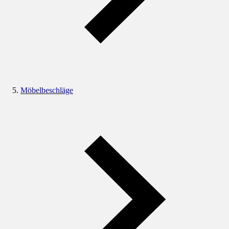
Möbelbeschläge