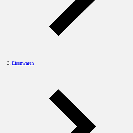
Eisenwaren