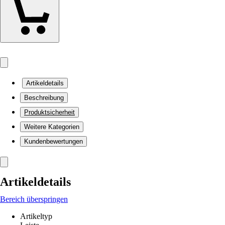
Artikeldetails
Beschreibung
Produktsicherheit
Weitere Kategorien
Kundenbewertungen
Artikeldetails
Bereich überspringen
Artikeltyp