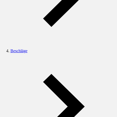
Beschläge