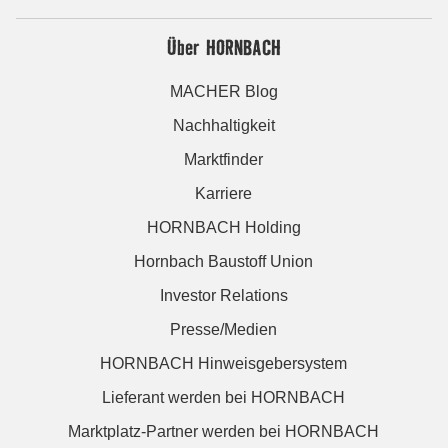
Über HORNBACH
MACHER Blog
Nachhaltigkeit
Marktfinder
Karriere
HORNBACH Holding
Hornbach Baustoff Union
Investor Relations
Presse/Medien
HORNBACH Hinweisgebersystem
Lieferant werden bei HORNBACH
Marktplatz-Partner werden bei HORNBACH