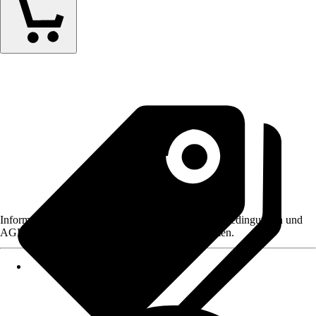
Informationen des Verkäufers, wie z. B. Rückgabebedingungen und
AGB, finden Sie bei Klick auf den Verkäufernamen.