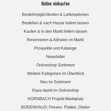
Online einkaufen
Bestellmöglichkeiten & Lieferoptionen
Bestellen & nach Hause liefern lassen
Kaufen & in den Markt liefern lassen
Reservieren & Abholen im Markt
Prospekte und Kataloge
Newsletter
Onlineshop Sortiment
Weitere Kategorien im Überblick
Neu im Sortiment
Raus damit im Onlineshop
HORNBACH Projekt-Marktplatz
BODENHAUS: Fliesen. Platten. Dielen