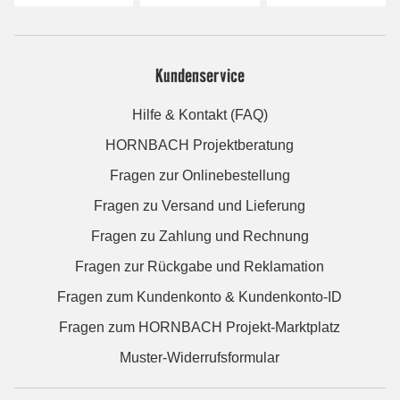
Kundenservice
Hilfe & Kontakt (FAQ)
HORNBACH Projektberatung
Fragen zur Onlinebestellung
Fragen zu Versand und Lieferung
Fragen zu Zahlung und Rechnung
Fragen zur Rückgabe und Reklamation
Fragen zum Kundenkonto & Kundenkonto-ID
Fragen zum HORNBACH Projekt-Marktplatz
Muster-Widerrufsformular