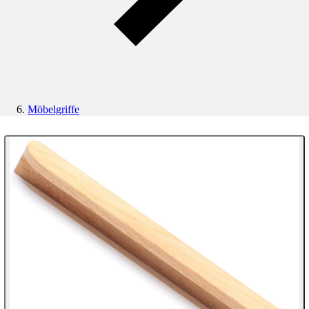
Möbelgriffe