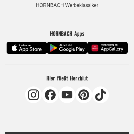
HORNBACH Werbeklassiker
HORNBACH Apps
Hier fließt Herzblut