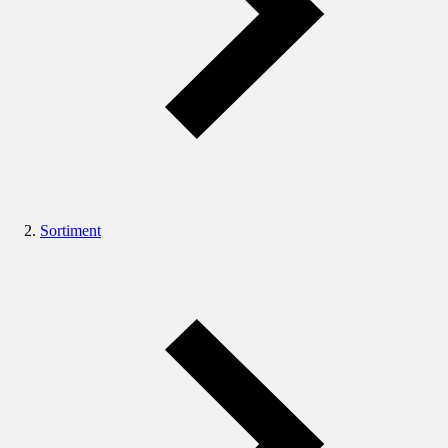
Sortiment