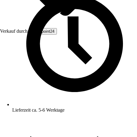
Verkauf durch:
Livingpoint24
Lieferzeit ca. 5-6 Werktage