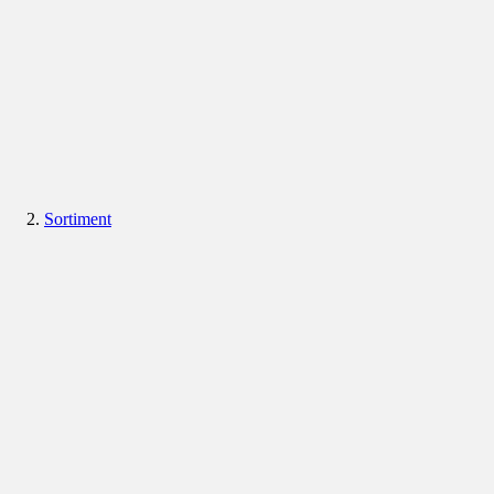
Sortiment