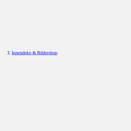
Innendeko & Bildershop