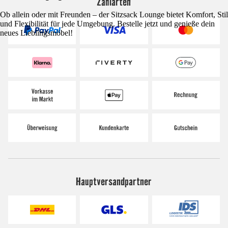
Zahlarten
Ob allein oder mit Freunden – der Sitzsack Lounge bietet Komfort, Stil
und Flexibilität für jede Umgebung. Bestelle jetzt und genieße dein
neues Lieblingsmöbel!
Hauptversandpartner