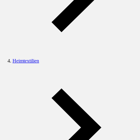
Heimtextilien