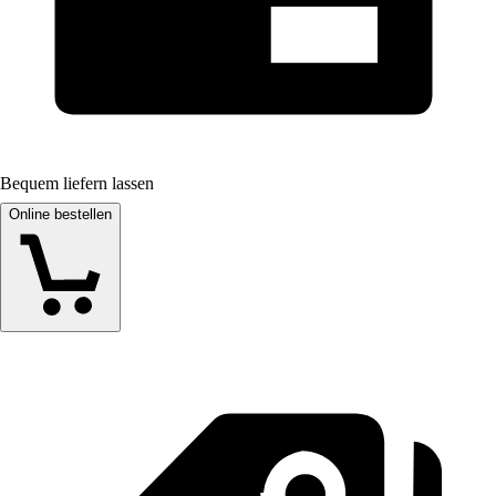
Bequem liefern lassen
Online bestellen