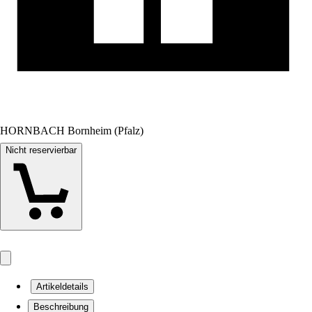
HORNBACH Bornheim (Pfalz)
Nicht reservierbar
Artikeldetails
Beschreibung