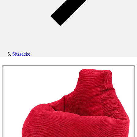
Sitzsäcke