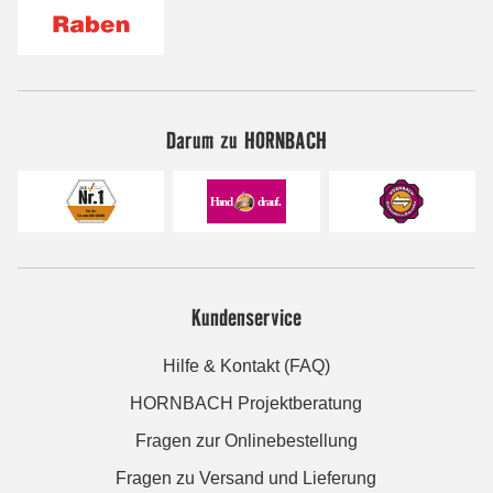
Darum zu HORNBACH
Kundenservice
Hilfe & Kontakt (FAQ)
HORNBACH Projektberatung
Fragen zur Onlinebestellung
Fragen zu Versand und Lieferung