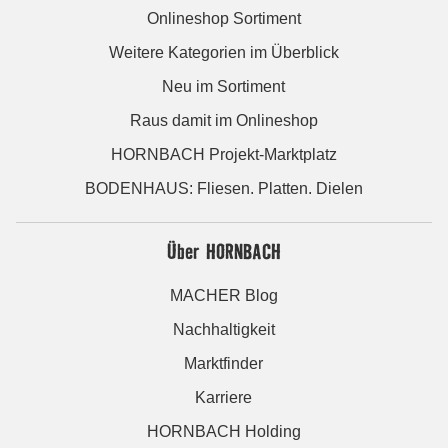
Onlineshop Sortiment
Weitere Kategorien im Überblick
Neu im Sortiment
Raus damit im Onlineshop
HORNBACH Projekt-Marktplatz
BODENHAUS: Fliesen. Platten. Dielen
Über HORNBACH
MACHER Blog
Nachhaltigkeit
Marktfinder
Karriere
HORNBACH Holding