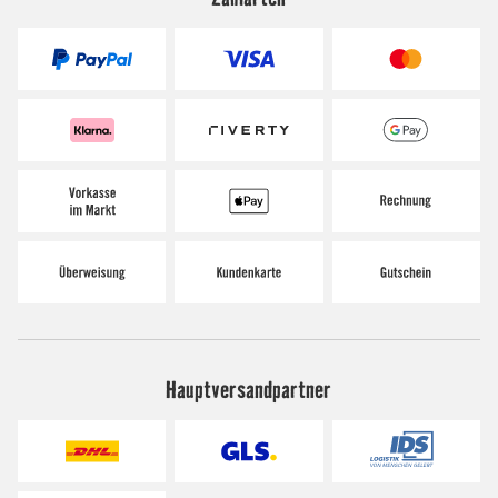
Hauptversandpartner