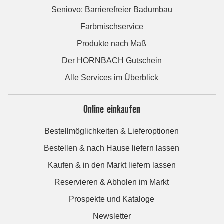
Seniovo: Barrierefreier Badumbau
Farbmischservice
Produkte nach Maß
Der HORNBACH Gutschein
Alle Services im Überblick
Online einkaufen
Bestellmöglichkeiten & Lieferoptionen
Bestellen & nach Hause liefern lassen
Kaufen & in den Markt liefern lassen
Reservieren & Abholen im Markt
Prospekte und Kataloge
Newsletter