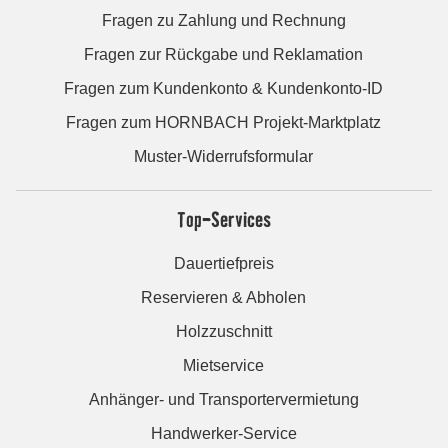
Fragen zu Zahlung und Rechnung
Fragen zur Rückgabe und Reklamation
Fragen zum Kundenkonto & Kundenkonto-ID
Fragen zum HORNBACH Projekt-Marktplatz
Muster-Widerrufsformular
Top-Services
Dauertiefpreis
Reservieren & Abholen
Holzzuschnitt
Mietservice
Anhänger- und Transportervermietung
Handwerker-Service