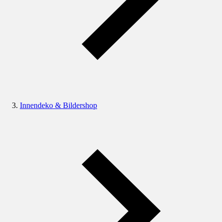
Innendeko & Bildershop