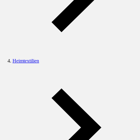
Heimtextilien