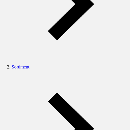
Sortiment