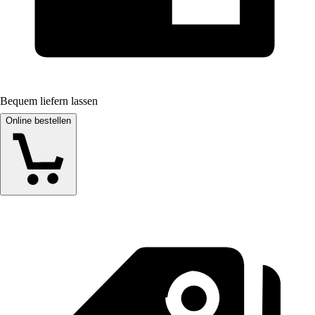
Bequem liefern lassen
Online bestellen