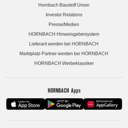
Hornbach Baustoff Union
Investor Relations
Presse/Medien
HORNBACH Hinweisgebersystem
Lieferant werden bei HORNBACH
Marktplatz-Partner werden bei HORNBACH
HORNBACH Werbeklassiker
HORNBACH Apps