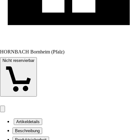
HORNBACH Bornheim (Pfalz)
Nicht reservierbar
Artikeldetails
Beschreibung
Produktsicherheit