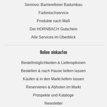
Seniovo: Barrierefreier Badumbau
Farbmischservice
Produkte nach Maß
Der HORNBACH Gutschein
Alle Services im Überblick
Online einkaufen
Bestellmöglichkeiten & Lieferoptionen
Bestellen & nach Hause liefern lassen
Kaufen & in den Markt liefern lassen
Reservieren & Abholen im Markt
Prospekte und Kataloge
Newsletter