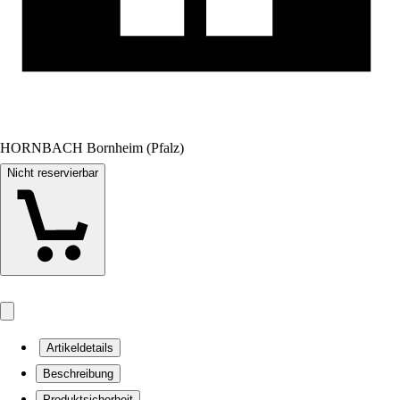
HORNBACH Bornheim (Pfalz)
Nicht reservierbar
Artikeldetails
Beschreibung
Produktsicherheit