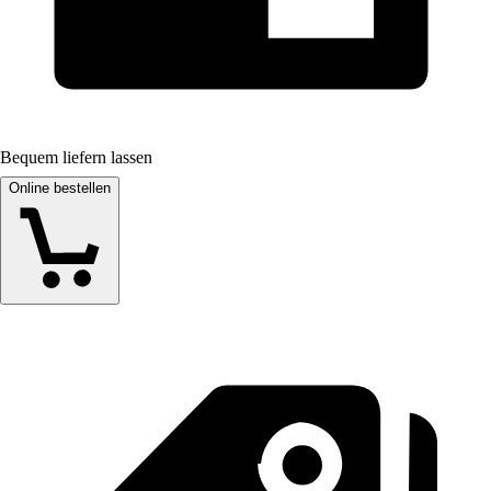
Bequem liefern lassen
Online bestellen