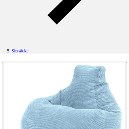
Sitzsäcke