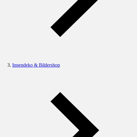
Innendeko & Bildershop