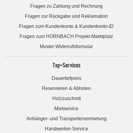
Fragen zu Zahlung und Rechnung
Fragen zur Rückgabe und Reklamation
Fragen zum Kundenkonto & Kundenkonto-ID
Fragen zum HORNBACH Projekt-Marktplatz
Muster-Widerrufsformular
Top-Services
Dauertiefpreis
Reservieren & Abholen
Holzzuschnitt
Mietservice
Anhänger- und Transportervermietung
Handwerker-Service