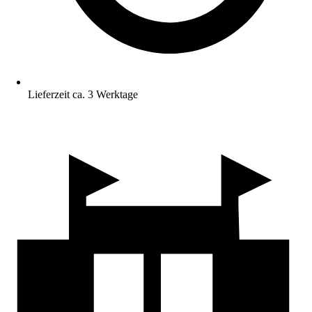
Lieferzeit ca. 3 Werktage