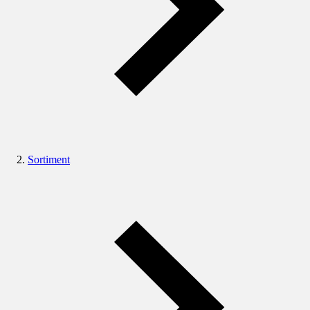
Sortiment