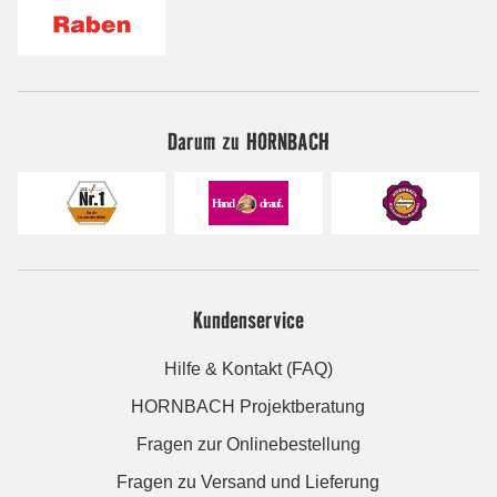
Darum zu HORNBACH
Kundenservice
Hilfe & Kontakt (FAQ)
HORNBACH Projektberatung
Fragen zur Onlinebestellung
Fragen zu Versand und Lieferung