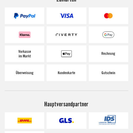
Hauptversandpartner