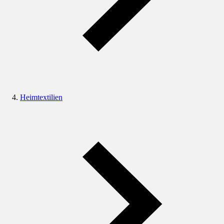
Heimtextilien