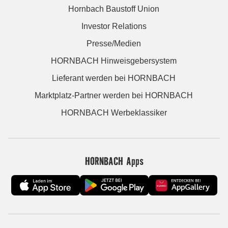
Hornbach Baustoff Union
Investor Relations
Presse/Medien
HORNBACH Hinweisgebersystem
Lieferant werden bei HORNBACH
Marktplatz-Partner werden bei HORNBACH
HORNBACH Werbeklassiker
HORNBACH Apps