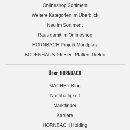
Onlineshop Sortiment
Weitere Kategorien im Überblick
Neu im Sortiment
Raus damit im Onlineshop
HORNBACH Projekt-Marktplatz
BODENHAUS: Fliesen. Platten. Dielen
Über HORNBACH
MACHER Blog
Nachhaltigkeit
Marktfinder
Karriere
HORNBACH Holding